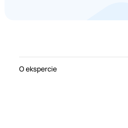
O ekspercie