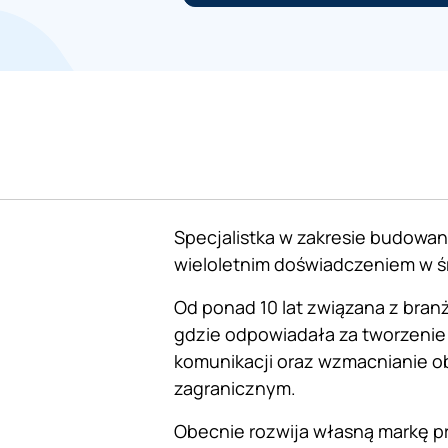
Specjalistka w zakresie budowan
wieloletnim doświadczeniem w 
Od ponad 10 lat związana z branż
gdzie odpowiadała za tworzenie i
komunikacji oraz wzmacnianie ob
zagranicznym.
Obecnie rozwija własną markę 