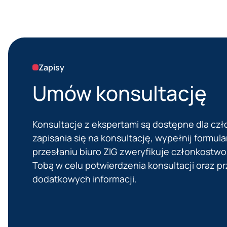
Zapisy
Umów konsultację
Konsultacje z ekspertami są dostępne dla czł
zapisania się na konsultację, wypełnij formula
przesłaniu biuro ZIG zweryfikuje członkostwo 
Tobą w celu potwierdzenia konsultacji oraz p
dodatkowych informacji.