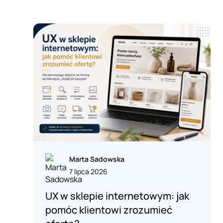
Marta Sadowska
7 lipca 2026
UX w sklepie internetowym: jak
pomóc klientowi zrozumieć