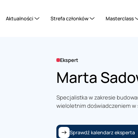
Aktualności
Strefa członków
Masterclass
Ekspert
Marta Sado
Specjalistka w zakresie budowa
wieloletnim doświadczeniem w
Sprawdź kalendarz eksperta