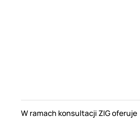
W ramach konsultacji ZIG oferuje