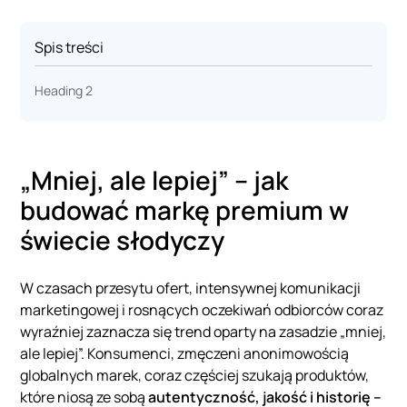
Spis treści
Heading 2
„Mniej, ale lepiej” – jak
budować markę premium w
świecie słodyczy
W czasach przesytu ofert, intensywnej komunikacji
marketingowej i rosnących oczekiwań odbiorców coraz
wyraźniej zaznacza się trend oparty na zasadzie „mniej,
ale lepiej”. Konsumenci, zmęczeni anonimowością
globalnych marek, coraz częściej szukają produktów,
które niosą ze sobą
autentyczność, jakość i historię –