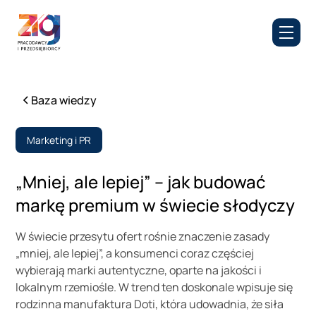
Baza wiedzy
Marketing i PR
„Mniej, ale lepiej” – jak budować
markę premium w świecie słodyczy
W świecie przesytu ofert rośnie znaczenie zasady
„mniej, ale lepiej”, a konsumenci coraz częściej
wybierają marki autentyczne, oparte na jakości i
lokalnym rzemiośle. W trend ten doskonale wpisuje się
rodzinna manufaktura Doti, która udowadnia, że siła