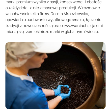
marki premium wynika z pasji, konsekwencji i dbałości
o każdy detal, a nie z masowej produkcji. W rozmowie
współwłaścicielka firmy, Dorota Mroczkowska,
opowiada o budowaniu wyjątkowego smaku, łączeniu
tradycji z nowoczesnością oraz o wyzwaniach, z jakimi
mierzą się rzemieślnicze marki w globalnym świecie.