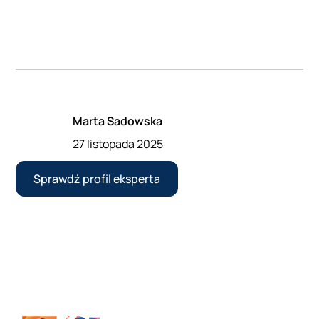
Marta Sadowska
27 listopada 2025
Sprawdź profil eksperta