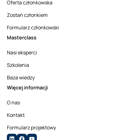
Oferta członkowska
Zostań członkiem
Formularz członkowski
Masterclass
Nasi eksperci
Szkolenia
Baza wiedzy
Więcej informacji
O nas
Kontakt
Formularz projektowy