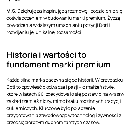
M.S.
Dziękuję za inspirującą rozmowę i podzielenie się
doświadczeniem w budowaniu marki premium. Życzę
powodzenia w dalszym umacnianiu pozycji Doti i
rozwijaniu jej unikalnej tożsamości.
Historia i wartości to
fundament marki premium
Każda silna marka zaczyna się od historii. W przypadku
Doti to opowieść o odwadze i pasji – o małżeństwie,
które w latach 90. zdecydowało się postawić na własny
zakład rzemieślniczy, mimo braku rodzinnych tradycji
cukierniczych. Kluczowe było połączenie
przygotowania zawodowego w technologii żywności z
przedsiębiorczym duchem tamtych czasów.