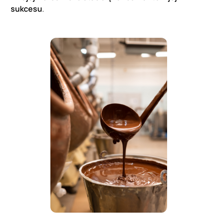
sukcesu
.