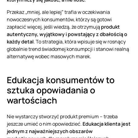
Przekaz „mniej, ale lepiej” trafia w oczekiwania
nowoczesnych konsumentów, którzy są gotowi
zapłacić więcej, jeśli wiedzą, że otrzymują
produkt
autentyczny, wyjątkowy i powstający z dbałością o
każdy detal
. To strategia, która wpisuje się w rosnący
globalnie trend świadomej konsumpcji i stanowi realną
alternatywę wobec masowych marek.
Edukacja konsumentów to
sztuka opowiadania o
wartościach
Nie wystarczy stworzyć produkt premium – trzeba
jeszcze umieć o nim opowiedzieć.
Edukacja
klienta jest
jednym z najważniejszych obszarów