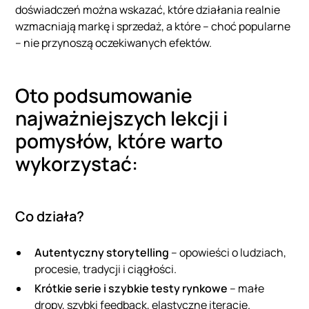
doświadczeń można wskazać, które działania realnie
wzmacniają markę i sprzedaż, a które – choć popularne
– nie przynoszą oczekiwanych efektów.
Oto podsumowanie
najważniejszych lekcji i
pomysłów, które warto
wykorzystać:
Co działa?
Autentyczny storytelling
– opowieści o ludziach,
procesie, tradycji i ciągłości.
Krótkie serie i szybkie testy rynkowe
– małe
dropy, szybki feedback, elastyczne iteracje.