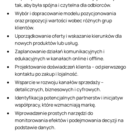
tak, aby była spójna i czytelna dla odbiorców.
Wybór i dopracowanie modelu pozycjonowania
oraz propozycji wartości wobec różnych grup
klientów.
Uporządkowanie oferty i wskazanie kierunków dla
nowych produktów lub usług.
Zaplanowanie działań komunikacyjnych i
edukacyjnych w kanałach online i offline.
Projektowanie doświadczeń klienta – od pierwszego
kontaktu po zakup i lojalność.
Wsparcie w rozwoju kanałów sprzedaży –
detalicznych, biznesowych i cyfrowych.
Identyfikacja potencjalnych partnerstw i inicjatyw
współpracy, które wzmacniają markę.
Wprowadzenie prostych narzędzi do
monitorowania efektów i podejmowania decyzji na
podstawie danych.