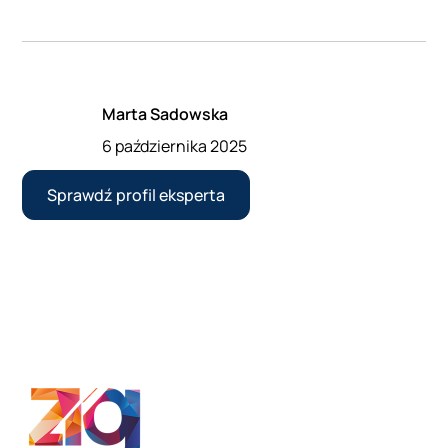
Marta Sadowska
6 października 2025
Sprawdź profil eksperta