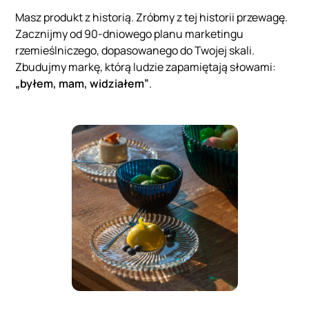
Masz produkt z historią. Zróbmy z tej historii przewagę.
Zacznijmy od 90‑dniowego planu marketingu
rzemieślniczego, dopasowanego do Twojej skali.
Zbudujmy markę, którą ludzie zapamiętają słowami:
„byłem, mam, widziałem”
.