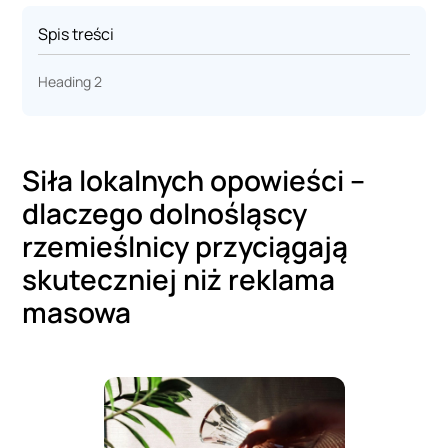
Spis treści
Heading 2
Siła lokalnych opowieści –
dlaczego dolnośląscy
rzemieślnicy przyciągają
skuteczniej niż reklama
masowa