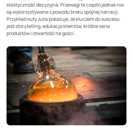
elastyczność decyzyjna. Przewagi te często jednak nie
są wykorzystywane z powodu braku spójnej narracji.
Przykład Huty Julia pokazuje, że kluczem do sukcesu
jest storytelling, edukacja klientów, krótkie serie
produktów i otwartość na gości.