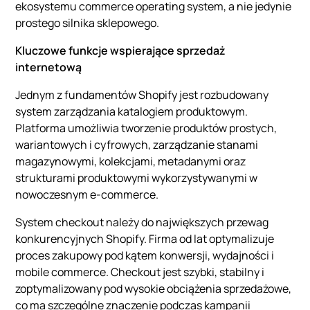
ekosystemu commerce operating system, a nie jedynie
prostego silnika sklepowego.
Kluczowe funkcje wspierające sprzedaż
internetową
Jednym z fundamentów Shopify jest rozbudowany
system zarządzania katalogiem produktowym.
Platforma umożliwia tworzenie produktów prostych,
wariantowych i cyfrowych, zarządzanie stanami
magazynowymi, kolekcjami, metadanymi oraz
strukturami produktowymi wykorzystywanymi w
nowoczesnym e-commerce.
System checkout należy do największych przewag
konkurencyjnych Shopify. Firma od lat optymalizuje
proces zakupowy pod kątem konwersji, wydajności i
mobile commerce. Checkout jest szybki, stabilny i
zoptymalizowany pod wysokie obciążenia sprzedażowe,
co ma szczególne znaczenie podczas kampanii