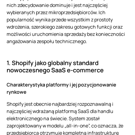
nich zdecydowanie dominuje i jest najczęściej
wybieranych przez mikroprzedsiębiorców. Ich
popularność wynika przede wszystkim z prostoty
wdrożenia, szerokiego zakresu gotowych funkcji oraz
możliwości uruchomienia sprzedaży bez konieczności
angażowania zespołu technicznego.
1. Shopify jako globalny standard
nowoczesnego SaaS e-commerce
Charakterystyka platformy i jej pozycjonowanie
rynkowe
Shopify jest obecnie najbardziej rozpoznawalną i
najczęściej wdrażaną platformą SaaS dla handlu
elektronicznego na świecie. System został
zaprojektowany w modelu „all-in-one”, co oznacza, że
przedsiębiorca otrzymuje kompletną infrastrukturę