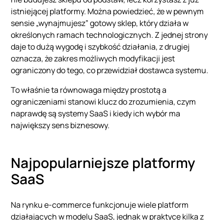
istniejącej platformy. Można powiedzieć, że w pewnym
sensie „wynajmujesz” gotowy sklep, który działa w
określonych ramach technologicznych. Z jednej strony
daje to dużą wygodę i szybkość działania, z drugiej
oznacza, że zakres możliwych modyfikacji jest
ograniczony do tego, co przewidział dostawca systemu.
To właśnie ta równowaga między prostotą a
ograniczeniami stanowi klucz do zrozumienia, czym
naprawdę są systemy SaaS i kiedy ich wybór ma
największy sens biznesowy.
Najpopularniejsze platformy
SaaS
Na rynku e-commerce funkcjonuje wiele platform
działających w modelu SaaS, jednak w praktyce kilka z