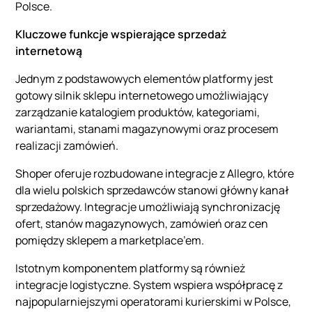
Polsce.
Kluczowe funkcje wspierające sprzedaż
internetową
Jednym z podstawowych elementów platformy jest
gotowy silnik sklepu internetowego umożliwiający
zarządzanie katalogiem produktów, kategoriami,
wariantami, stanami magazynowymi oraz procesem
realizacji zamówień.
Shoper oferuje rozbudowane integracje z Allegro, które
dla wielu polskich sprzedawców stanowi główny kanał
sprzedażowy. Integracje umożliwiają synchronizację
ofert, stanów magazynowych, zamówień oraz cen
pomiędzy sklepem a marketplace’em.
Istotnym komponentem platformy są również
integracje logistyczne. System wspiera współpracę z
najpopularniejszymi operatorami kurierskimi w Polsce,