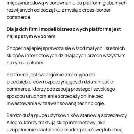
międzynarodową w porównaniu do platform globalnych
rozwijanych od początku z myślą o cross-border
commerce.
Dla jakich firm i modeli biznesowych platforma jest
najlepszym wyborem
Shoper najlepiej sprawdza się wśród małych i średnich
sklepów internetowych działających przede wszystkim
na rynku polskim.
Platforma jest szczególnie atrakcyjna dla
przedsiębiorców rozpoczynających działalność e-
commerce, którzy potrzebują prostego i szybkiego
sposobu uruchomienia sprzedaży online bez
inwestowania w zaawansowaną technologię.
Bardzo dużą grupę użytkowników stanowią sprzedawcy
Allegro, którzy traktują sklep internetowy jako
uzupełnienie działalności marketplace’owej lub chcą