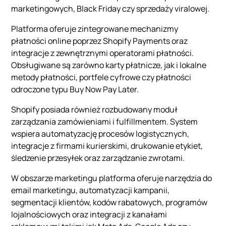
marketingowych, Black Friday czy sprzedaży viralowej.
Platforma oferuje zintegrowane mechanizmy
płatności online poprzez Shopify Payments oraz
integracje z zewnętrznymi operatorami płatności.
Obsługiwane są zarówno karty płatnicze, jak i lokalne
metody płatności, portfele cyfrowe czy płatności
odroczone typu Buy Now Pay Later.
Shopify posiada również rozbudowany moduł
zarządzania zamówieniami i fulfillmentem. System
wspiera automatyzację procesów logistycznych,
integracje z firmami kurierskimi, drukowanie etykiet,
śledzenie przesyłek oraz zarządzanie zwrotami.
W obszarze marketingu platforma oferuje narzędzia do
email marketingu, automatyzacji kampanii,
segmentacji klientów, kodów rabatowych, programów
lojalnościowych oraz integracji z kanałami