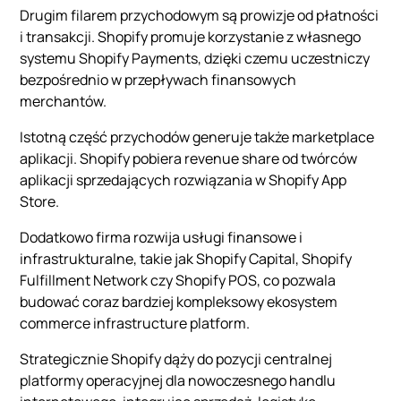
Drugim filarem przychodowym są prowizje od płatności
i transakcji. Shopify promuje korzystanie z własnego
systemu Shopify Payments, dzięki czemu uczestniczy
bezpośrednio w przepływach finansowych
merchantów.
Istotną część przychodów generuje także marketplace
aplikacji. Shopify pobiera revenue share od twórców
aplikacji sprzedających rozwiązania w Shopify App
Store.
Dodatkowo firma rozwija usługi finansowe i
infrastrukturalne, takie jak Shopify Capital, Shopify
Fulfillment Network czy Shopify POS, co pozwala
budować coraz bardziej kompleksowy ekosystem
commerce infrastructure platform.
Strategicznie Shopify dąży do pozycji centralnej
platformy operacyjnej dla nowoczesnego handlu