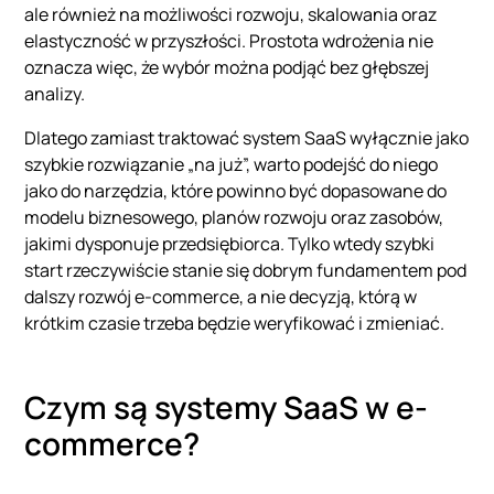
ale również na możliwości rozwoju, skalowania oraz
elastyczność w przyszłości. Prostota wdrożenia nie
oznacza więc, że wybór można podjąć bez głębszej
analizy.
Dlatego zamiast traktować system SaaS wyłącznie jako
szybkie rozwiązanie „na już”, warto podejść do niego
jako do narzędzia, które powinno być dopasowane do
modelu biznesowego, planów rozwoju oraz zasobów,
jakimi dysponuje przedsiębiorca. Tylko wtedy szybki
start rzeczywiście stanie się dobrym fundamentem pod
dalszy rozwój e-commerce, a nie decyzją, którą w
krótkim czasie trzeba będzie weryfikować i zmieniać.
Czym są systemy SaaS w e-
commerce?