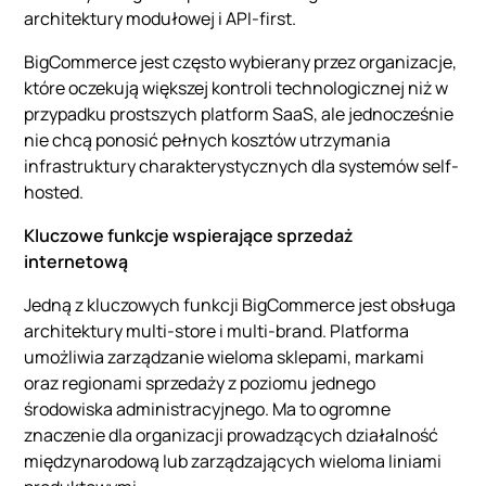
architektury modułowej i API-first.
BigCommerce jest często wybierany przez organizacje,
które oczekują większej kontroli technologicznej niż w
przypadku prostszych platform SaaS, ale jednocześnie
nie chcą ponosić pełnych kosztów utrzymania
infrastruktury charakterystycznych dla systemów self-
hosted.
Kluczowe funkcje wspierające sprzedaż
internetową
Jedną z kluczowych funkcji BigCommerce jest obsługa
architektury multi-store i multi-brand. Platforma
umożliwia zarządzanie wieloma sklepami, markami
oraz regionami sprzedaży z poziomu jednego
środowiska administracyjnego. Ma to ogromne
znaczenie dla organizacji prowadzących działalność
międzynarodową lub zarządzających wieloma liniami