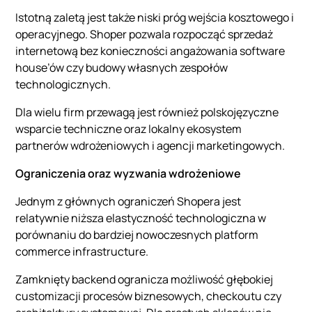
Istotną zaletą jest także niski próg wejścia kosztowego i
operacyjnego. Shoper pozwala rozpocząć sprzedaż
internetową bez konieczności angażowania software
house’ów czy budowy własnych zespołów
technologicznych.
Dla wielu firm przewagą jest również polskojęzyczne
wsparcie techniczne oraz lokalny ekosystem
partnerów wdrożeniowych i agencji marketingowych.
Ograniczenia oraz wyzwania wdrożeniowe
Jednym z głównych ograniczeń Shopera jest
relatywnie niższa elastyczność technologiczna w
porównaniu do bardziej nowoczesnych platform
commerce infrastructure.
Zamknięty backend ogranicza możliwość głębokiej
customizacji procesów biznesowych, checkoutu czy