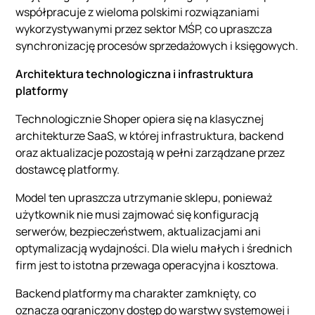
współpracuje z wieloma polskimi rozwiązaniami
wykorzystywanymi przez sektor MŚP, co upraszcza
synchronizację procesów sprzedażowych i księgowych.
Architektura technologiczna i infrastruktura
platformy
Technologicznie Shoper opiera się na klasycznej
architekturze SaaS, w której infrastruktura, backend
oraz aktualizacje pozostają w pełni zarządzane przez
dostawcę platformy.
Model ten upraszcza utrzymanie sklepu, ponieważ
użytkownik nie musi zajmować się konfiguracją
serwerów, bezpieczeństwem, aktualizacjami ani
optymalizacją wydajności. Dla wielu małych i średnich
firm jest to istotna przewaga operacyjna i kosztowa.
Backend platformy ma charakter zamknięty, co
oznacza ograniczony dostęp do warstwy systemowej i