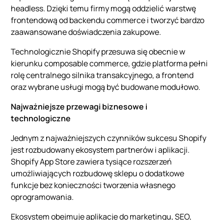
headless. Dzięki temu firmy mogą oddzielić warstwę
frontendową od backendu commerce i tworzyć bardzo
zaawansowane doświadczenia zakupowe.
Technologicznie Shopify przesuwa się obecnie w
kierunku composable commerce, gdzie platforma pełni
rolę centralnego silnika transakcyjnego, a frontend
oraz wybrane usługi mogą być budowane modułowo.
Najważniejsze przewagi biznesowe i
technologiczne
Jednym z najważniejszych czynników sukcesu Shopify
jest rozbudowany ekosystem partnerów i aplikacji.
Shopify App Store zawiera tysiące rozszerzeń
umożliwiających rozbudowę sklepu o dodatkowe
funkcje bez konieczności tworzenia własnego
oprogramowania.
Ekosystem obejmuje aplikacje do marketingu, SEO,