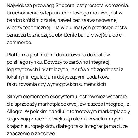
Największą przewagą Shopera jest prostota wdrożenia.
Uruchomienie sklepu internetowego możliwe jest w
bardzo krótkim czasie, nawet bez zaawansowanej
wiedzy technicznej. Dla wielu małych przedsiębiorstw
oznacza to znaczące obniżenie bariery wejścia do e-
commerce.
Platforma jest mocno dostosowana do realiów
polskiego rynku. Dotyczy to zarówno integracji
logistycznych i płatniczych, jak również zgodności z
lokalnymi regulacjami dotyczącymi podatków,
fakturowania czy wymogów konsumenckich.
Silnym elementem ekosystemu jest również wsparcie
dla sprzedaży marketplace’owej, zwłaszcza integracji z
Allegro. W polskim handlu internetowym marketplace’y
odgrywają znacznie większą rolę niż w wielu innych
krajach europejskich, dlatego taka integracja ma duże
znaczenie biznesowe.