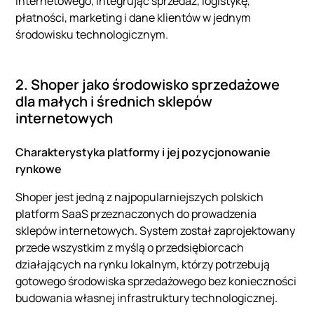
internetowego, integrując sprzedaż, logistykę,
płatności, marketing i dane klientów w jednym
środowisku technologicznym.
2. Shoper jako środowisko sprzedażowe
dla małych i średnich sklepów
internetowych
Charakterystyka platformy i jej pozycjonowanie
rynkowe
Shoper jest jedną z najpopularniejszych polskich
platform SaaS przeznaczonych do prowadzenia
sklepów internetowych. System został zaprojektowany
przede wszystkim z myślą o przedsiębiorcach
działających na rynku lokalnym, którzy potrzebują
gotowego środowiska sprzedażowego bez konieczności
budowania własnej infrastruktury technologicznej.