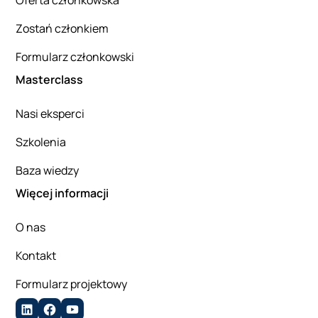
Zostań członkiem
Formularz członkowski
Masterclass
Nasi eksperci
Szkolenia
Baza wiedzy
Więcej informacji
O nas
Kontakt
Formularz projektowy