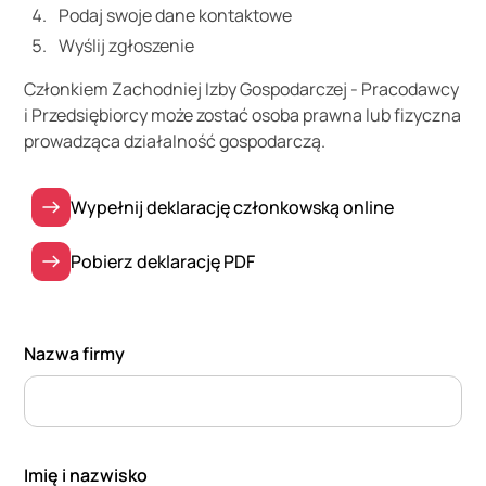
Podaj swoje dane kontaktowe
Wyślij zgłoszenie
Członkiem Zachodniej Izby Gospodarczej - Pracodawcy
i Przedsiębiorcy może zostać osoba prawna lub fizyczna
prowadząca działalność gospodarczą.
Wypełnij deklarację członkowską online
Pobierz deklarację PDF
Nazwa firmy
Imię i nazwisko