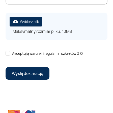
Wybierz plik
Maksymalny rozmiar pliku: 10MB
Akceptuję warunki i regulamin członków ZIG