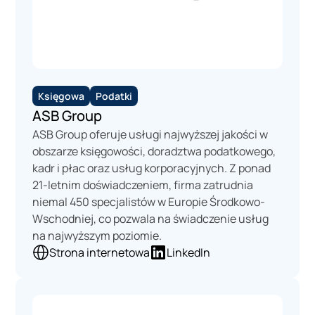
Księgowa
Podatki
ASB Group
ASB Group oferuje usługi najwyższej jakości w
obszarze księgowości, doradztwa podatkowego,
kadr i płac oraz usług korporacyjnych. Z ponad
21-letnim doświadczeniem, firma zatrudnia
niemal 450 specjalistów w Europie Środkowo-
Wschodniej, co pozwala na świadczenie usług
na najwyższym poziomie.
Strona internetowa
LinkedIn