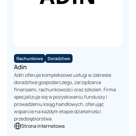
Rachunkowa
Doradztwo
Adin
Adin oferuje kompleksowe usługi w zakresie
doradztwa gospodarczego, zarządzania
finansami, rachunkowości oraz szkoleń. Firma
specjalizuje się w pozyskiwaniu funduszy i
prowadzeniu ksiąg handlowych, oferując
wsparcie na każdym etapie działalności
przedsiębiorstwa.
Strona internetowa