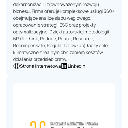
dekarbonizacji i zrównoważonym rozwoju
biznesu. Firma oferuje kompleksowe usługi 360+
obejmujące analizę śladu węglowego,
opracowanie strategii ESG oraz projekty
optymalizacyjne. Dzięki autorskiej metodologii
6R (Rethink, Reduce, Reuse, Resource,
Recompensate, Regular follow-up) łączy cele
klimatyczne z realnym obniżeniem kosztów
działania przedsiębiorstw.
Strona internetowa
LinkedIn