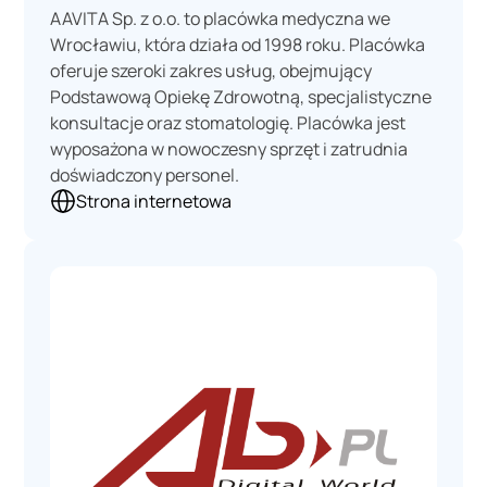
AAVITA Sp. z o.o. to placówka medyczna we
Wrocławiu, która działa od 1998 roku. Placówka
oferuje szeroki zakres usług, obejmujący
Podstawową Opiekę Zdrowotną, specjalistyczne
konsultacje oraz stomatologię. Placówka jest
wyposażona w nowoczesny sprzęt i zatrudnia
doświadczony personel.
Strona internetowa