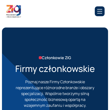
Członkowie ZIG
Firmy członkowskie
Poznaj nasze Firmy Członkowskie
reprezentujące różnorodne branże i obszary
specjalizacji. Wspólnie tworzymy silną
społeczność biznesową opartą na
wzajemnym zaufaniu i współpracy.