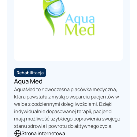
Rehabilitacja
Aqua Med
AquaMed to nowoczesna placówka medyczna,
która powstała z myślą o wsparciu pacjentów w
walce z codziennymi dolegliwościami. Dzięki
indywidualnie dopasowanej terapii, pacjenci
mają możliwość szybkiego poprawienia swojego
stanu zdrowia i powrotu do aktywnego życia.
Strona internetowa