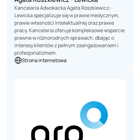
Kancelaria Adwokacka Agata Roszkiewicz-
Lewicka specjalizuje się w prawie medycznym,
prawie własności intelektualnej oraz prawie
pracy. Kancelaria oferuje kompleksowe wsparcie
prawne w różnorodnych sprawach, dbając o
interesy klientów z pełnym zaangażowaniem i
profesjonalizmem.
Strona internetowa