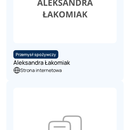
Przemysł spożywczy
Aleksandra Łakomiak
Strona internetowa