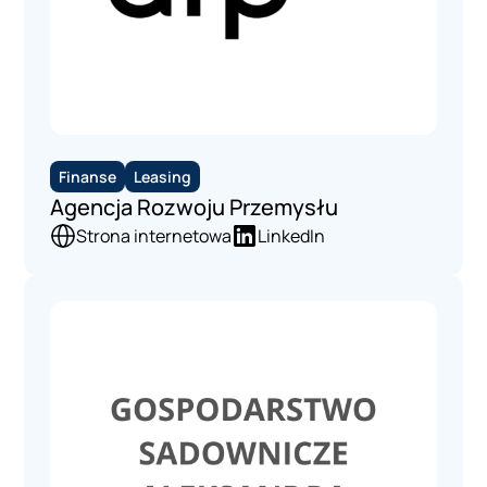
Finanse
Leasing
Agencja Rozwoju Przemysłu
Strona internetowa
LinkedIn