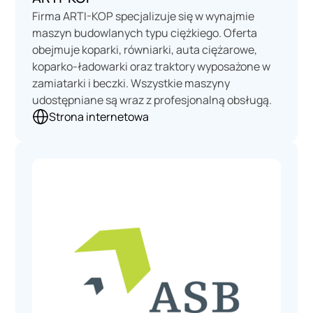
Firma ARTI-KOP specjalizuje się w wynajmie
maszyn budowlanych typu ciężkiego. Oferta
obejmuje koparki, równiarki, auta ciężarowe,
koparko-ładowarki oraz traktory wyposażone w
zamiatarki i beczki. Wszystkie maszyny
udostępniane są wraz z profesjonalną obsługą.
Strona internetowa