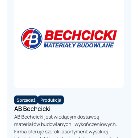
Sprzedaż
Produkcja
AB Bechcicki
AB Bechcicki jest wiodącym dostawcą
materiałów budowlanych i wykończeniowych.
Firma oferuje szeroki asortyment wysokiej