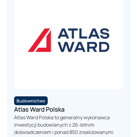
Budownictwo
Atlas Ward Polska
Atlas Ward Polska to generalny wykonawca
inwestycji budowlanych z 26-letnim
doświadczeniem i ponad 850 zrealizowanymi