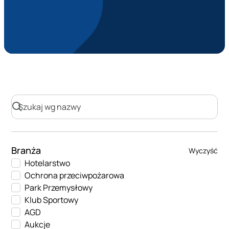
Branża
Wyczyść
Hotelarstwo
Ochrona przeciwpożarowa
Park Przemysłowy
Klub Sportowy
AGD
Aukcje