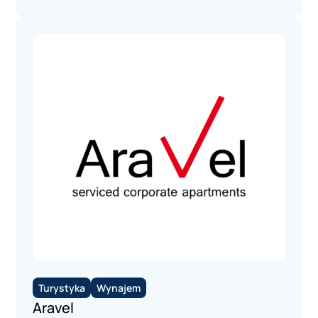
Turystyka
Wynajem
Aravel