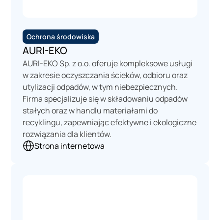
Ochrona środowiska
AURI-EKO
AURI-EKO Sp. z o.o. oferuje kompleksowe usługi
w zakresie oczyszczania ścieków, odbioru oraz
utylizacji odpadów, w tym niebezpiecznych.
Firma specjalizuje się w składowaniu odpadów
stałych oraz w handlu materiałami do
recyklingu, zapewniając efektywne i ekologiczne
rozwiązania dla klientów.
Strona internetowa