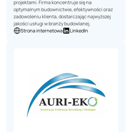
projektami. Firma koncentruje się na
optymalnym budownictwie, efektywności oraz
zadowoleniu klienta, dostarczając najwyższej
jakości usługi w branży budowlanej.
Strona internetowa
LinkedIn