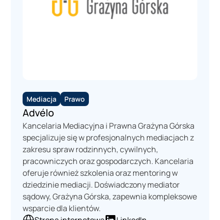
Mediacja
Prawo
Advélo
Kancelaria Mediacyjna i Prawna Grażyna Górska
specjalizuje się w profesjonalnych mediacjach z
zakresu spraw rodzinnych, cywilnych,
pracowniczych oraz gospodarczych. Kancelaria
oferuje również szkolenia oraz mentoring w
dziedzinie mediacji. Doświadczony mediator
sądowy, Grażyna Górska, zapewnia kompleksowe
wsparcie dla klientów.