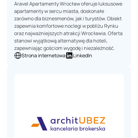
Aravel Apartamenty Wrocław oferuje luksusowe
apartamenty w sercu miasta, doskonałe
zarówno dla biznesmenów, jak i turystów. Obiekt
zapewnia komfortowe noclegi w pobliżu Rynku
oraz najważniejszych atrakcji Wrocławia. Oferta
stanowi wyjątkową alternatywę dla hoteli,
zapewniając gościom wygodę i niezależność.
Strona internetowa
LinkedIn