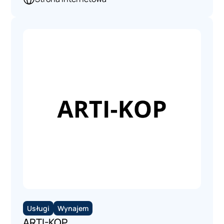
Usługi
Wynajem
ARTI-KOP