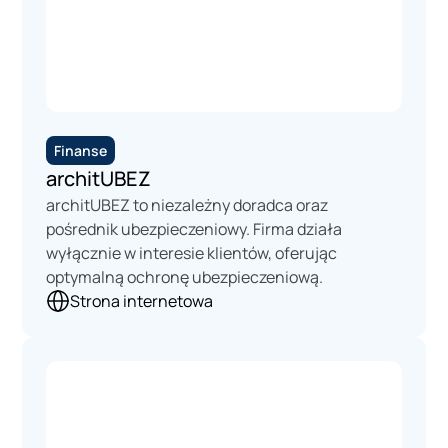
Finanse
architUBEZ
architUBEZ to niezależny doradca oraz
pośrednik ubezpieczeniowy. Firma działa
wyłącznie w interesie klientów, oferując
optymalną ochronę ubezpieczeniową.
Strona internetowa