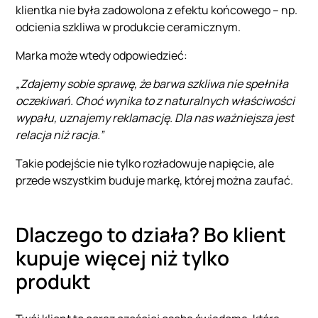
klientka nie była zadowolona z efektu końcowego – np.
odcienia szkliwa w produkcie ceramicznym.
Marka może wtedy odpowiedzieć:
„Zdajemy sobie sprawę, że barwa szkliwa nie spełniła
oczekiwań. Choć wynika to z naturalnych właściwości
wypału, uznajemy reklamację. Dla nas ważniejsza jest
relacja niż racja.”
Takie podejście nie tylko rozładowuje napięcie, ale
przede wszystkim buduje markę, której można zaufać.
Dlaczego to działa? Bo klient
kupuje więcej niż tylko
produkt