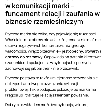
w komunikacji marki –
fundament relacji i zaufania w
biznesie rzemieślniczym
Etyczna marka nie znika, gdy pojawiają się trudności.
Właściciel mikrofirmy nie udaje, że „tematu nie ma”, nie
usuwa negatywnych komentarzy, nie ignoruje
wiadomości. Wręcz przeciwnie – jest
obecny, otwarty i
gotowy do rozmowy
. Odpowiada na pytania klientów z
szacunkiem i spokojem, a w sytuacjach spornych
zachowuje się jak partner – nie przeciwnik.
Etyczna postawa to także umiejętność przyznania się
do błędu i uczciwego rozwiązania sytuacji
problemowej. Takie podejście pokazuje, że marka ma
kręgosłup i traktuje relację z klientem poważnie.
Dobrym przykładem może być sytuacja, w której