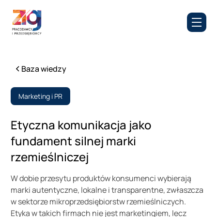
Baza wiedzy
Marketing i PR
Etyczna komunikacja jako
fundament silnej marki
rzemieślniczej
W dobie przesytu produktów konsumenci wybierają
marki autentyczne, lokalne i transparentne, zwłaszcza
w sektorze mikroprzedsiębiorstw rzemieślniczych.
Etyka w takich firmach nie jest marketingiem, lecz