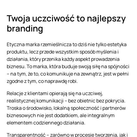
Twoja uczciwość to najlepszy
branding
Etyczna marka rzemieślnicza to dziś nie tylko estetyka
produktu, lecz przede wszystkim sposób myślenia i
działania, który przenika każdy aspekt prowadzenia
biznesu. To marka, która buduje swoją siłę na spójności
– na tym, że to, co komunikuje na zewnątrz, jest w pełni
zgodne z tym, co naprawdę robi.
Relacje z klientami opierają się na uczciwej,
realistycznej komunikacji – bez obietnic bez pokrycia.
Troska o środowisko, lokalną społeczność i partnerów
biznesowych nie jest dodatkiem, ale integralnym
elementem codziennego działania.
Transparentność – zarówno w procesie tworzenia, jak i