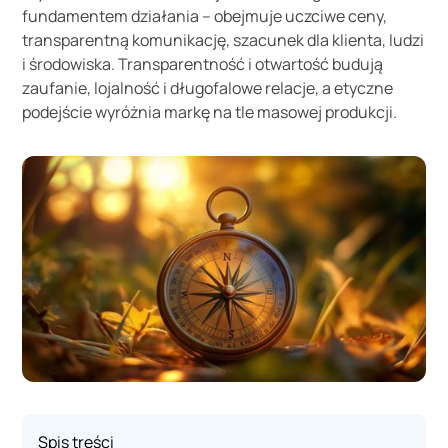
fundamentem działania – obejmuje uczciwe ceny,
transparentną komunikację, szacunek dla klienta, ludzi
i środowiska. Transparentność i otwartość budują
zaufanie, lojalność i długofalowe relacje, a etyczne
podejście wyróżnia markę na tle masowej produkcji.
Spis treści