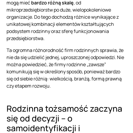
mogą mieć
bardzo różną skalę
, od
mikroprzedsiębiorstw po duże, wielopokoleniowe
organizacje. Do tego dochodzą różnice wynikające z
unikatowej kombinacji elementów kształtujących
podsystem rodzinny oraz sferę funkcjonowania
przedsiębiorstwa.
Ta ogromna różnorodność firm rodzinnych sprawia, że
nie da się udzielić jednej, uproszczonej odpowiedzi. Nie
można powiedzieć, że firmy rodzinne „zawsze”
komunikują się w określony sposób, ponieważ bardzo
się od siebie różnią: wielkością, branżą, formą prawną
czy etapem rozwoju.
Rodzinna tożsamość zaczyna
się od decyzji – o
samoidentyfikacji i