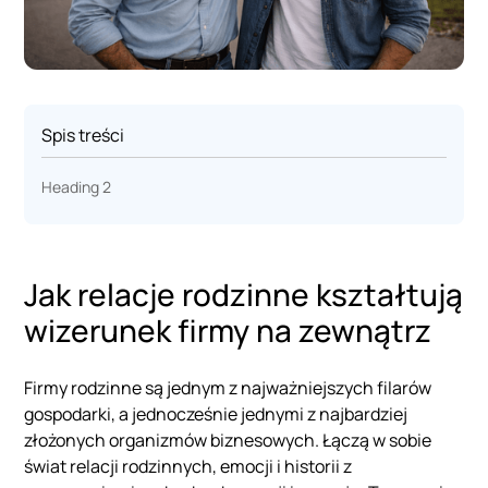
Spis treści
Heading 2
Jak relacje rodzinne kształtują
wizerunek firmy na zewnątrz
Firmy rodzinne są jednym z najważniejszych filarów
gospodarki, a jednocześnie jednymi z najbardziej
złożonych organizmów biznesowych. Łączą w sobie
świat relacji rodzinnych, emocji i historii z