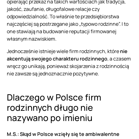
opierając przekaz na takich wartościach jak tradycja,
jakość, zaufanie, długofalowe relacje czy
odpowiedzialność. To właśnie te przedsiębiorstwa
najczęściej są postrzegane jako „typowo rodzinne”. I to
one stawiają na budowanie reputacji firmowanej
własnym nazwiskiem.
Jednocześnie istnieje wiele firm rodzinnych, które
nie
akcentują swojego charakteru rodzinnego
, a czasem
wręcz go unikają, ponieważ skojarzenia z rodzinnością
nie zawsze są jednoznacznie pozytywne.
Dlaczego w Polsce firm
rodzinnych długo nie
nazywano po imieniu
M.S.: Skąd w Polsce wzięły się te ambiwalentne