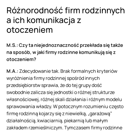
Różnorodność firm rodzinnych
a ich komunikacja z
otoczeniem
M.S.: Czy ta niejednoznaczność przekłada się także
na sposób, w jaki firmy rodzinne komunikują się z
otoczeniem?
M.A.:
Zdecydowanie tak. Brak formalnych kryteriów
wyróżnienia firmy rodzinnej spośród innych
przedsiębiorstw sprawia, że do tej grupy dość
swobodnie zalicza się jednostki o różnej strukturze
własnościowej, różnej skali działania i różnym modelu
sprawowania władzy. W potocznym rozumieniu często
firmę rodzinną kojarzy się z niewielką, „garażową”
działalnością, kwiaciarnią, piekarnią lub małym
zakładem rzemieślniczym. Tymczasem firmy rodzinne