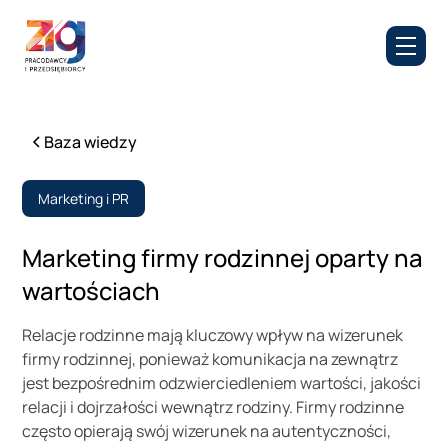
Baza wiedzy
Marketing i PR
Marketing firmy rodzinnej oparty na
wartościach
Relacje rodzinne mają kluczowy wpływ na wizerunek
firmy rodzinnej, ponieważ komunikacja na zewnątrz
jest bezpośrednim odzwierciedleniem wartości, jakości
relacji i dojrzałości wewnątrz rodziny. Firmy rodzinne
często opierają swój wizerunek na autentyczności,