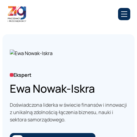
Ekspert
Ewa Nowak-Iskra
Doświadczona liderka w świecie finansów i innowacji
z unikalną zdolnością łączenia biznesu, nauki i
sektora samorządowego.