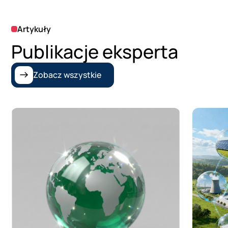
Artykuły
Publikacje eksperta
Zobacz wszystkie