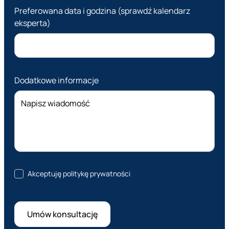
Preferowana data i godzina (sprawdź kalendarz
eksperta)
Dodatkowe informacje
Akceptuję politykę prywatności