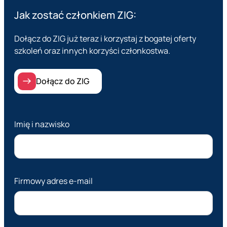
Jak zostać członkiem ZIG:
Dołącz do ZIG już teraz i korzystaj z bogatej oferty
szkoleń oraz innych korzyści członkostwa.
Dołącz do ZIG
Imię i nazwisko
Firmowy adres e-mail