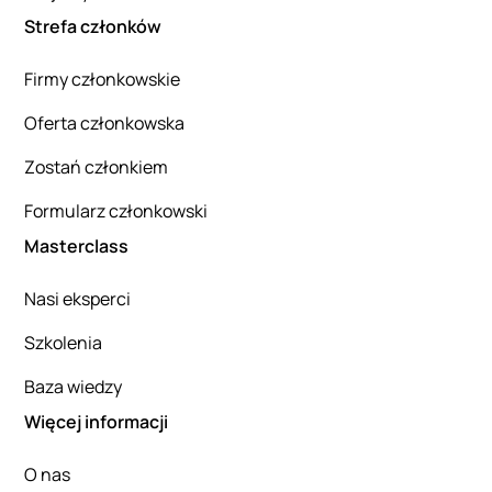
Strefa członków
Firmy członkowskie
Oferta członkowska
Zostań członkiem
Formularz członkowski
Masterclass
Nasi eksperci
Szkolenia
Baza wiedzy
Więcej informacji
O nas