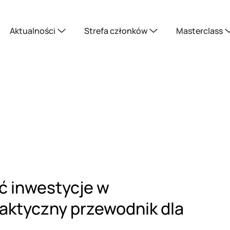
Aktualności
Strefa członków
Masterclass
ć inwestycje w
aktyczny przewodnik dla