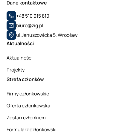
Dane kontaktowe
+48 510 015 810
biuro@zig.pl
ul.Januszowicka 5, Wrocław
Aktualności
Aktualności
Projekty
Strefa członków
Firmy członkowskie
Oferta członkowska
Zostań członkiem
Formularz członkowski