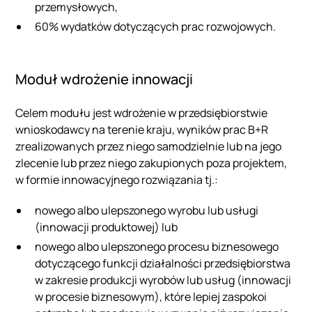
przemysłowych,
60% wydatków dotyczących prac rozwojowych.
Moduł wdrożenie innowacji
Celem modułu jest wdrożenie w przedsiębiorstwie
wnioskodawcy na terenie kraju, wyników prac B+R
zrealizowanych przez niego samodzielnie lub na jego
zlecenie lub przez niego zakupionych poza projektem,
w formie innowacyjnego rozwiązania tj.:
nowego albo ulepszonego wyrobu lub usługi
(innowacji produktowej) lub
nowego albo ulepszonego procesu biznesowego
dotyczącego funkcji działalności przedsiębiorstwa
w zakresie produkcji wyrobów lub usług (innowacji
w procesie biznesowym), które lepiej zaspokoi