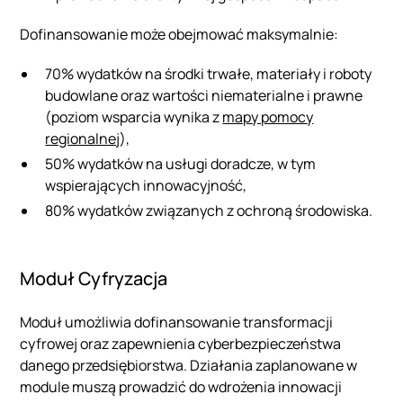
Dofinansowanie może obejmować maksymalnie:
70% wydatków na środki trwałe, materiały i roboty
budowlane oraz wartości niematerialne i prawne
(poziom wsparcia wynika z
mapy pomocy
regionalnej
),
50% wydatków na usługi doradcze, w tym
wspierających innowacyjność,
80% wydatków związanych z ochroną środowiska.
Moduł Cyfryzacja
Moduł umożliwia dofinansowanie transformacji
cyfrowej oraz zapewnienia cyberbezpieczeństwa
danego przedsiębiorstwa. Działania zaplanowane w
module muszą prowadzić do wdrożenia innowacji