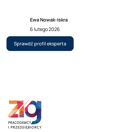
Ewa Nowak-Iskra
6 lutego 2026
Sprawdź profil eksperta