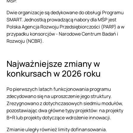
MŚP.
Dwie organizacje są dedykowane do obsługi Programu
SMART. Jednostką prowadzącą nabory dla MŚP jest
Polska Agencja Rozwoju Przedsiębiorczości (PARP) a w
przypadku konsorcjów - Narodowe Centrum Badań i
Rozwoju (NCBR).
Najważniejsze zmiany w
konkursach w 2026 roku
Po pierwszych latach funkcjonowania programu
zdecydowano się na uproszczenie jego struktury.
Zrezygnowano z dotychczasowych siedmiu modułów,
pozostawiając dwa główne typy projektów: na projekty
B+R lub projekty dotyczące wdrożenie innowacji.
Zmianie uległy również limity dofinansowania.