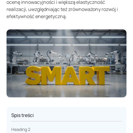
ocenę innowacyjności i większą elastyczność
realizacji, uwzględniając też zrównoważony rozwój i
efektywność energetyczną.
Spis treści
Heading 2