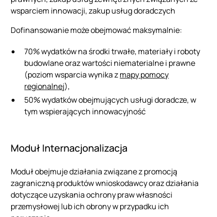
wsparciem innowacji, zakup usług doradczych
Dofinansowanie może obejmować maksymalnie:
70% wydatków na środki trwałe, materiały i roboty
budowlane oraz wartości niematerialne i prawne
(poziom wsparcia wynika z
mapy pomocy
regionalnej
),
50% wydatków obejmujących usługi doradcze, w
tym wspierających innowacyjność
Moduł Internacjonalizacja
Moduł obejmuje działania związane z promocją
zagraniczną produktów wnioskodawcy oraz działania
dotyczące uzyskania ochrony praw własności
przemysłowej lub ich obrony w przypadku ich