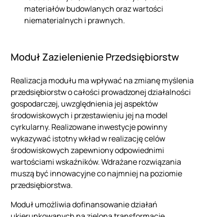
materiałów budowlanych oraz wartości
niematerialnych i prawnych.
Moduł Zazielenienie Przedsiębiorstw
Realizacja modułu ma wpływać na zmianę myślenia
przedsiębiorstw o całości prowadzonej działalności
gospodarczej, uwzględnienia jej aspektów
środowiskowych i przestawieniu jej na model
cyrkularny. Realizowane inwestycje powinny
wykazywać istotny wkład w realizację celów
środowiskowych zapewniony odpowiednimi
wartościami wskaźników. Wdrażane rozwiązania
muszą być innowacyjne co najmniej na poziomie
przedsiębiorstwa.
Moduł umożliwia dofinansowanie działań
ukierunkowanych na zieloną transformację