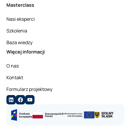
Masterclass
Nasi eksperci
Szkolenia
Baza wiedzy
Więcej informacji
O nas
Kontakt
Formularz projektowy