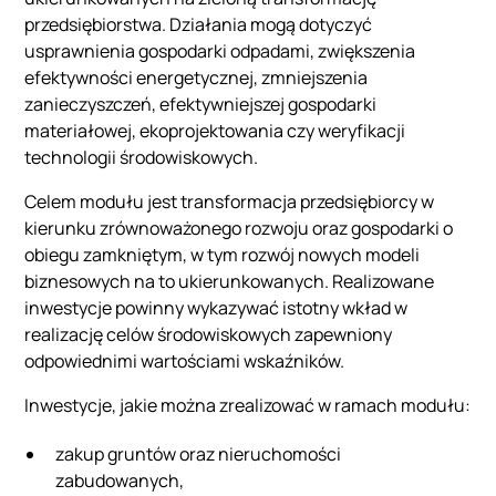
przedsiębiorstwa. Działania mogą dotyczyć
usprawnienia gospodarki odpadami, zwiększenia
efektywności energetycznej, zmniejszenia
zanieczyszczeń, efektywniejszej gospodarki
materiałowej, ekoprojektowania czy weryfikacji
technologii środowiskowych.
Celem modułu jest transformacja przedsiębiorcy w
kierunku zrównoważonego rozwoju oraz gospodarki o
obiegu zamkniętym, w tym rozwój nowych modeli
biznesowych na to ukierunkowanych. Realizowane
inwestycje powinny wykazywać istotny wkład w
realizację celów środowiskowych zapewniony
odpowiednimi wartościami wskaźników.
Inwestycje, jakie można zrealizować w ramach modułu:
zakup gruntów oraz nieruchomości
zabudowanych,