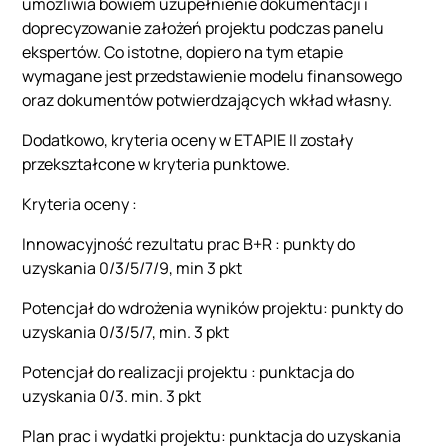
umożliwia bowiem uzupełnienie dokumentacji i
doprecyzowanie założeń projektu podczas panelu
ekspertów. Co istotne, dopiero na tym etapie
wymagane jest przedstawienie modelu finansowego
oraz dokumentów potwierdzających wkład własny.
Dodatkowo, kryteria oceny w ETAPIE II zostały
przekształcone w kryteria punktowe.
Kryteria oceny :
Innowacyjność rezultatu prac B+R : punkty do
uzyskania 0/3/5/7/9, min 3 pkt
Potencjał do wdrożenia wyników projektu: punkty do
uzyskania 0/3/5/7, min. 3 pkt
Potencjał do realizacji projektu : punktacja do
uzyskania 0/3. min. 3 pkt
Plan prac i wydatki projektu: punktacja do uzyskania