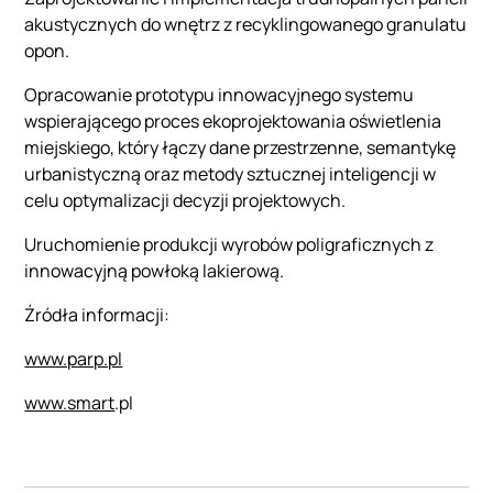
akustycznych do wnętrz z recyklingowanego granulatu
opon.
Opracowanie prototypu innowacyjnego systemu
wspierającego proces ekoprojektowania oświetlenia
miejskiego, który łączy dane przestrzenne, semantykę
urbanistyczną oraz metody sztucznej inteligencji w
celu optymalizacji decyzji projektowych.
Uruchomienie produkcji wyrobów poligraficznych z
innowacyjną powłoką lakierową.
Źródła informacji:
www.parp.pl
www.smart
.pl