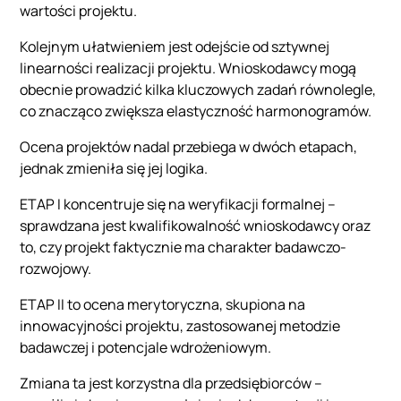
wartości projektu.
Kolejnym ułatwieniem jest odejście od sztywnej
linearności realizacji projektu. Wnioskodawcy mogą
obecnie prowadzić kilka kluczowych zadań równolegle,
co znacząco zwiększa elastyczność harmonogramów.
Ocena projektów nadal przebiega w dwóch etapach,
jednak zmieniła się jej logika.
ETAP I koncentruje się na weryfikacji formalnej –
sprawdzana jest kwalifikowalność wnioskodawcy oraz
to, czy projekt faktycznie ma charakter badawczo-
rozwojowy.
ETAP II to ocena merytoryczna, skupiona na
innowacyjności projektu, zastosowanej metodzie
badawczej i potencjale wdrożeniowym.
Zmiana ta jest korzystna dla przedsiębiorców –