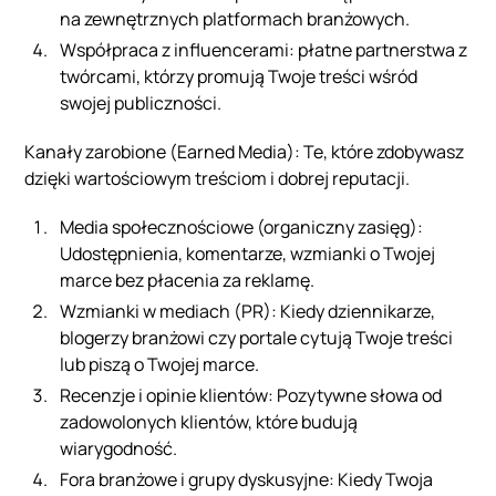
na zewnętrznych platformach branżowych.
Współpraca z influencerami: płatne partnerstwa z
twórcami, którzy promują Twoje treści wśród
swojej publiczności.
Kanały zarobione (Earned Media): Te, które zdobywasz
dzięki wartościowym treściom i dobrej reputacji.
Media społecznościowe (organiczny zasięg):
Udostępnienia, komentarze, wzmianki o Twojej
marce bez płacenia za reklamę.
Wzmianki w mediach (PR): Kiedy dziennikarze,
blogerzy branżowi czy portale cytują Twoje treści
lub piszą o Twojej marce.
Recenzje i opinie klientów: Pozytywne słowa od
zadowolonych klientów, które budują
wiarygodność.
Fora branżowe i grupy dyskusyjne: Kiedy Twoja