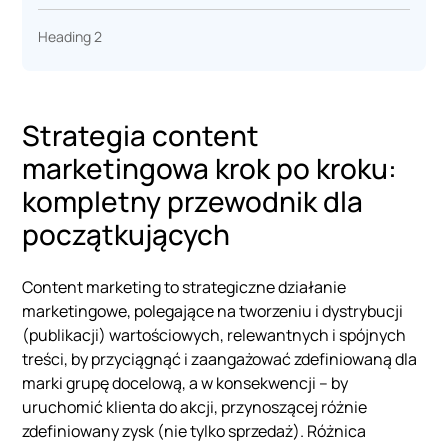
Heading 2
Strategia content
marketingowa krok po kroku:
kompletny przewodnik dla
początkujących
Content marketing to strategiczne działanie
marketingowe, polegające na tworzeniu i dystrybucji
(publikacji) wartościowych, relewantnych i spójnych
treści, by przyciągnąć i zaangażować zdefiniowaną dla
marki grupę docelową, a w konsekwencji – by
uruchomić klienta do akcji, przynoszącej różnie
zdefiniowany zysk (nie tylko sprzedaż). Różnica