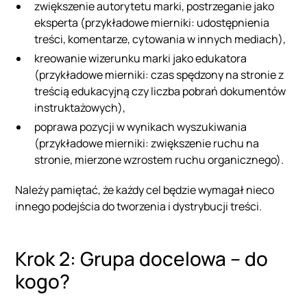
zwiększenie autorytetu marki, postrzeganie jako
eksperta (przykładowe mierniki: udostępnienia
treści, komentarze, cytowania w innych mediach),
kreowanie wizerunku marki jako edukatora
(przykładowe mierniki: czas spędzony na stronie z
treścią edukacyjną czy liczba pobrań dokumentów
instruktażowych),
poprawa pozycji w wynikach wyszukiwania
(przykładowe mierniki: zwiększenie ruchu na
stronie, mierzone wzrostem ruchu organicznego).
Należy pamiętać, że każdy cel będzie wymagał nieco
innego podejścia do tworzenia i dystrybucji treści.
Krok 2: Grupa docelowa – do
kogo?