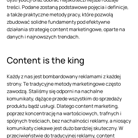
treści. Podane zostaną podstawowe pojęcia i definicje,
a także praktyczne metody pracy, które pozwolą
zbudować solidne fundamenty pod efektywne
działania strategię content marketingowe, oparte na
danych i najnowszych trendach.
Content is the king
Każdy z nas jest bombardowany reklamami z każdej
strony. Te tradycyjne metody marketingowe często
zawodzą. Staliśmy się odporni na nachalne
komunikaty, dążące przede wszystkim do sprzedaży
produktu bądź usługi. Dlatego content marketing,
poprzez koncentrację na wartościowych, trafnych i
spójnych treściach, bez nachalności reklamy, a niosący
komunikaty ciekawe jest dużo bardziej skuteczny. W
przeciwieństwie do tradycyjnej reklamy, content