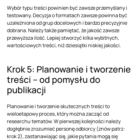
Wybór typu treści powinien być zawsze przemyślany i
testowany. Decyzja o formatach zawsze powinna być
uzależniona od grup docelowych i bardzo precyzyjnie
dobrana. Należy także pamiętać, że jakość zawsze
przewyższa ilość. Lepiej stworzyć kilka wybitnych,
wartościowych treści, niż dziesiątki niskiej jakości.
Krok 5: Planowanie i tworzenie
treści – od pomysłu do
publikacji
Planowanie i tworzenie skutecznych treści to
wieloetapowy proces, który można zacząć od
researchu tematów. W pierwszej kolejności należy
dogłębnie zrozumieć personę odbiorcy (znów patrz:
krok 2), zastanawiając się, jakie pytania mogą się