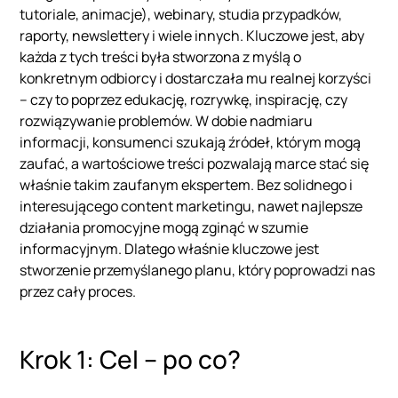
tutoriale, animacje), webinary, studia przypadków,
raporty, newslettery i wiele innych. Kluczowe jest, aby
każda z tych treści była stworzona z myślą o
konkretnym odbiorcy i dostarczała mu realnej korzyści
– czy to poprzez edukację, rozrywkę, inspirację, czy
rozwiązywanie problemów. W dobie nadmiaru
informacji, konsumenci szukają źródeł, którym mogą
zaufać, a wartościowe treści pozwalają marce stać się
właśnie takim zaufanym ekspertem. Bez solidnego i
interesującego content marketingu, nawet najlepsze
działania promocyjne mogą zginąć w szumie
informacyjnym. Dlatego właśnie kluczowe jest
stworzenie przemyślanego planu, który poprowadzi nas
przez cały proces.
Krok 1: Cel – po co?