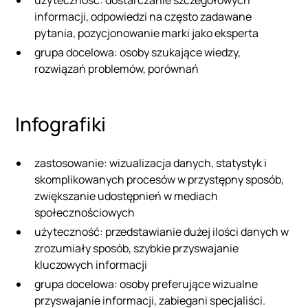
informacji, odpowiedzi na często zadawane
pytania, pozycjonowanie marki jako eksperta
grupa docelowa: osoby szukające wiedzy,
rozwiązań problemów, porównań
Infografiki
zastosowanie: wizualizacja danych, statystyk i
skomplikowanych procesów w przystępny sposób,
zwiększanie udostępnień w mediach
społecznościowych
użyteczność: przedstawianie dużej ilości danych w
zrozumiały sposób, szybkie przyswajanie
kluczowych informacji
grupa docelowa: osoby preferujące wizualne
przyswajanie informacji, zabiegani specjaliści.