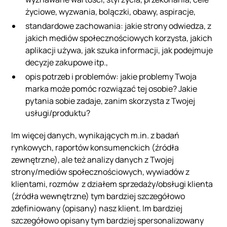
życiowe, wyzwania, bolączki, obawy, aspiracje,
standardowe zachowania: jakie strony odwiedza, z
jakich mediów społecznościowych korzysta, jakich
aplikacji używa, jak szuka informacji, jak podejmuje
decyzje zakupowe itp.,
opis potrzeb i problemów: jakie problemy Twoja
marka może pomóc rozwiązać tej osobie? Jakie
pytania sobie zadaje, zanim skorzysta z Twojej
usługi/produktu?
Im więcej danych, wynikających m.in. z badań
rynkowych, raportów konsumenckich (źródła
zewnętrzne), ale też analizy danych z Twojej
strony/mediów społecznościowych, wywiadów z
klientami, rozmów z działem sprzedaży/obsługi klienta
(źródła wewnętrzne) tym bardziej szczegółowo
zdefiniowany (opisany) nasz klient. Im bardziej
szczegółowo opisany tym bardziej spersonalizowany