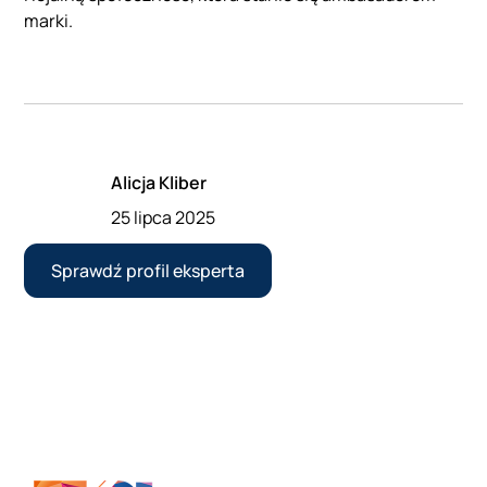
marki.
Alicja Kliber
25 lipca 2025
Sprawdź profil eksperta