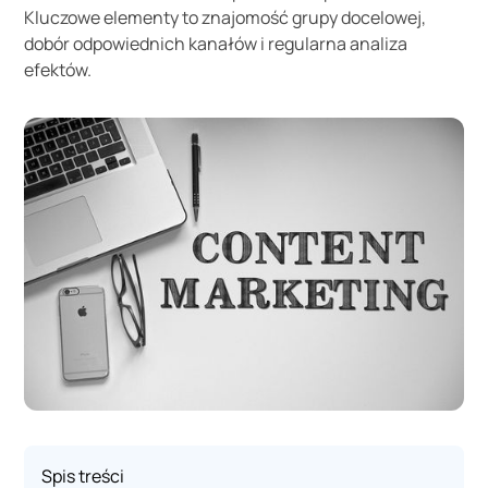
Kluczowe elementy to znajomość grupy docelowej,
dobór odpowiednich kanałów i regularna analiza
efektów.
Spis treści