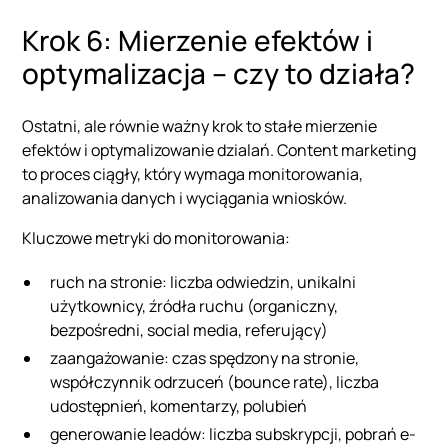
Krok 6: Mierzenie efektów i
optymalizacja – czy to działa?
Ostatni, ale równie ważny krok to stałe mierzenie
efektów i optymalizowanie dzialań. Content marketing
to proces ciągły, który wymaga monitorowania,
analizowania danych i wyciągania wniosków.
Kluczowe metryki do monitorowania:
ruch na stronie: liczba odwiedzin, unikalni
użytkownicy, źródła ruchu (organiczny,
bezpośredni, social media, referujący)
zaangażowanie: czas spędzony na stronie,
współczynnik odrzuceń (bounce rate), liczba
udostępnień, komentarzy, polubień
generowanie leadów: liczba subskrypcji, pobrań e-