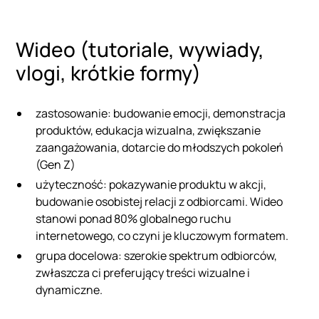
Wideo (tutoriale, wywiady,
vlogi, krótkie formy)
zastosowanie: budowanie emocji, demonstracja
produktów, edukacja wizualna, zwiększanie
zaangażowania, dotarcie do młodszych pokoleń
(Gen Z)
użyteczność: pokazywanie produktu w akcji,
budowanie osobistej relacji z odbiorcami. Wideo
stanowi ponad 80% globalnego ruchu
internetowego, co czyni je kluczowym formatem.
grupa docelowa: szerokie spektrum odbiorców,
zwłaszcza ci preferujący treści wizualne i
dynamiczne.