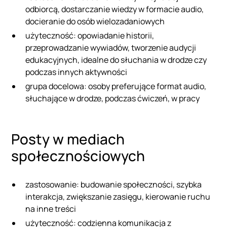
odbiorcą, dostarczanie wiedzy w formacie audio,
docieranie do osób wielozadaniowych
użyteczność: opowiadanie historii,
przeprowadzanie wywiadów, tworzenie audycji
edukacyjnych, idealne do słuchania w drodze czy
podczas innych aktywności
grupa docelowa: osoby preferujące format audio,
słuchające w drodze, podczas ćwiczeń, w pracy
Posty w mediach
społecznościowych
zastosowanie: budowanie społeczności, szybka
interakcja, zwiększanie zasięgu, kierowanie ruchu
na inne treści
użyteczność: codzienna komunikacja z