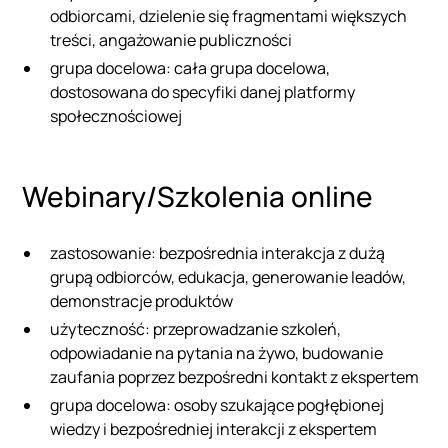
odbiorcami, dzielenie się fragmentami większych
treści, angażowanie publiczności
grupa docelowa: cała grupa docelowa,
dostosowana do specyfiki danej platformy
społecznościowej
Webinary/Szkolenia online
zastosowanie: bezpośrednia interakcja z dużą
grupą odbiorców, edukacja, generowanie leadów,
demonstracje produktów
użyteczność: przeprowadzanie szkoleń,
odpowiadanie na pytania na żywo, budowanie
zaufania poprzez bezpośredni kontakt z ekspertem
grupa docelowa: osoby szukające pogłębionej
wiedzy i bezpośredniej interakcji z ekspertem