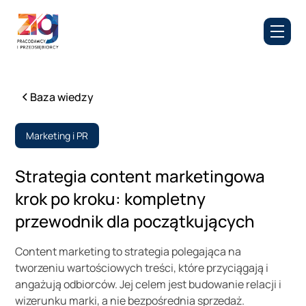
Baza wiedzy
Marketing i PR
Strategia content marketingowa
krok po kroku: kompletny
przewodnik dla początkujących
Content marketing to strategia polegająca na
tworzeniu wartościowych treści, które przyciągają i
angażują odbiorców. Jej celem jest budowanie relacji i
wizerunku marki, a nie bezpośrednia sprzedaż.