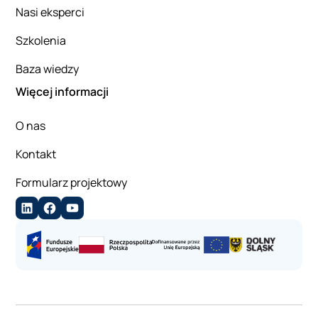
Nasi eksperci
Szkolenia
Baza wiedzy
Więcej informacji
O nas
Kontakt
Formularz projektowy