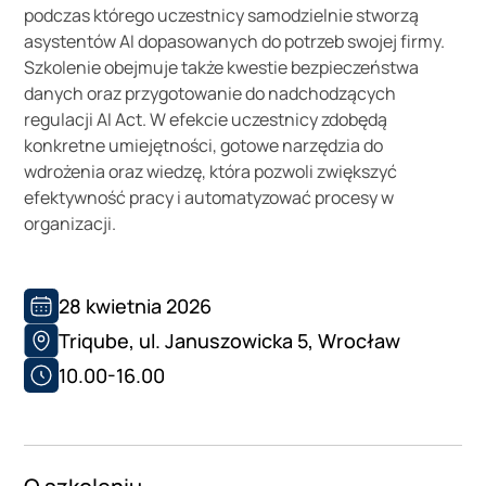
podczas którego uczestnicy samodzielnie stworzą
asystentów AI dopasowanych do potrzeb swojej firmy.
Szkolenie obejmuje także kwestie bezpieczeństwa
danych oraz przygotowanie do nadchodzących
regulacji AI Act. W efekcie uczestnicy zdobędą
konkretne umiejętności, gotowe narzędzia do
wdrożenia oraz wiedzę, która pozwoli zwiększyć
efektywność pracy i automatyzować procesy w
organizacji.
28 kwietnia 2026
Triqube, ul. Januszowicka 5, Wrocław
10.00-16.00