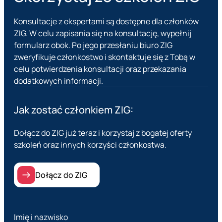
Konsultacje z ekspertami są dostępne dla członków
ZIG. W celu zapisania się na konsultację, wypełnij
formularz obok. Po jego przesłaniu biuro ZIG
zweryfikuje członkostwo i skontaktuje się z Tobą w
celu potwierdzenia konsultacji oraz przekazania
dodatkowych informacji.
Jak zostać członkiem ZIG:
Dołącz do ZIG już teraz i korzystaj z bogatej oferty
szkoleń oraz innych korzyści członkostwa.
Dołącz do ZIG
Imię i nazwisko