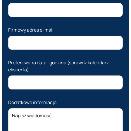
Firmowy adres e-mail
Preferowana data i godzina (sprawdź kalendarz
eksperta)
Dodatkowe informacje