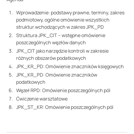
Wprowadzenie: podstawy prawne, terminy, zakres
podmiotowy, ogólne omówienie wszystkich
struktur wchodzących w zakres JPK_PD
Struktura JPK_CIT – wstępne omówienie
poszczególnych węzłów danych
JPK_CIT jako narzędzie kontroli w zakresie
różnych obszarów podatkowych
JPK_KR_PD: Omówienie znaczników księgowych
JPK_KR_PD: Omówienie znaczników
podatkowych
Węzeł RPD: Omówienie poszczególnych pól
Ćwiczenie warsztatowe
JPK_ST_KR: Omówienie poszczególnych pól