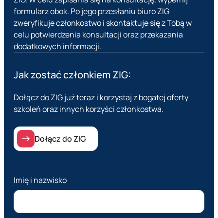
formularz obok. Po jego przesłaniu biuro ZIG
zweryfikuje członkostwo i skontaktuje się z Tobą w
celu potwierdzenia konsultacji oraz przekazania
dodatkowych informacji.
Jak zostać członkiem ZIG:
Dołącz do ZIG już teraz i korzystaj z bogatej oferty
szkoleń oraz innych korzyści członkostwa.
Dołącz do ZIG
Imię i nazwisko