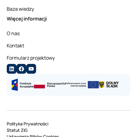
Baza wiedzy
Więcej informacji
O nas
Kontakt
Formularz projektowy
Polityka Prywatności
Statut ZIG
Ustawienia Plików Cookies