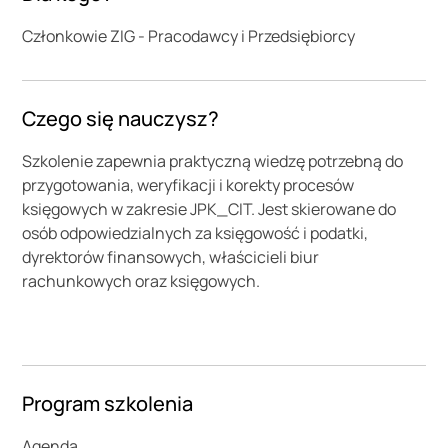
Członkowie ZIG - Pracodawcy i Przedsiębiorcy
Czego się nauczysz?
Szkolenie zapewnia praktyczną wiedzę potrzebną do
przygotowania, weryfikacji i korekty procesów
księgowych w zakresie JPK_CIT. Jest skierowane do
osób odpowiedzialnych za księgowość i podatki,
dyrektorów finansowych, właścicieli biur
rachunkowych oraz księgowych.
Program szkolenia
Agenda