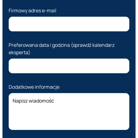
Firmowy adres e-mail
Preferowana data i godzina (sprawdź kalendarz
eksperta)
Dodatkowe informacje