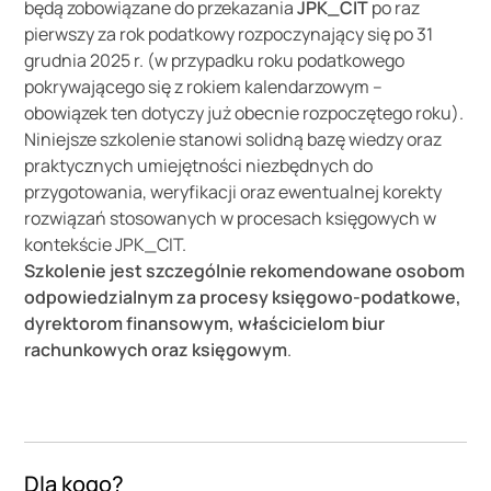
będą zobowiązane do przekazania
JPK_CIT
po raz
pierwszy za rok podatkowy rozpoczynający się po 31
grudnia 2025 r. (w przypadku roku podatkowego
pokrywającego się z rokiem kalendarzowym –
obowiązek ten dotyczy już obecnie rozpoczętego roku).
Niniejsze szkolenie stanowi solidną bazę wiedzy oraz
praktycznych umiejętności niezbędnych do
przygotowania, weryfikacji oraz ewentualnej korekty
rozwiązań stosowanych w procesach księgowych w
kontekście JPK_CIT.
Szkolenie jest szczególnie rekomendowane osobom
odpowiedzialnym za procesy księgowo-podatkowe,
dyrektorom finansowym, właścicielom biur
rachunkowych oraz księgowym
.
Dla kogo?