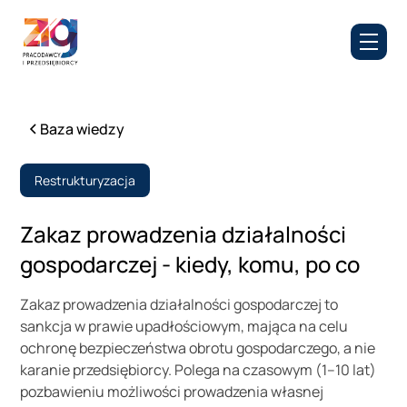
Baza wiedzy
Restrukturyzacja
Zakaz prowadzenia działalności
gospodarczej - kiedy, komu, po co
Zakaz prowadzenia działalności gospodarczej to
sankcja w prawie upadłościowym, mająca na celu
ochronę bezpieczeństwa obrotu gospodarczego, a nie
karanie przedsiębiorcy. Polega na czasowym (1–10 lat)
pozbawieniu możliwości prowadzenia własnej