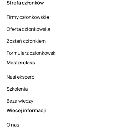
Strefa członków
Firmy członkowskie
Oferta członkowska
Zostań członkiem
Formularz członkowski
Masterclass
Nasi eksperci
Szkolenia
Baza wiedzy
Więcej informacji
O nas