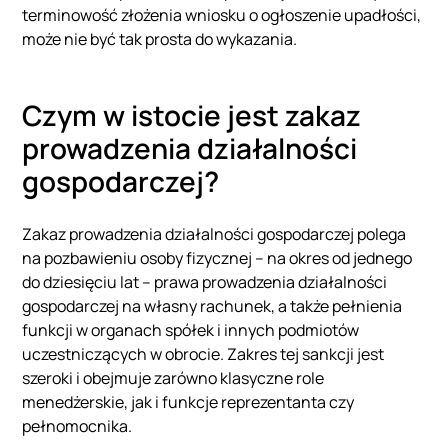
terminowość złożenia wniosku o ogłoszenie upadłości,
może nie być tak prosta do wykazania.
Czym w istocie jest zakaz
prowadzenia działalności
gospodarczej?
Zakaz prowadzenia działalności gospodarczej polega
na pozbawieniu osoby fizycznej – na okres od jednego
do dziesięciu lat – prawa prowadzenia działalności
gospodarczej na własny rachunek, a także pełnienia
funkcji w organach spółek i innych podmiotów
uczestniczących w obrocie. Zakres tej sankcji jest
szeroki i obejmuje zarówno klasyczne role
menedżerskie, jak i funkcje reprezentanta czy
pełnomocnika.