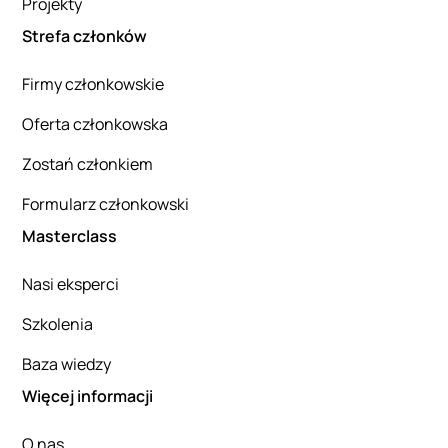
Projekty
Strefa członków
Firmy członkowskie
Oferta członkowska
Zostań członkiem
Formularz członkowski
Masterclass
Nasi eksperci
Szkolenia
Baza wiedzy
Więcej informacji
O nas