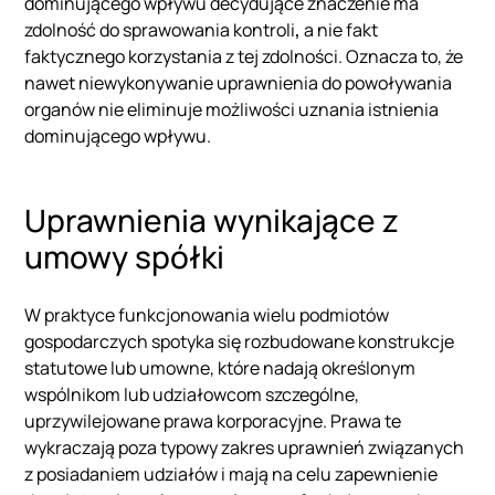
dominującego wpływu decydujące znaczenie ma
zdolność do sprawowania kontroli
,
a nie fakt
faktycznego korzystania z tej zdolności. Oznacza to, że
nawet niewykonywanie uprawnienia do powoływania
organów nie eliminuje możliwości uznania istnienia
dominującego wpływu.
Uprawnienia wynikające z
umowy spółki
W praktyce funkcjonowania wielu podmiotów
gospodarczych spotyka się rozbudowane konstrukcje
statutowe lub umowne, które nadają określonym
wspólnikom lub udziałowcom szczególne,
uprzywilejowane prawa korporacyjne. Prawa te
wykraczają poza typowy zakres uprawnień związanych
z posiadaniem udziałów i mają na celu zapewnienie