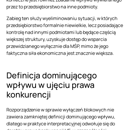
przez to przedsiębiorstwo na inne podmioty.
Zabieg ten służy wyeliminowaniu sytuacji, w których
przedsiębiorstwo formalnie niewielkie, lecz posiadające
kontrolę nad innymi podmiotami lub będące częścią
większej struktury, uzyskuje dostęp do wsparcia
przewidzianego wyłącznie dla MŚP, mimo że jego
faktyczna siła ekonomiczna jest znacznie większa.
Definicja dominującego
wpływu w ujęciu prawa
konkurencji
Rozporządzenie w sprawie wyłączeń blokowych nie
zawiera zamkniętej definicji dominującego wpływu,
dlatego w praktyce interpretacyjnej odwołuje się do