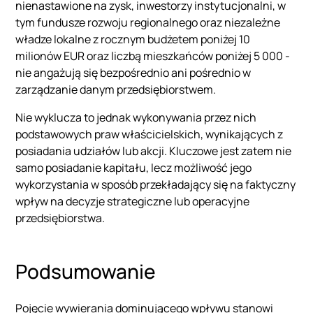
nienastawione na zysk, inwestorzy instytucjonalni, w
tym fundusze rozwoju regionalnego oraz niezależne
władze lokalne z rocznym budżetem poniżej 10
milionów EUR oraz liczbą mieszkańców poniżej 5 000 -
nie angażują się bezpośrednio ani pośrednio w
zarządzanie danym przedsiębiorstwem.
Nie wyklucza to jednak wykonywania przez nich
podstawowych praw właścicielskich, wynikających z
posiadania udziałów lub akcji. Kluczowe jest zatem nie
samo posiadanie kapitału, lecz możliwość jego
wykorzystania w sposób przekładający się na faktyczny
wpływ na decyzje strategiczne lub operacyjne
przedsiębiorstwa.
Podsumowanie
Pojęcie wywierania dominującego wpływu stanowi