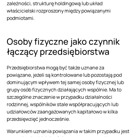
zależności, strukturę holdingową lub układ
właścicielski rozproszony między powiązanymi
podmiotami.
Osoby fizyczne jako czynnik
łączący przedsiębiorstwa
Przedsiębiorstwa mogą być także uznane za
powiązane, jeżeli są kontrolowane lub pozostają pod
dominującym wpływem tej samej osoby fizycznej lub
grupy osób fizycznych działających wspólnie. Ma to
szczególne znaczenie w przypadku działalności
rodzinnej, wspólników stale współpracujących lub
udziałowców zaangażowanych kapitałowo w kilka
przedsięwzięć jednocześnie.
Warunkiem uznania powiązania w takim przypadku jest