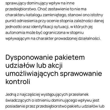
sprawujący dominujący wpływ na inne
przedsiębiorstwo. Choć zestawienie to nie ma
charakteru katalogu zamkniętego, stanowi ono istotny
punkt odniesienia przy ocenie stopnia zależności danej
jednostki oraz identyfikacji sytuacji, w których jej
autonomia może być ograniczona w stopniu
wpływającym na charakter prowadzonej działalności.
Dysponowanie pakietem
udziałów lub akcji
umożliwiających sprawowanie
kontroli
Jedną z najczęściej występujących przesłanek
świadczących o istnieniu dominującego wpływu jest
posiadanie przez przedsiębiorstwo pakietu udziałów lub