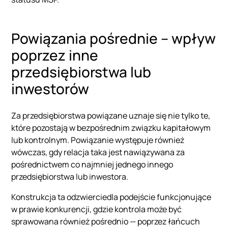
Powiązania pośrednie – wpływ
poprzez inne
przedsiębiorstwa lub
inwestorów
Za przedsiębiorstwa powiązane uznaje się nie tylko te,
które pozostają w bezpośrednim związku kapitałowym
lub kontrolnym. Powiązanie występuje również
wówczas, gdy relacja taka jest nawiązywana za
pośrednictwem co najmniej jednego innego
przedsiębiorstwa lub inwestora.
Konstrukcja ta odzwierciedla podejście funkcjonujące
w prawie konkurencji, gdzie kontrola może być
sprawowana również pośrednio — poprzez łańcuch