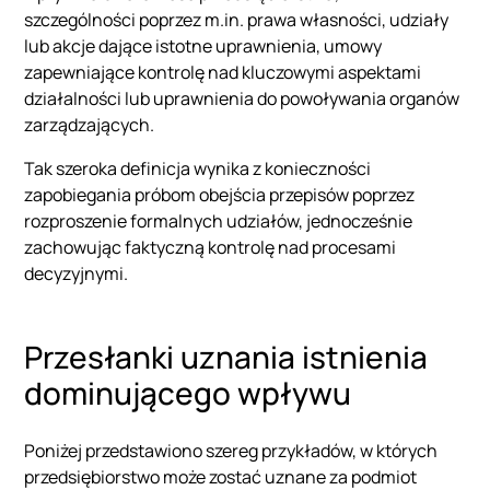
szczególności poprzez m.in. prawa własności, udziały
lub akcje dające istotne uprawnienia, umowy
zapewniające kontrolę nad kluczowymi aspektami
działalności lub uprawnienia do powoływania organów
zarządzających.
Tak szeroka definicja wynika z konieczności
zapobiegania próbom obejścia przepisów poprzez
rozproszenie formalnych udziałów, jednocześnie
zachowując faktyczną kontrolę nad procesami
decyzyjnymi.
Przesłanki uznania istnienia
dominującego wpływu
Poniżej przedstawiono szereg przykładów, w których
przedsiębiorstwo może zostać uznane za podmiot