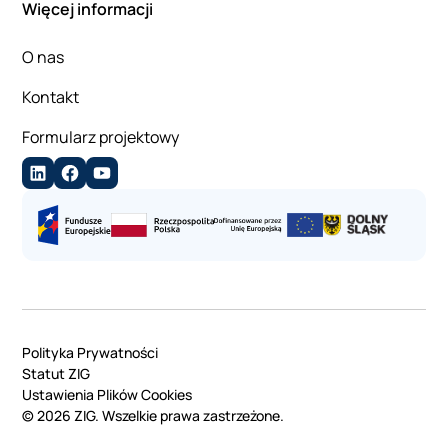
Więcej informacji
O nas
Kontakt
Formularz projektowy
Polityka Prywatności
Statut ZIG
Ustawienia Plików Cookies
©
2026
ZIG. Wszelkie prawa zastrzeżone.