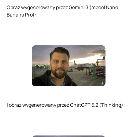
Obraz wygenerowany przez Gemini 3 (model Nano
Banana Pro):
I obraz wygenerowany przez ChatGPT 5.2 (Thinking):