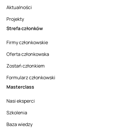
Aktualności
Projekty
Strefa członków
Firmy członkowskie
Oferta członkowska
Zostań członkiem
Formularz członkowski
Masterclass
Nasi eksperci
Szkolenia
Baza wiedzy