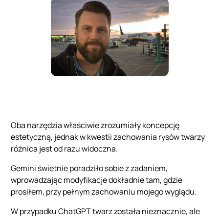
Oba narzędzia właściwie zrozumiały koncepcję
estetyczną, jednak w kwestii zachowania rysów twarzy
różnica jest od razu widoczna.
Gemini świetnie poradziło sobie z zadaniem,
wprowadzając modyfikacje dokładnie tam, gdzie
prosiłem, przy pełnym zachowaniu mojego wyglądu.
W przypadku ChatGPT twarz została nieznacznie, ale