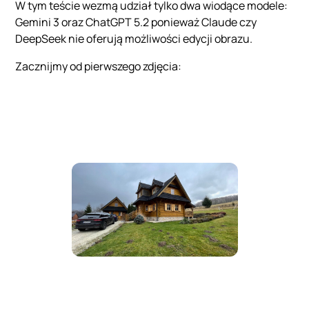
W tym teście wezmą udział tylko dwa wiodące modele:
Gemini 3 oraz ChatGPT 5.2 ponieważ Claude czy
DeepSeek nie oferują możliwości edycji obrazu.
Zacznijmy od pierwszego zdjęcia: