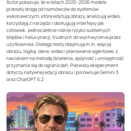
Autor pokazuje, że w latach 2025–2026 modele
przeszły drogę od rozmówców do systemów
wykonawczych, które edytują obrazy, analizują wideo,
korzystają z narzędzi i obsługują interfejsy jak
człowiek. Jednocześnie rośnie ryzyko subtelnych
błędów i halucynacji, trudnych do wychwycenia przez
użytkownika. Dlatego testy obejmują m.in. edycję
obrazu, logikę, dane, wideo i planowanie agentowe, z
naciskiem na metodę działania, spójność i umiejętność
przyznania się do ograniczeń. Pierwszy eksperyment
dotyczy natywnej edycji obrazu i porównuje Gemini 3
oraz ChatGPT 5.2.