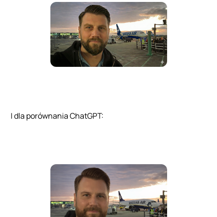
I dla porównania ChatGPT: