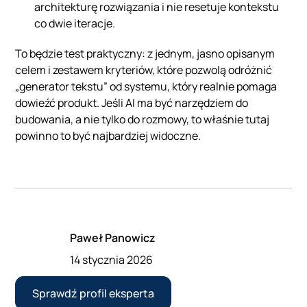
architekturę rozwiązania i nie resetuje kontekstu
co dwie iteracje.
To będzie test praktyczny: z jednym, jasno opisanym
celem i zestawem kryteriów, które pozwolą odróżnić
„generator tekstu” od systemu, który realnie pomaga
dowieźć produkt. Jeśli AI ma być narzędziem do
budowania, a nie tylko do rozmowy, to właśnie tutaj
powinno to być najbardziej widoczne.
Paweł Panowicz
14 stycznia 2026
Sprawdź profil eksperta