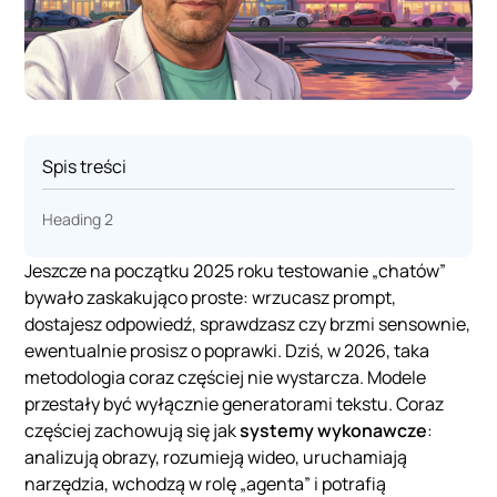
Spis treści
Heading 2
Jeszcze na początku 2025 roku testowanie „chatów”
bywało zaskakująco proste: wrzucasz prompt,
dostajesz odpowiedź, sprawdzasz czy brzmi sensownie,
ewentualnie prosisz o poprawki. Dziś, w 2026, taka
metodologia coraz częściej nie wystarcza. Modele
przestały być wyłącznie generatorami tekstu. Coraz
częściej zachowują się jak
systemy wykonawcze
:
analizują obrazy, rozumieją wideo, uruchamiają
narzędzia, wchodzą w rolę „agenta” i potrafią