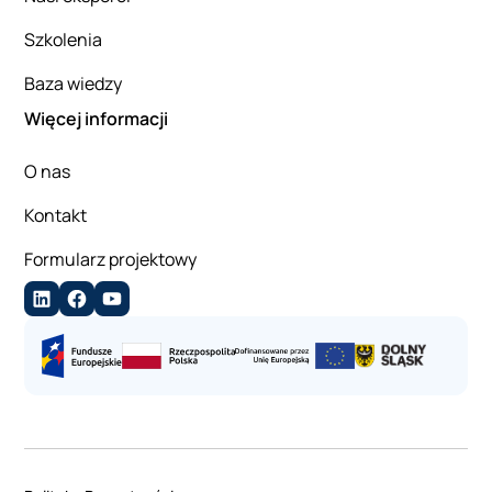
Szkolenia
Baza wiedzy
Więcej informacji
O nas
Kontakt
Formularz projektowy