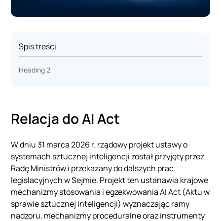
Spis treści
Heading 2
Relacja do AI Act
W dniu 31 marca 2026 r. rządowy projekt ustawy o
systemach sztucznej inteligencji został przyjęty przez
Radę Ministrów i przekazany do dalszych prac
legislacyjnych w Sejmie. Projekt ten ustanawia krajowe
mechanizmy stosowania i egzekwowania AI Act (Aktu w
sprawie sztucznej inteligencji) wyznaczając ramy
nadzoru, mechanizmy proceduralne oraz instrumenty