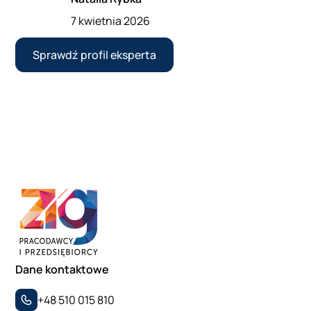
7 kwietnia 2026
Sprawdź profil eksperta
Dane kontaktowe
+48 510 015 810