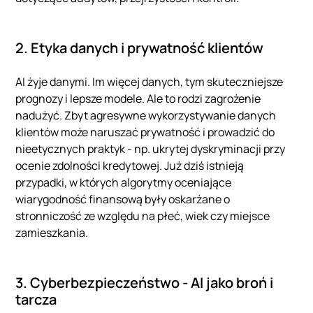
2. Etyka danych i prywatność klientów
AI żyje danymi. Im więcej danych, tym skuteczniejsze
prognozy i lepsze modele. Ale to rodzi zagrożenie
nadużyć. Zbyt agresywne wykorzystywanie danych
klientów może naruszać prywatność i prowadzić do
nieetycznych praktyk - np. ukrytej dyskryminacji przy
ocenie zdolności kredytowej. Już dziś istnieją
przypadki, w których algorytmy oceniające
wiarygodność finansową były oskarżane o
stronniczość ze względu na płeć, wiek czy miejsce
zamieszkania.
3. Cyberbezpieczeństwo - AI jako broń i
tarcza