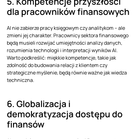
5. Kompetencje przyszłości
dla pracowników finansowych
AI nie zabierze pracy księgowym czy analitykom – ale
zmieni jej charakter. Pracownicy sektora finansowego
będą musieli rozwijać umiejętności analizy danych,
rozumienia technologii i interpretacji wyników AI.
Warto podkreślić: miękkie kompetencje, takie jak
zdolność do budowania relacji z klientem czy
strategiczne myślenie, będą równie ważne jak wiedza
techniczna.
6. Globalizacja i
demokratyzacja dostępu do
finansów