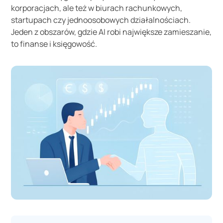
korporacjach, ale też w biurach rachunkowych,
startupach czy jednoosobowych działalnościach.
Jeden z obszarów, gdzie AI robi największe zamieszanie,
to finanse i księgowość.