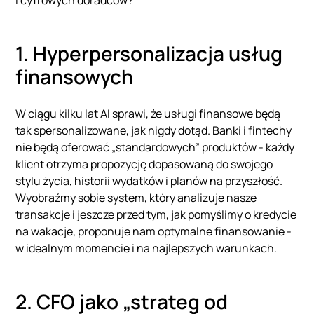
1. Hyperpersonalizacja usług
finansowych
W ciągu kilku lat AI sprawi, że usługi finansowe będą
tak spersonalizowane, jak nigdy dotąd. Banki i fintechy
nie będą oferować „standardowych” produktów - każdy
klient otrzyma propozycję dopasowaną do swojego
stylu życia, historii wydatków i planów na przyszłość.
Wyobraźmy sobie system, który analizuje nasze
transakcje i jeszcze przed tym, jak pomyślimy o kredycie
na wakacje, proponuje nam optymalne finansowanie -
w idealnym momencie i na najlepszych warunkach.
2. CFO jako „strateg od