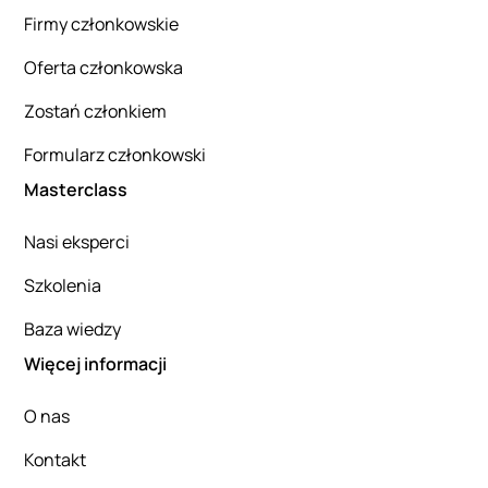
Firmy członkowskie
Oferta członkowska
Zostań członkiem
Formularz członkowski
Masterclass
Nasi eksperci
Szkolenia
Baza wiedzy
Więcej informacji
O nas
Kontakt