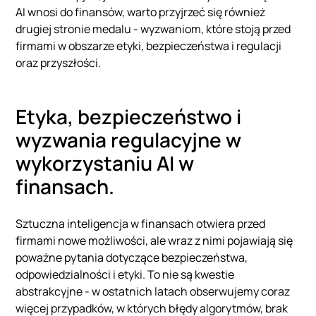
AI wnosi do finansów, warto przyjrzeć się również
drugiej stronie medalu - wyzwaniom, które stoją przed
firmami w obszarze etyki, bezpieczeństwa i regulacji
oraz przyszłości.
Etyka, bezpieczeństwo i
wyzwania regulacyjne w
wykorzystaniu AI w
finansach.
Sztuczna inteligencja w finansach otwiera przed
firmami nowe możliwości, ale wraz z nimi pojawiają się
poważne pytania dotyczące bezpieczeństwa,
odpowiedzialności i etyki. To nie są kwestie
abstrakcyjne - w ostatnich latach obserwujemy coraz
więcej przypadków, w których błędy algorytmów, brak