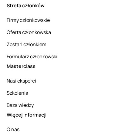
Strefa członków
Firmy członkowskie
Oferta członkowska
Zostań członkiem
Formularz członkowski
Masterclass
Nasi eksperci
Szkolenia
Baza wiedzy
Więcej informacji
O nas