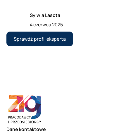
Sylwia Lasota
4 czerwca 2025
Sprawdź profil eksperta
Dane kontaktowe