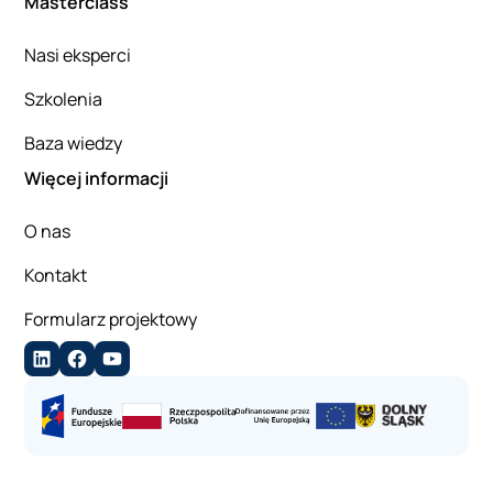
Masterclass
Nasi eksperci
Szkolenia
Baza wiedzy
Więcej informacji
O nas
Kontakt
Formularz projektowy