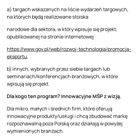
a) targach wskazanych na liście wydarzeń targowych,
na których będą realizowane stoiska
narodowe dla sektora, w który wpisuje się projekt,
opublikowanej na stronie internetowej
https://www.gov.pl/web/rozwoj-technologia/promocja-
eksportu
,
b) innych, wybranych przez siebie targach lub
seminariach/konferencjach branżowych, w które
wpisują się projekt.
Dla kogo ten program? Innowacyjne MŚP z wizją.
Dla mikro, małych i średnich firm, które oferują
innowacyjne produkty/usługi i chcą zbudować markę
rozpoznawalną poza Polską oraz działają w powyżej
wymienionych branżach.