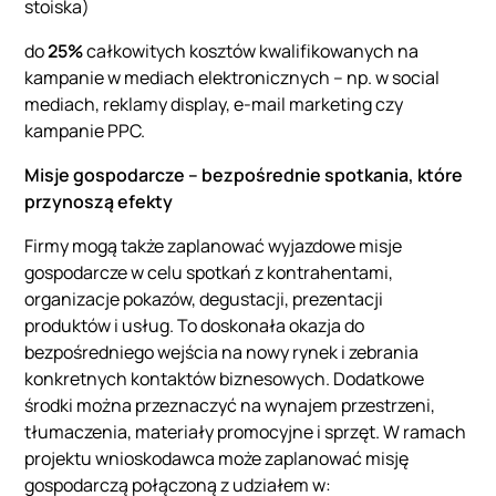
stoiska)
do
25%
całkowitych kosztów kwalifikowanych na
kampanie w mediach elektronicznych – np. w social
mediach, reklamy display, e-mail marketing czy
kampanie PPC.
Misje gospodarcze – bezpośrednie spotkania, które
przynoszą efekty
Firmy mogą także zaplanować wyjazdowe misje
gospodarcze w celu spotkań z kontrahentami,
organizacje pokazów, degustacji, prezentacji
produktów i usług. To doskonała okazja do
bezpośredniego wejścia na nowy rynek i zebrania
konkretnych kontaktów biznesowych. Dodatkowe
środki można przeznaczyć na wynajem przestrzeni,
tłumaczenia, materiały promocyjne i sprzęt. W ramach
projektu wnioskodawca może zaplanować misję
gospodarczą połączoną z udziałem w: