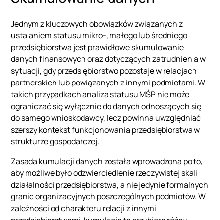
Jednym z kluczowych obowiązków związanych z
ustalaniem statusu mikro-, małego lub średniego
przedsiębiorstwa jest prawidłowe skumulowanie
danych finansowych oraz dotyczących zatrudnienia w
sytuacji, gdy przedsiębiorstwo pozostaje w relacjach
partnerskich lub powiązanych z innymi podmiotami. W
takich przypadkach analiza statusu MŚP nie może
ograniczać się wyłącznie do danych odnoszących się
do samego wnioskodawcy, lecz powinna uwzględniać
szerszy kontekst funkcjonowania przedsiębiorstwa w
strukturze gospodarczej.
Zasada kumulacji danych została wprowadzona po to,
aby możliwe było odzwierciedlenie rzeczywistej skali
działalności przedsiębiorstwa, a nie jedynie formalnych
granic organizacyjnych poszczególnych podmiotów. W
zależności od charakteru relacji z innymi