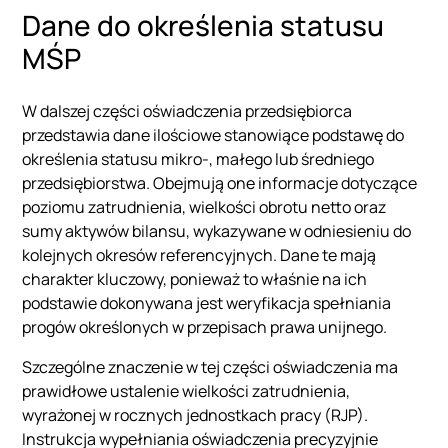
Dane do określenia statusu
MŚP
W dalszej części oświadczenia przedsiębiorca
przedstawia dane ilościowe stanowiące podstawę do
określenia statusu mikro-, małego lub średniego
przedsiębiorstwa. Obejmują one informacje dotyczące
poziomu zatrudnienia, wielkości obrotu netto oraz
sumy aktywów bilansu, wykazywane w odniesieniu do
kolejnych okresów referencyjnych. Dane te mają
charakter kluczowy, ponieważ to właśnie na ich
podstawie dokonywana jest weryfikacja spełniania
progów określonych w przepisach prawa unijnego.
Szczególne znaczenie w tej części oświadczenia ma
prawidłowe ustalenie wielkości zatrudnienia,
wyrażonej w rocznych jednostkach pracy (RJP).
Instrukcja wypełniania oświadczenia precyzyjnie