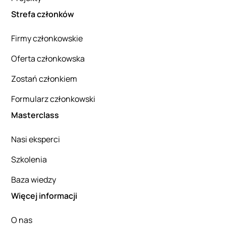
Strefa członków
Firmy członkowskie
Oferta członkowska
Zostań członkiem
Formularz członkowski
Masterclass
Nasi eksperci
Szkolenia
Baza wiedzy
Więcej informacji
O nas