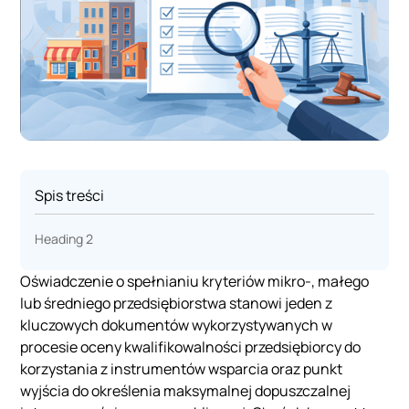
Spis treści
Heading 2
Oświadczenie o spełnianiu kryteriów mikro-, małego
lub średniego przedsiębiorstwa stanowi jeden z
kluczowych dokumentów wykorzystywanych w
procesie oceny kwalifikowalności przedsiębiorcy do
korzystania z instrumentów wsparcia oraz punkt
wyjścia do określenia maksymalnej dopuszczalnej