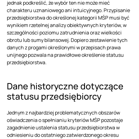
jednak podkreślić, że wybór ten nie może mieć
charakteru uznaniowego ani intuicyjnego. Przypisanie
przedsiębiorstwa do określonej kategorii MŚP musi być
wynikiem rzetelnej analizy obiektywnych kryteriów, w
szczególności poziomu zatrudnienia oraz wielkości
obrotu lub sumy bilansowej. Dopiero zestawienie tych
danych z progami określonymi w przepisach prawa
unijnego pozwala na prawidłowe określenie statusu
przedsiębiorstwa.
Dane historyczne dotyczące
statusu przedsiębiorcy
Jednym z najbardziej problematycznych obszarów
oświadczenia o spełnianiu kryteriów MŚP pozostaje
zagadnienie ustalenia statusu przedsiębiorstwa w
odniesieniu do ostatniego zatwierdzonego okresu