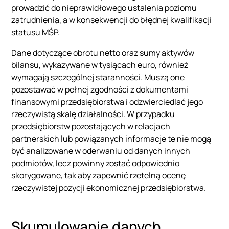
prowadzić do nieprawidłowego ustalenia poziomu
zatrudnienia, a w konsekwencji do błędnej kwalifikacji
statusu MŚP.
Dane dotyczące obrotu netto oraz sumy aktywów
bilansu, wykazywane w tysiącach euro, również
wymagają szczególnej staranności. Muszą one
pozostawać w pełnej zgodności z dokumentami
finansowymi przedsiębiorstwa i odzwierciedlać jego
rzeczywistą skalę działalności. W przypadku
przedsiębiorstw pozostających w relacjach
partnerskich lub powiązanych informacje te nie mogą
być analizowane w oderwaniu od danych innych
podmiotów, lecz powinny zostać odpowiednio
skorygowane, tak aby zapewnić rzetelną ocenę
rzeczywistej pozycji ekonomicznej przedsiębiorstwa.
Skumulowanie danych