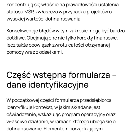
koncentrują się właśnie na prawidłowości ustalenia
statusu MŚP, zwłaszcza w przypadku projektów o
wysokiej wartości dofinansowania.
Konsekwencje błędów w tym zakresie mogą być bardzo
dotkliwe. Obejmują one nie tylko korekty finansowe,
lecz także obowiązek zwrotu całości otrzymanej
pomocy wraz z odsetkami.
Część wstępna formularza –
dane identyfikacyjne
W początkowej części formularza przedsiębiorca
identyfikuje kontekst, w jakim składane jest
oświadczenie, wskazując program operacyjny oraz
właściwe działanie, w ramach którego ubiega się o
dofinansowanie. Elementem porządkującym