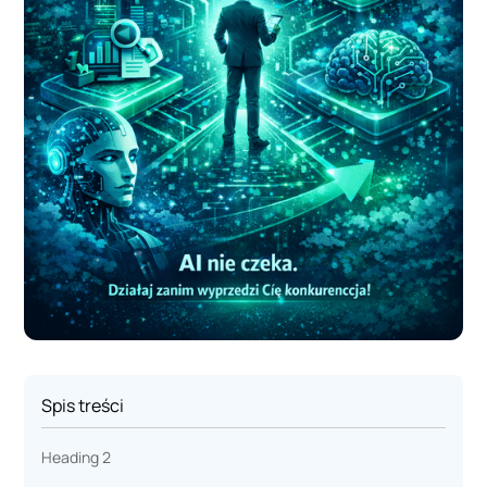
Spis treści
Heading 2