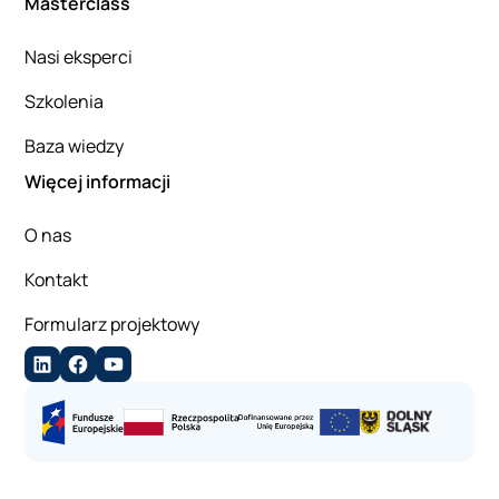
Masterclass
Nasi eksperci
Szkolenia
Baza wiedzy
Więcej informacji
O nas
Kontakt
Formularz projektowy