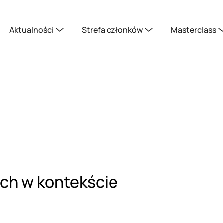
Aktualności
Strefa członków
Masterclass
ch w kontekście