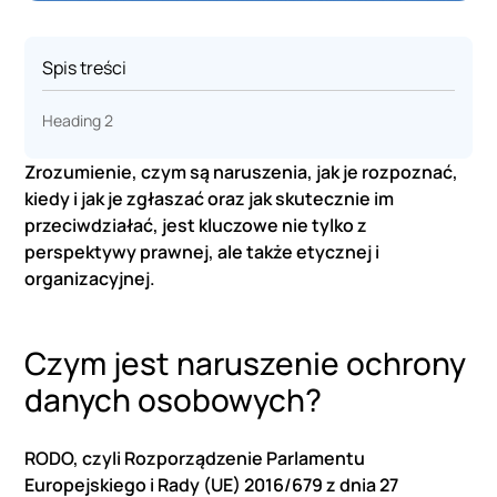
Spis treści
Heading 2
Zrozumienie, czym są naruszenia, jak je rozpoznać,
kiedy i jak je zgłaszać oraz jak skutecznie im
przeciwdziałać, jest kluczowe nie tylko z
perspektywy prawnej, ale także etycznej i
organizacyjnej.
Czym jest naruszenie ochrony
danych osobowych?
RODO, czyli Rozporządzenie Parlamentu
Europejskiego i Rady (UE) 2016/679 z dnia 27