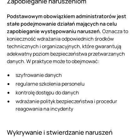
Zapobieganie naruszeniom
Podstawowym obowiązkiem administratorów jest
stałe podejmowanie działań mających na celu
zapobieganie występowaniu naruszeń.
Oznacza to
konieczność wdrażania odpowiednich środków
technicznych i organizacyjnych, które gwarantują
adekwatny poziom bezpieczeństwa przetwarzanych
danych. W praktyce może to obejmować:
szyfrowanie danych
regularne szkolenia personelu
kontrolę dostępu do danych
wdrażanie polityk bezpieczeństwa i procedur
reagowania na incydenty
Wykrywanie i stwierdzanie naruszeń