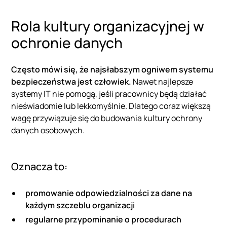
Rola kultury organizacyjnej w
ochronie danych
Często mówi się, że najsłabszym ogniwem systemu
bezpieczeństwa jest człowiek.
Nawet najlepsze
systemy IT nie pomogą, jeśli pracownicy będą działać
nieświadomie lub lekkomyślnie. Dlatego coraz większą
wagę przywiązuje się do budowania kultury ochrony
danych osobowych.
Oznacza to:
promowanie odpowiedzialności za dane na
każdym szczeblu organizacji
regularne przypominanie o procedurach