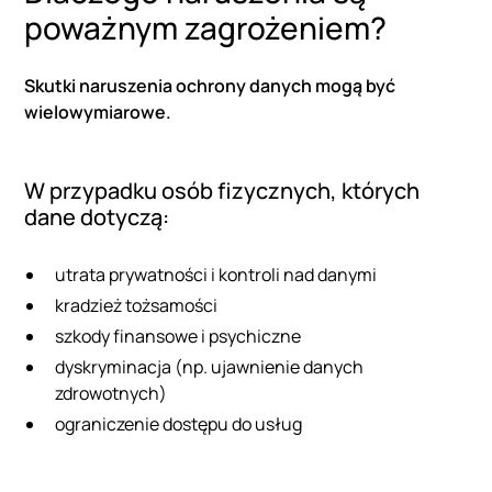
poważnym zagrożeniem?
Skutki naruszenia ochrony danych mogą być
wielowymiarowe.
W przypadku osób fizycznych, których
dane dotyczą:
utrata prywatności i kontroli nad danymi
kradzież tożsamości
szkody finansowe i psychiczne
dyskryminacja (np. ujawnienie danych
zdrowotnych)
ograniczenie dostępu do usług