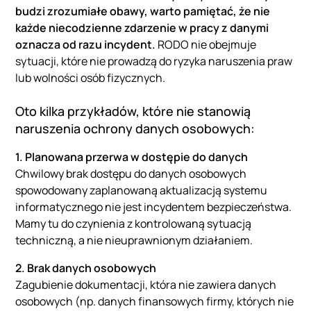
budzi zrozumiałe obawy, warto pamiętać, że nie
każde niecodzienne zdarzenie w pracy z danymi
oznacza od razu incydent.
RODO nie obejmuje
sytuacji, które nie prowadzą do ryzyka naruszenia praw
lub wolności osób fizycznych.
Oto kilka przykładów, które nie stanowią
naruszenia ochrony danych osobowych:
1. Planowana przerwa w dostępie do danych
Chwilowy brak dostępu do danych osobowych
spowodowany zaplanowaną aktualizacją systemu
informatycznego nie jest incydentem bezpieczeństwa.
Mamy tu do czynienia z kontrolowaną sytuacją
techniczną, a nie nieuprawnionym działaniem.
2. Brak danych osobowych
Zagubienie dokumentacji, która nie zawiera danych
osobowych (np. danych finansowych firmy, których nie