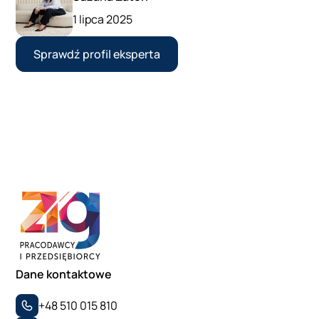
1 lipca 2025
Sprawdź profil eksperta
Dane kontaktowe
+48 510 015 810