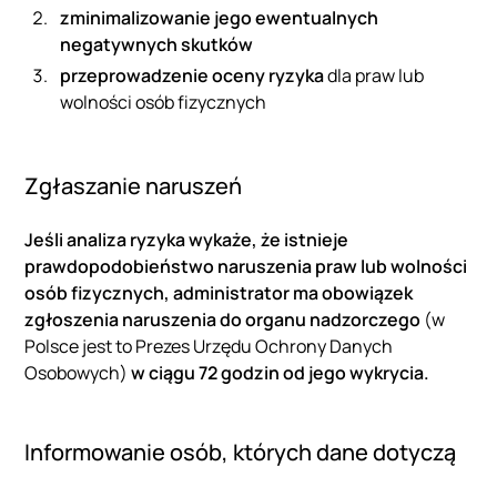
zminimalizowanie jego ewentualnych
negatywnych skutków
przeprowadzenie oceny ryzyka
dla praw lub
wolności osób fizycznych
Zgłaszanie naruszeń
Jeśli analiza ryzyka wykaże, że istnieje
prawdopodobieństwo naruszenia praw lub wolności
osób fizycznych, administrator ma obowiązek
zgłoszenia naruszenia do organu nadzorczego
(w
Polsce jest to Prezes Urzędu Ochrony Danych
Osobowych)
w ciągu 72 godzin od jego wykrycia.
Informowanie osób, których dane dotyczą