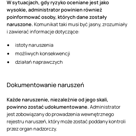
W sytuacjach, gdy ryzyko oceniane jest jako
wysokie, administrator powinien również
poinformować osoby, których dane zostały
naruszone.
Komunikat taki musi być jasny, zrozumiały
i zawierać informacje dotyczące:
istoty naruszenia
możliwych konsekwencji
działań naprawczych
Dokumentowanie naruszeń
Każde naruszenie, niezależnie od jego skali,
powinno zostać udokumentowane.
Administrator
jest zobowiązany do prowadzenia wewnętrznego
rejestru naruszeń, który może zostać poddany kontroli
przez organ nadzorczy.