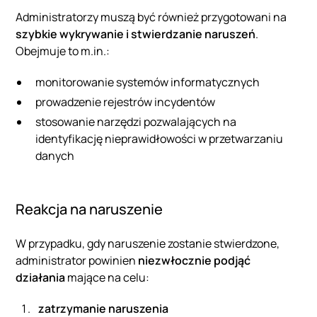
Administratorzy muszą być również przygotowani na
szybkie wykrywanie i stwierdzanie naruszeń
.
Obejmuje to m.in.:
monitorowanie systemów informatycznych
prowadzenie rejestrów incydentów
stosowanie narzędzi pozwalających na
identyfikację nieprawidłowości w przetwarzaniu
danych
Reakcja na naruszenie
W przypadku, gdy naruszenie zostanie stwierdzone,
administrator powinien
niezwłocznie podjąć
działania
mające na celu:
zatrzymanie naruszenia