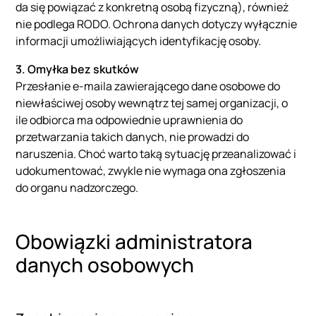
da się powiązać z konkretną osobą fizyczną), również
nie podlega RODO. Ochrona danych dotyczy wyłącznie
informacji umożliwiających identyfikację osoby.
3. Omyłka bez skutków
Przesłanie e-maila zawierającego dane osobowe do
niewłaściwej osoby wewnątrz tej samej organizacji, o
ile odbiorca ma odpowiednie uprawnienia do
przetwarzania takich danych, nie prowadzi do
naruszenia. Choć warto taką sytuację przeanalizować i
udokumentować, zwykle nie wymaga ona zgłoszenia
do organu nadzorczego.
Obowiązki administratora
danych osobowych