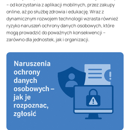
– od korzystania z aplikacji mobilnych, przez zakupy
online, aż po służbę zdrowia i edukację. Wraz z
dynamicznym rozwojem technologii wzrasta również
ryzyko naruszeń ochrony danych osobowych, które
mogą prowadzić do poważnych konsekwencji –
zarówno dla jednostek, jak i organizacji.