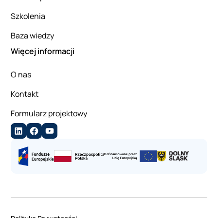
Szkolenia
Baza wiedzy
Więcej informacji
O nas
Kontakt
Formularz projektowy