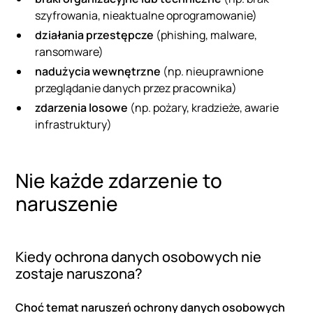
szyfrowania, nieaktualne oprogramowanie)
działania przestępcze
(phishing, malware,
ransomware)
nadużycia wewnętrzne
(np. nieuprawnione
przeglądanie danych przez pracownika)
zdarzenia losowe
(np. pożary, kradzieże, awarie
infrastruktury)
Nie każde zdarzenie to
naruszenie
Kiedy ochrona danych osobowych nie
zostaje naruszona?
Choć temat naruszeń ochrony danych osobowych