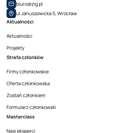
biuro@zig.pl
ul.Januszowicka 5, Wrocław
Aktualności
Aktualności
Projekty
Strefa członków
Firmy członkowskie
Oferta członkowska
Zostań członkiem
Formularz członkowski
Masterclass
Nasi eksperci