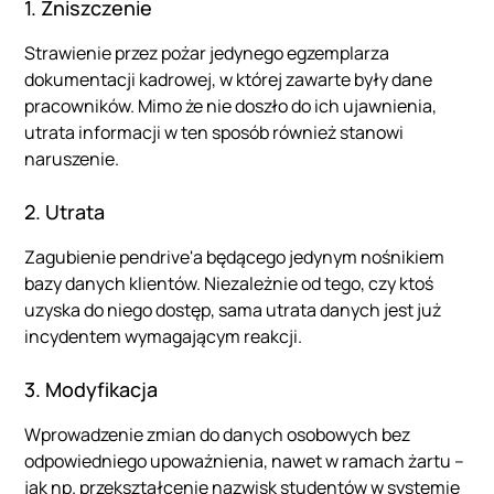
1. Zniszczenie
Strawienie przez pożar jedynego egzemplarza
dokumentacji kadrowej, w której zawarte były dane
pracowników. Mimo że nie doszło do ich ujawnienia,
utrata informacji w ten sposób również stanowi
naruszenie.
2. Utrata
Zagubienie pendrive'a będącego jedynym nośnikiem
bazy danych klientów. Niezależnie od tego, czy ktoś
uzyska do niego dostęp, sama utrata danych jest już
incydentem wymagającym reakcji.
3. Modyfikacja
Wprowadzenie zmian do danych osobowych bez
odpowiedniego upoważnienia, nawet w ramach żartu –
jak np. przekształcenie nazwisk studentów w systemie