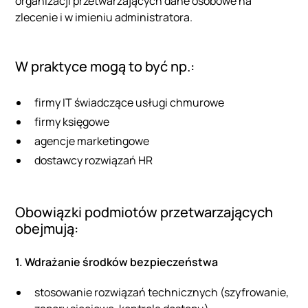
organizacji przetwarzających dane osobowe na
zlecenie i w imieniu administratora.
W praktyce mogą to być np.:
firmy IT świadczące usługi chmurowe
firmy księgowe
agencje marketingowe
dostawcy rozwiązań HR
Obowiązki podmiotów przetwarzających
obejmują:
1. Wdrażanie środków bezpieczeństwa
stosowanie rozwiązań technicznych (szyfrowanie,