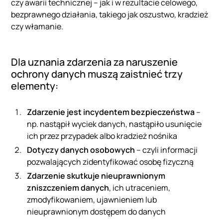
czy awarii technicznej – jak i w rezultacie celowego,
bezprawnego działania, takiego jak oszustwo, kradzież
czy włamanie.
Dla uznania zdarzenia za naruszenie
ochrony danych muszą zaistnieć trzy
elementy:
Zdarzenie jest incydentem bezpieczeństwa
–
np. nastąpił wyciek danych, nastąpiło usunięcie
ich przez przypadek albo kradzież nośnika
Dotyczy danych osobowych
– czyli informacji
pozwalających zidentyfikować osobę fizyczną
Zdarzenie skutkuje nieuprawnionym
zniszczeniem danych
, ich utraceniem,
zmodyfikowaniem, ujawnieniem lub
nieuprawnionym dostępem do danych