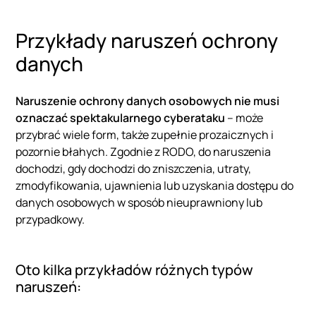
Przykłady naruszeń ochrony
danych
Naruszenie ochrony danych osobowych nie musi
oznaczać spektakularnego cyberataku
– może
przybrać wiele form, także zupełnie prozaicznych i
pozornie błahych. Zgodnie z RODO, do naruszenia
dochodzi, gdy dochodzi do zniszczenia, utraty,
zmodyfikowania, ujawnienia lub uzyskania dostępu do
danych osobowych w sposób nieuprawniony lub
przypadkowy.
Oto kilka przykładów różnych typów
naruszeń: