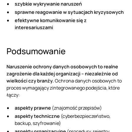
szybkie wykrywanie naruszeń
sprawne reagowanie w sytuacjach kryzysowych
efektywne komunikowanie się z
interesariuszami
Podsumowanie
Naruszenie ochrony danych osobowych to realne
zagrożenie dla każdej organizacji – niezależnie od
wielkości czy branży.
Ochrona danych osobowych to
proces wymagający zintegrowanego podejścia, które
łączy:
aspekty prawne
(znajomość przepisów)
aspekty techniczne
(cyberbezpieczeństwo,
backup, szyfrowanie)
aspekty organizacyjne
(procedury, rejestry,