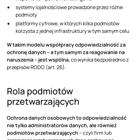
systemy lojalnościowe prowadzone przez różne
podmioty
platformy cyfrowe, w których kilka podmiotów
korzysta z jednej infrastruktury w tym samym celu
W takim modelu współpracy odpowiedzialność za
ochronę danych – a tym samym za reagowanie na
naruszenia – jest wspólna
, co wynika bezpośrednio z
przepisów RODO (art. 26).
Rola podmiotów
przetwarzających
Ochrona danych osobowych to odpowiedzialność
nie tylko administratorów danych, ale również
podmiotów przetwarzających
– czyli firm lub