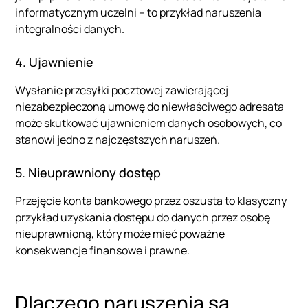
informatycznym uczelni – to przykład naruszenia
integralności danych.
4. Ujawnienie
Wysłanie przesyłki pocztowej zawierającej
niezabezpieczoną umowę do niewłaściwego adresata
może skutkować ujawnieniem danych osobowych, co
stanowi jedno z najczęstszych naruszeń.
5. Nieuprawniony dostęp
Przejęcie konta bankowego przez oszusta to klasyczny
przykład uzyskania dostępu do danych przez osobę
nieuprawnioną, który może mieć poważne
konsekwencje finansowe i prawne.
Dlaczego naruszenia są