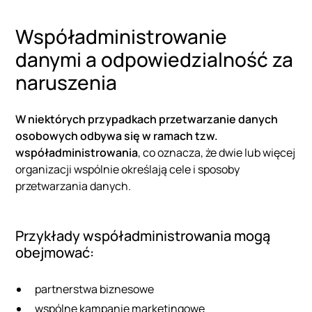
Współadministrowanie
danymi a odpowiedzialność za
naruszenia
W niektórych przypadkach przetwarzanie danych
osobowych odbywa się w ramach tzw.
współadministrowania
, co oznacza, że dwie lub więcej
organizacji wspólnie określają cele i sposoby
przetwarzania danych.
Przykłady współadministrowania mogą
obejmować:
partnerstwa biznesowe
wspólne kampanie marketingowe