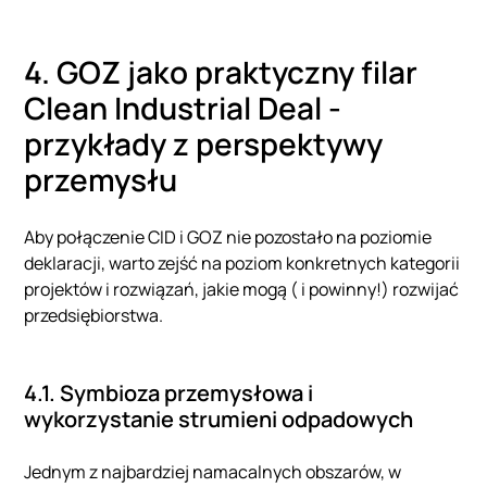
4. GOZ jako praktyczny filar
Clean Industrial Deal -
przykłady z perspektywy
przemysłu
Aby połączenie CID i GOZ nie pozostało na poziomie
deklaracji, warto zejść na poziom konkretnych kategorii
projektów i rozwiązań, jakie mogą ( i powinny!) rozwijać
przedsiębiorstwa.
4.1. Symbioza przemysłowa i
wykorzystanie strumieni odpadowych
Jednym z najbardziej namacalnych obszarów, w