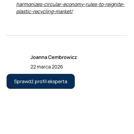
harmonizes-circular-economy-rules-to-reignite-
plastic-recycling-market/
Joanna Cembrowicz
22 marca 2026
Sprawdź profil eksperta