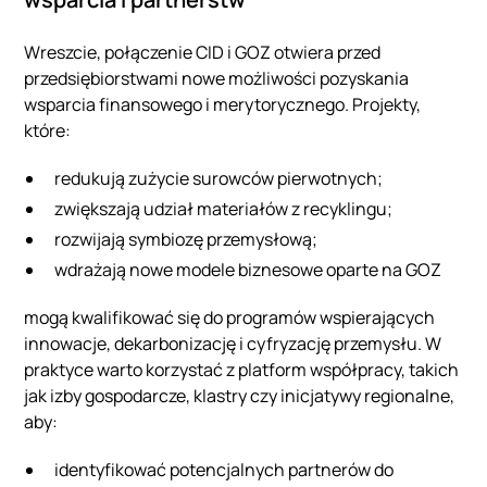
Wreszcie, połączenie CID i GOZ otwiera przed
przedsiębiorstwami nowe możliwości pozyskania
wsparcia finansowego i merytorycznego. Projekty,
które:
redukują zużycie surowców pierwotnych;
zwiększają udział materiałów z recyklingu;
rozwijają symbiozę przemysłową;
wdrażają nowe modele biznesowe oparte na GOZ
mogą kwalifikować się do programów wspierających
innowacje, dekarbonizację i cyfryzację przemysłu. W
praktyce warto korzystać z platform współpracy, takich
jak izby gospodarcze, klastry czy inicjatywy regionalne,
aby:
identyfikować potencjalnych partnerów do