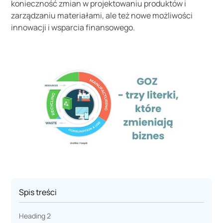
konieczność zmian w projektowaniu produktów i
zarządzaniu materiałami, ale też nowe możliwości
innowacji i wsparcia finansowego.
Spis treści
Heading 2