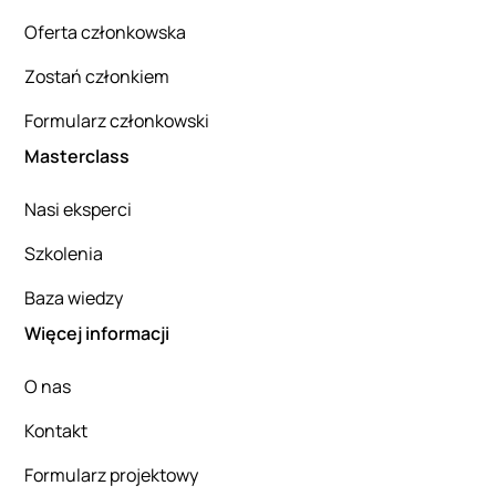
Oferta członkowska
Zostań członkiem
Formularz członkowski
Masterclass
Nasi eksperci
Szkolenia
Baza wiedzy
Więcej informacji
O nas
Kontakt
Formularz projektowy