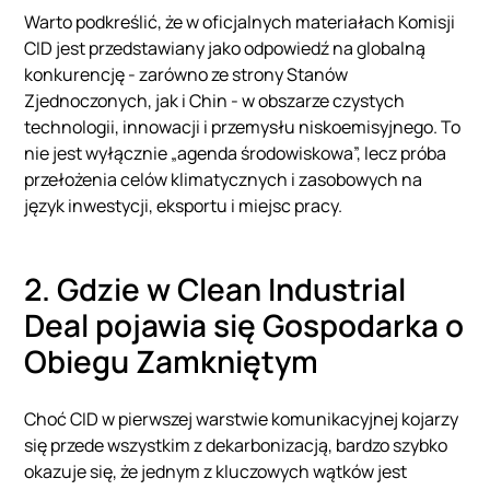
Warto podkreślić, że w oficjalnych materiałach Komisji
CID jest przedstawiany jako odpowiedź na globalną
konkurencję - zarówno ze strony Stanów
Zjednoczonych, jak i Chin - w obszarze czystych
technologii, innowacji i przemysłu niskoemisyjnego. To
nie jest wyłącznie „agenda środowiskowa”, lecz próba
przełożenia celów klimatycznych i zasobowych na
język inwestycji, eksportu i miejsc pracy.
2. Gdzie w Clean Industrial
Deal pojawia się Gospodarka o
Obiegu Zamkniętym
Choć CID w pierwszej warstwie komunikacyjnej kojarzy
się przede wszystkim z dekarbonizacją, bardzo szybko
okazuje się, że jednym z kluczowych wątków jest