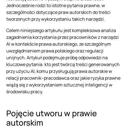
Jednocześnie rodzi to istotne pytania prawne, w
szczególności dotyczące praw autorskich do treści
tworzonych przy wykorzystaniu takich narzędzi.
Celem niniejszego artykułu jest kompleksowa analiza
zagadnienia korzystania przez pracowników z narzędzi
AI w kontekście prawa autorskiego, ze szczególnym
uwzględnieniem prawa polskiego oraz regulacji
unijnych. Artykuł podejmuje próbę odpowiedzi na
kluczowe pytania: kto jest twórcą treści generowanych
przy użyciu AI, komu przysługują prawa autorskie w
relacji pracownik–pracodawca oraz jakie ryzyka prawne
wiążą się z wykorzystaniem sztucznej inteligencji w
środowisku pracy.
Pojęcie utworu w prawie
autorskim