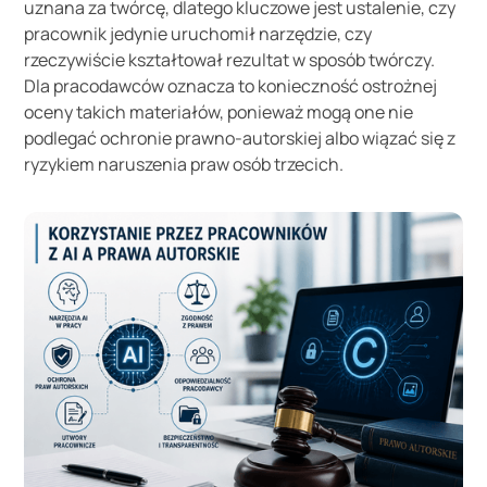
uznana za twórcę, dlatego kluczowe jest ustalenie, czy
pracownik jedynie uruchomił narzędzie, czy
rzeczywiście kształtował rezultat w sposób twórczy.
Dla pracodawców oznacza to konieczność ostrożnej
oceny takich materiałów, ponieważ mogą one nie
podlegać ochronie prawno-autorskiej albo wiązać się z
ryzykiem naruszenia praw osób trzecich.