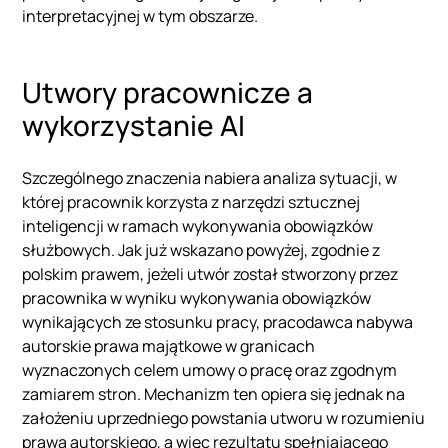
interpretacyjnej w tym obszarze.
Utwory pracownicze a
wykorzystanie AI
Szczególnego znaczenia nabiera analiza sytuacji, w
której pracownik korzysta z narzędzi sztucznej
inteligencji w ramach wykonywania obowiązków
służbowych. Jak już wskazano powyżej, zgodnie z
polskim prawem, jeżeli utwór został stworzony przez
pracownika w wyniku wykonywania obowiązków
wynikających ze stosunku pracy, pracodawca nabywa
autorskie prawa majątkowe w granicach
wyznaczonych celem umowy o pracę oraz zgodnym
zamiarem stron. Mechanizm ten opiera się jednak na
założeniu uprzedniego powstania utworu w rozumieniu
prawa autorskiego, a więc rezultatu spełniającego