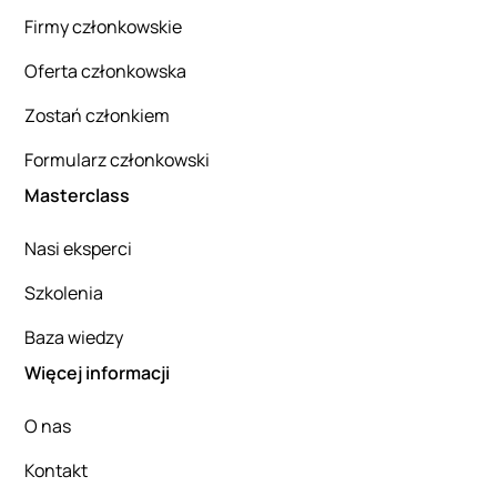
Firmy członkowskie
Oferta członkowska
Zostań członkiem
Formularz członkowski
Masterclass
Nasi eksperci
Szkolenia
Baza wiedzy
Więcej informacji
O nas
Kontakt