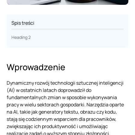
Spis treści
Heading 2
Wprowadzenie
Dynamiczny rozwój technologii sztucznej inteligencji
(AI) w ostatnich latach doprowadził do
fundamentalnych zmian w sposobie wykonywania
pracy w wielu sektorach gospodarki. Narzędzia oparte
na AI, takie jak generatory tekstu, obrazu czy kodu,
stają się codziennym wsparciem dla pracowników,
zwiększając ich produktywność i umożliwiając
realizację zadań o wyższym stopniu złożoności.