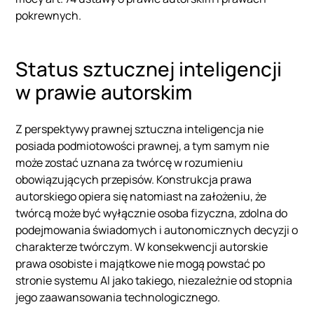
pokrewnych.
Status sztucznej inteligencji
w prawie autorskim
Z perspektywy prawnej sztuczna inteligencja nie
posiada podmiotowości prawnej, a tym samym nie
może zostać uznana za twórcę w rozumieniu
obowiązujących przepisów. Konstrukcja prawa
autorskiego opiera się natomiast na założeniu, że
twórcą może być wyłącznie osoba fizyczna, zdolna do
podejmowania świadomych i autonomicznych decyzji o
charakterze twórczym. W konsekwencji autorskie
prawa osobiste i majątkowe nie mogą powstać po
stronie systemu AI jako takiego, niezależnie od stopnia
jego zaawansowania technologicznego.