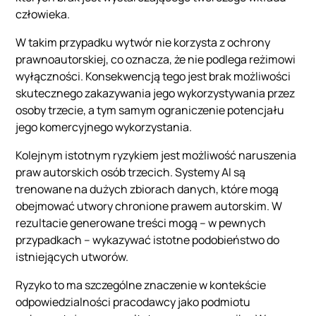
człowieka.
W takim przypadku wytwór nie korzysta z ochrony
prawnoautorskiej, co oznacza, że nie podlega reżimowi
wyłączności. Konsekwencją tego jest brak możliwości
skutecznego zakazywania jego wykorzystywania przez
osoby trzecie, a tym samym ograniczenie potencjału
jego komercyjnego wykorzystania.
Kolejnym istotnym ryzykiem jest możliwość naruszenia
praw autorskich osób trzecich. Systemy AI są
trenowane na dużych zbiorach danych, które mogą
obejmować utwory chronione prawem autorskim. W
rezultacie generowane treści mogą – w pewnych
przypadkach – wykazywać istotne podobieństwo do
istniejących utworów.
Ryzyko to ma szczególne znaczenie w kontekście
odpowiedzialności pracodawcy jako podmiotu