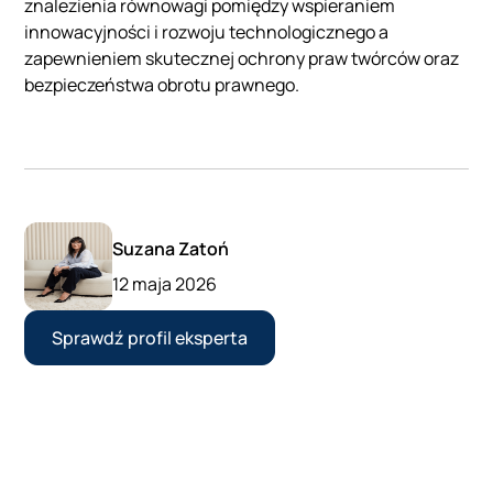
znalezienia równowagi pomiędzy wspieraniem
innowacyjności i rozwoju technologicznego a
zapewnieniem skutecznej ochrony praw twórców oraz
bezpieczeństwa obrotu prawnego.
Suzana Zatoń
12 maja 2026
Sprawdź profil eksperta