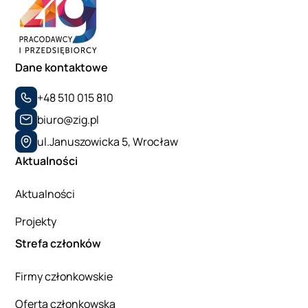
Dane kontaktowe
+48 510 015 810
biuro@zig.pl
ul.Januszowicka 5, Wrocław
Aktualności
Aktualności
Projekty
Strefa członków
Firmy członkowskie
Oferta członkowska