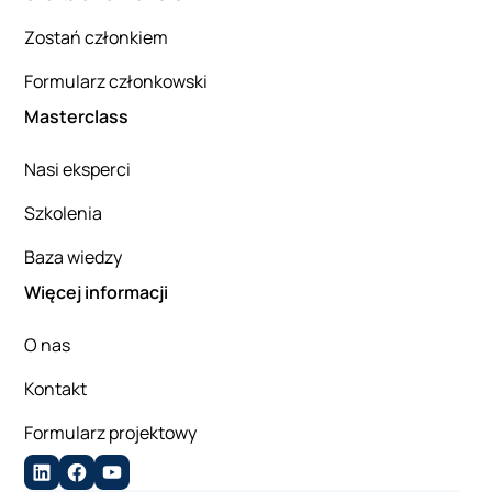
Zostań członkiem
Formularz członkowski
Masterclass
Nasi eksperci
Szkolenia
Baza wiedzy
Więcej informacji
O nas
Kontakt
Formularz projektowy