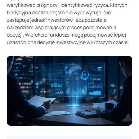
weryfikować prognozy i identyfikować ryzyka, których
tradycyjna analiza często nie wychwytuje. Nie
zastępuje jednak inwestorów, lecz pozostaje
narzędziem wspierającym proces podejmowania
decyzji. W efekcie fundusze mogą podejmować lepiej
uzasadnione decyzje inwestycyjne w krótszym czasie.