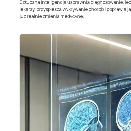
Sztuczna inteligencja usprawnia diagnozowanie, lec
lekarzy, przyspiesza wykrywanie chorób i poprawia jak
już realnie zmienia medycynę.