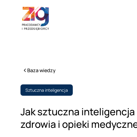
Baza wiedzy
Sztuczna inteligencja
Jak sztuczna inteligencja
zdrowia i opieki medyczne