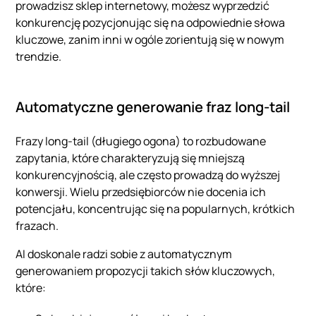
prowadzisz sklep internetowy, możesz wyprzedzić
konkurencję pozycjonując się na odpowiednie słowa
kluczowe, zanim inni w ogóle zorientują się w nowym
trendzie.
Automatyczne generowanie fraz long-tail
Frazy long-tail (długiego ogona) to rozbudowane
zapytania, które charakteryzują się mniejszą
konkurencyjnością, ale często prowadzą do wyższej
konwersji. Wielu przedsiębiorców nie docenia ich
potencjału, koncentrując się na popularnych, krótkich
frazach.
AI doskonale radzi sobie z automatycznym
generowaniem propozycji takich słów kluczowych,
które: