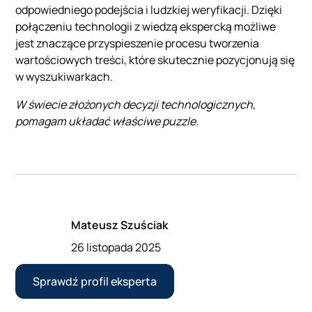
odpowiedniego podejścia i ludzkiej weryfikacji. Dzięki
połączeniu technologii z wiedzą ekspercką możliwe
jest znaczące przyspieszenie procesu tworzenia
wartościowych treści, które skutecznie pozycjonują się
w wyszukiwarkach.
W świecie złożonych decyzji technologicznych,
pomagam układać właściwe puzzle.
Mateusz Szuściak
26 listopada 2025
Sprawdź profil eksperta