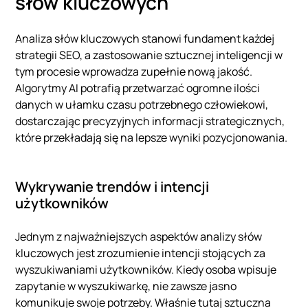
słów kluczowych
Analiza słów kluczowych stanowi fundament każdej
strategii SEO, a zastosowanie sztucznej inteligencji w
tym procesie wprowadza zupełnie nową jakość.
Algorytmy AI potrafią przetwarzać ogromne ilości
danych w ułamku czasu potrzebnego człowiekowi,
dostarczając precyzyjnych informacji strategicznych,
które przekładają się na lepsze wyniki pozycjonowania.
Wykrywanie trendów i intencji
użytkowników
Jednym z najważniejszych aspektów analizy słów
kluczowych jest zrozumienie intencji stojących za
wyszukiwaniami użytkowników. Kiedy osoba wpisuje
zapytanie w wyszukiwarkę, nie zawsze jasno
komunikuje swoje potrzeby. Właśnie tutaj sztuczna