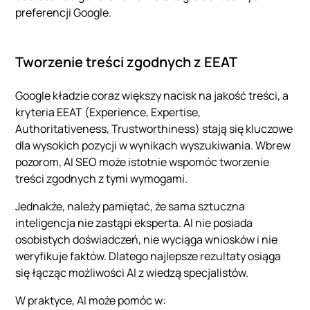
preferencji Google.
Tworzenie treści zgodnych z EEAT
Google kładzie coraz większy nacisk na jakość treści, a
kryteria EEAT (Experience, Expertise,
Authoritativeness, Trustworthiness) stają się kluczowe
dla wysokich pozycji w wynikach wyszukiwania. Wbrew
pozorom, AI SEO może istotnie wspomóc tworzenie
treści zgodnych z tymi wymogami.
Jednakże, należy pamiętać, że sama sztuczna
inteligencja nie zastąpi eksperta. AI nie posiada
osobistych doświadczeń, nie wyciąga wniosków i nie
weryfikuje faktów. Dlatego najlepsze rezultaty osiąga
się łącząc możliwości AI z wiedzą specjalistów.
W praktyce, AI może pomóc w: