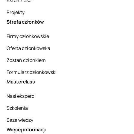
Aktualności
Projekty
Strefa członków
Firmy członkowskie
Oferta członkowska
Zostań członkiem
Formularz członkowski
Masterclass
Nasi eksperci
Szkolenia
Baza wiedzy
Więcej informacji