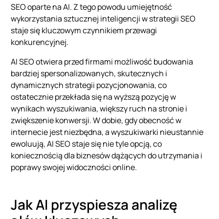
SEO oparte na AI. Z tego powodu umiejętność
wykorzystania sztucznej inteligencji w strategii SEO
staje się kluczowym czynnikiem przewagi
konkurencyjnej.
AI SEO otwiera przed firmami możliwość budowania
bardziej spersonalizowanych, skutecznych i
dynamicznych strategii pozycjonowania, co
ostatecznie przekłada się na wyższą pozycję w
wynikach wyszukiwania, większy ruch na stronie i
zwiększenie konwersji. W dobie, gdy obecność w
internecie jest niezbędna, a wyszukiwarki nieustannie
ewoluują, AI SEO staje się nie tyle opcją, co
koniecznością dla biznesów dążących do utrzymania i
poprawy swojej widoczności online.
Jak AI przyspiesza analizę