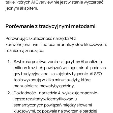
takie, których AI Overview nie jest w stanie wyczerpać
jednym akapitem.
Porównanie z tradycyjnymi metodami
Porównując skuteczność narzędzi AI z
konwencjonalnymi metodami analizy słów kluczowych,
różnice są znaczące:
Szybkość przetwarzania - algorytmy AI analizują
miliony fraz i ich powiązań w ciągu minut, podczas
gdy tradycyjna analiza zajęłaby tygodnie. AI SEO
tools wykonują w kilka minut audyty, które
manualnie zajmowałyby godziny.
Dokładność - narzędzia AI wykazują znacznie
lepsze rezultaty w identyfikowaniu
semantycznych powiązań między słowami
kluczowymi, co pozwala na tworzenie bardziej