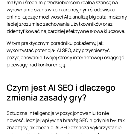
małym i średnim przedsiębiorcom realną szansę na
wyrównanie szans w konkurencyjnym środowisku
online. Łącząc możliwości AI z analizą big data, możemy
lepiej zrozumieć zachowania użytkowników oraz
zidentyfikować najbardziej efektywne słowa kluczowe.
W tym praktycznym poradniku pokażemy, jak
wykorzystać potencjał AI SEO, aby przyspieszyć
pozycjonowanie Twojej strony internetowej i osiągnąć
przewagę nad konkurencją.
Czym jest AI SEO i dlaczego
zmienia zasady gry?
Sztuczna inteligencja w pozycjonowaniu to nie
nowość, lecz jej wpływ na branżę SEO nigdy nie był tak
znaczący jak obecnie. AI SEO oznacza wykorzystanie