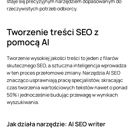
staje się precyzyjnym narzędziem dopasowanym do
rzeczywistych potrzeb odbiorcy.
Tworzenie treści SEO z
pomocą AI
Tworzenie wysokiej jakości treści to jeden z filarów
skutecznego SEO, a sztuczna inteligencja wprowadza
w ten proces przełomowe zmiany. Narzędzia AI SEO
znacząco usprawniają pracę specjalistów, skracając
czas tworzenia wartościowych tekstów nawet o ponad
50% i jednocześnie budując przewagę w wynikach
wyszukiwania.
Jak działa narzędzie: AI SEO writer