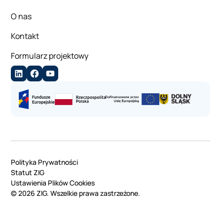
O nas
Kontakt
Formularz projektowy
Polityka Prywatności
Statut ZIG
Ustawienia Plików Cookies
©
2026
ZIG. Wszelkie prawa zastrzeżone.