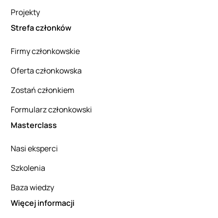
Projekty
Strefa członków
Firmy członkowskie
Oferta członkowska
Zostań członkiem
Formularz członkowski
Masterclass
Nasi eksperci
Szkolenia
Baza wiedzy
Więcej informacji