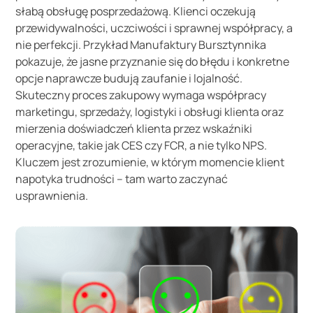
słabą obsługę posprzedażową. Klienci oczekują
przewidywalności, uczciwości i sprawnej współpracy, a
nie perfekcji. Przykład Manufaktury Bursztynnika
pokazuje, że jasne przyznanie się do błędu i konkretne
opcje naprawcze budują zaufanie i lojalność.
Skuteczny proces zakupowy wymaga współpracy
marketingu, sprzedaży, logistyki i obsługi klienta oraz
mierzenia doświadczeń klienta przez wskaźniki
operacyjne, takie jak CES czy FCR, a nie tylko NPS.
Kluczem jest zrozumienie, w którym momencie klient
napotyka trudności – tam warto zaczynać
usprawnienia.