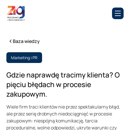
Baza wiedzy
Marketing i PR
Gdzie naprawdę tracimy klienta? O
pięciu błędach w procesie
zakupowym.
Wiele firm traci klientów nie przez spektakularny błąd,
ale przez serię drobnych niedociągnięć w procesie
zakupowym: niespójną komunikację, tarcia
proceduralne, wolne odpowiedzi, ukryte warunki czy