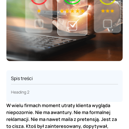
Spis treści
Heading 2
W wielu firmach moment utraty klienta wygląda
niepozornie. Nie ma awantury. Nie ma formalnej
reklamacji. Nie ma nawet maila z pretensją. Jest za
to cisza. Ktoś był zainteresowany, dopytywał,