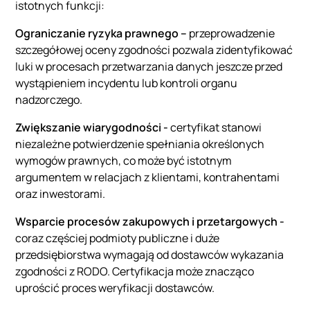
istotnych funkcji:
Ograniczanie ryzyka prawnego –
przeprowadzenie
szczegółowej oceny zgodności pozwala zidentyfikować
luki w procesach przetwarzania danych jeszcze przed
wystąpieniem incydentu lub kontroli organu
nadzorczego.
Zwiększanie wiarygodności -
certyfikat stanowi
niezależne potwierdzenie spełniania określonych
wymogów prawnych, co może być istotnym
argumentem w relacjach z klientami, kontrahentami
oraz inwestorami.
Wsparcie procesów zakupowych i przetargowych -
coraz częściej podmioty publiczne i duże
przedsiębiorstwa wymagają od dostawców wykazania
zgodności z RODO. Certyfikacja może znacząco
uprościć proces weryfikacji dostawców.