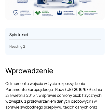
Spis treści
Heading 2
Wprowadzenie
Od momentu wejścia w życie rozporządzenia
Parlamentu Europejskiego i Rady (UE) 2016/679 z dnia
27 kwietnia 2016 r. w sprawie ochrony osób fizycznych
w związku z przetwarzaniem danych osobowych i w
sprawie swobodnego przepływu takich danych oraz