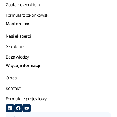
Zostań członkiem
Formularz członkowski
Masterclass
Nasi eksperci
Szkolenia
Baza wiedzy
Więcej informacji
O nas
Kontakt
Formularz projektowy