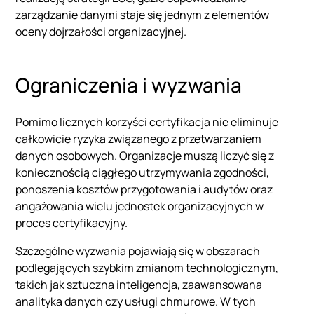
zarządzanie danymi staje się jednym z elementów
oceny dojrzałości organizacyjnej.
Ograniczenia i wyzwania
Pomimo licznych korzyści certyfikacja nie eliminuje
całkowicie ryzyka związanego z przetwarzaniem
danych osobowych. Organizacje muszą liczyć się z
koniecznością ciągłego utrzymywania zgodności,
ponoszenia kosztów przygotowania i audytów oraz
angażowania wielu jednostek organizacyjnych w
proces certyfikacyjny.
Szczególne wyzwania pojawiają się w obszarach
podlegających szybkim zmianom technologicznym,
takich jak sztuczna inteligencja, zaawansowana
analityka danych czy usługi chmurowe. W tych