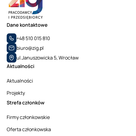
Dane kontaktowe
+48 510 015 810
biuro@zig.pl
ul.Januszowicka 5, Wrocław
Aktualności
Aktualności
Projekty
Strefa członków
Firmy członkowskie
Oferta członkowska