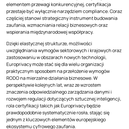
elementem przewagi konkurencyjnej, certyfikacja
przestaje być wyłącznie narzędziem compliance. Coraz
częściej stanowi strategiczny instrument budowania
zaufania, wzmacniania relacji biznesowych oraz
wspierania międzynarodowej współpracy.
Dzięki elastycznej strukturze, możliwości
uwzględniania wymogów sektorowych i krajowych oraz
zastosowaniu w obszarach nowych technologii,
Europrivacy może stać się dla wielu organizacji
praktycznym sposobem na przełożenie wymogów
RODO na mierzalne działania biznesowe. W
perspektywie kolejnych lat, wraz ze wzrostem
znaczenia odpowiedzialnego zarządzania danymi i
rozwojem regulacji dotyczących sztucznej inteligencji,
rola certyfikacji takich jak Europrivacy będzie
prawdopodobnie systematycznie rosła, stając się
jednym z kluczowych elementów europejskiego
ekosystemu cyfrowego zaufania.