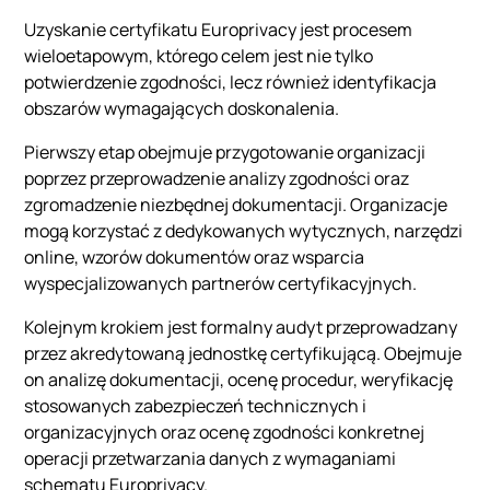
Uzyskanie certyfikatu Europrivacy jest procesem
wieloetapowym, którego celem jest nie tylko
potwierdzenie zgodności, lecz również identyfikacja
obszarów wymagających doskonalenia.
Pierwszy etap obejmuje przygotowanie organizacji
poprzez przeprowadzenie analizy zgodności oraz
zgromadzenie niezbędnej dokumentacji. Organizacje
mogą korzystać z dedykowanych wytycznych, narzędzi
online, wzorów dokumentów oraz wsparcia
wyspecjalizowanych partnerów certyfikacyjnych.
Kolejnym krokiem jest formalny audyt przeprowadzany
przez akredytowaną jednostkę certyfikującą. Obejmuje
on analizę dokumentacji, ocenę procedur, weryfikację
stosowanych zabezpieczeń technicznych i
organizacyjnych oraz ocenę zgodności konkretnej
operacji przetwarzania danych z wymaganiami
schematu Europrivacy.