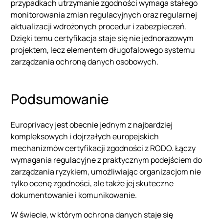
przypadkach utrzymanie zgodności wymaga stałego
monitorowania zmian regulacyjnych oraz regularnej
aktualizacji wdrożonych procedur i zabezpieczeń.
Dzięki temu certyfikacja staje się nie jednorazowym
projektem, lecz elementem długofalowego systemu
zarządzania ochroną danych osobowych.
Podsumowanie
Europrivacy jest obecnie jednym z najbardziej
kompleksowych i dojrzałych europejskich
mechanizmów certyfikacji zgodności z RODO. Łączy
wymagania regulacyjne z praktycznym podejściem do
zarządzania ryzykiem, umożliwiając organizacjom nie
tylko ocenę zgodności, ale także jej skuteczne
dokumentowanie i komunikowanie.
W świecie, w którym ochrona danych staje się