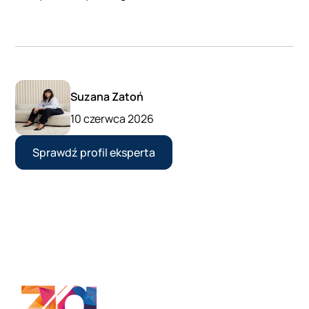
Suzana Zatoń
10 czerwca 2026
Sprawdź profil eksperta