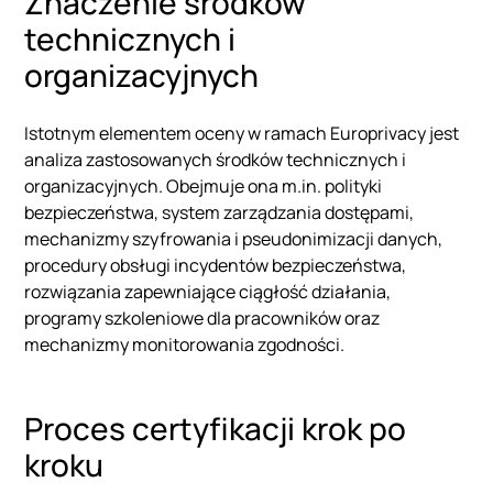
Znaczenie środków
technicznych i
organizacyjnych
Istotnym elementem oceny w ramach Europrivacy jest
analiza zastosowanych środków technicznych i
organizacyjnych. Obejmuje ona m.in. polityki
bezpieczeństwa, system zarządzania dostępami,
mechanizmy szyfrowania i pseudonimizacji danych,
procedury obsługi incydentów bezpieczeństwa,
rozwiązania zapewniające ciągłość działania,
programy szkoleniowe dla pracowników oraz
mechanizmy monitorowania zgodności.
Proces certyfikacji krok po
kroku