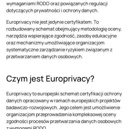
wymaganiami RODO oraz powiązanych regulacji
dotyczących prywatności i ochrony danych.
Europrivacy nie jest jedynie certyfikatem. To
rozbudowany schemat obejmujący metodologię oceny,
narzędzia wspierające zgodność, zasoby edukacyjne
oraz mechanizmy umożliwiające organizacjom
systematyczne zarządzanie ryzykiem związanym z
przetwarzaniem danych osobowych.
Czym jest Europrivacy?
Europrivacy to europejski schemat certyfikacji ochrony
danych opracowany w ramach europejskich projektów
badawczo-rozwojowych. Jego celem jest umożliwienie
organizacjom przeprowadzenia kompleksowej oceny
zgodności procesów przetwarzania danych osobowych
z wymogami RODO.