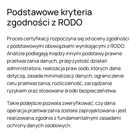
Podstawowe kryteria
zgodności z RODO
Proces certyfikacji rozpoczyna się od oceny zgodności
z podstawowymi obowiązkami wynikającymi z RODO.
Analizie podlegają między innymi podstawy prawne
przetwarzania danych, przejrzystość działań
administratora, realizacja praw osób, których dane
dotyczą, zasada minimalizacji danych, ograniczenie
celu przetwarzania, rozliczalność, zarządzanie
ryzykiem oraz stosowane środki bezpieczeństwa.
Takie podejście pozwala zweryfikować, czy dana
operacja przetwarzania została zaprojektowana i jest
realizowana zgodnie z fundamentalnymi zasadami
ochrony danych osobowych.