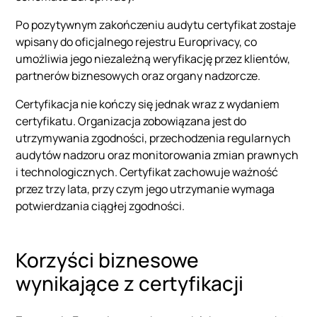
Po pozytywnym zakończeniu audytu certyfikat zostaje
wpisany do oficjalnego rejestru Europrivacy, co
umożliwia jego niezależną weryfikację przez klientów,
partnerów biznesowych oraz organy nadzorcze.
Certyfikacja nie kończy się jednak wraz z wydaniem
certyfikatu. Organizacja zobowiązana jest do
utrzymywania zgodności, przechodzenia regularnych
audytów nadzoru oraz monitorowania zmian prawnych
i technologicznych. Certyfikat zachowuje ważność
przez trzy lata, przy czym jego utrzymanie wymaga
potwierdzania ciągłej zgodności.
Korzyści biznesowe
wynikające z certyfikacji