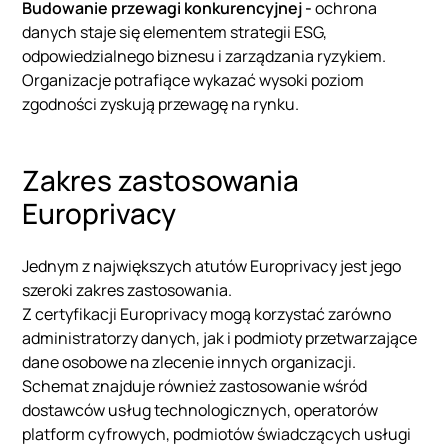
Budowanie przewagi konkurencyjnej -
ochrona
danych staje się elementem strategii ESG,
odpowiedzialnego biznesu i zarządzania ryzykiem.
Organizacje potrafiące wykazać wysoki poziom
zgodności zyskują przewagę na rynku.
Zakres zastosowania
Europrivacy
Jednym z największych atutów Europrivacy jest jego
szeroki zakres zastosowania.
Z certyfikacji Europrivacy mogą korzystać zarówno
administratorzy danych, jak i podmioty przetwarzające
dane osobowe na zlecenie innych organizacji.
Schemat znajduje również zastosowanie wśród
dostawców usług technologicznych, operatorów
platform cyfrowych, podmiotów świadczących usługi