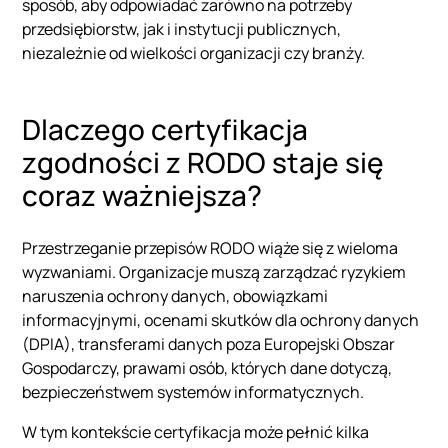
sposób, aby odpowiadać zarówno na potrzeby
przedsiębiorstw, jak i instytucji publicznych,
niezależnie od wielkości organizacji czy branży.
Dlaczego certyfikacja
zgodności z RODO staje się
coraz ważniejsza?
Przestrzeganie przepisów RODO wiąże się z wieloma
wyzwaniami. Organizacje muszą zarządzać ryzykiem
naruszenia ochrony danych, obowiązkami
informacyjnymi, ocenami skutków dla ochrony danych
(DPIA), transferami danych poza Europejski Obszar
Gospodarczy, prawami osób, których dane dotyczą,
bezpieczeństwem systemów informatycznych.
W tym kontekście certyfikacja może pełnić kilka