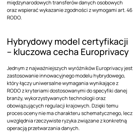
międzynarodowych transferów danych osobowych
oraz wspierać wykazanie zgodności z wymogami art. 46
RODO.
Hybrydowy model certyfikacji
– kluczowa cecha Europrivacy
Jednym z najważniejszych wyróżników Europrivacy jest
zastosowanie innowacyjnego modelu hybrydowego,
który łączy uniwersalne wymagania wynikające z
RODO z kryteriami dostosowanymi do specyfiki danej
branży, wykorzystywanych technologii oraz
obowiązujących regulacji krajowych. Dzięki temu
proces oceny nie ma charakteru schematycznego, lecz
uwzględnia rzeczywiste ryzyka związane z konkretną
operacją przetwarzania danych.