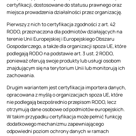
certyfikacji, dostosowane do statusu prawnego oraz
miejsca prowadzenia działalności przez organizację.
Pierwszy z nich to certyfikacja zgodności z art. 42
RODO, przeznaczona dla podmiotów działających na
terenie Unii Europejskiej i Europejskiego Obszaru
Gospodarczego, a także dla organizacji spoza UE, które
podlegają RODO na podstawie art. 3 ust. 2 RODO,
ponieważ oferują swoje produkty lub usługi osobom
znajdującym się na terytorium Unii lub monitorują ich
zachowania.
Drugim wariantem jest certyfikacja importera danych,
opracowana z myślą o organizacjach spoza UE, które
nie podlegają bezpośrednio przepisom RODO, lecz
otrzymują dane osobowe od podmiotów europejskich.
W takim przypadku certyfikacja może pełnić funkcję
dodatkowego mechanizmu zapewniającego
odpowiedni poziom ochrony danych w ramach