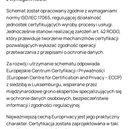
Schemat został opracowany zgodnie z wymaganiami
normy ISO/IEC 17065, regulującej działalność
jednostek certyfikujących wyroby, procesy i usługi.
Jednocześnie stanowi realizację założeń art. 42 RODO,
który przewiduje tworzenie mechanizmów certyfikacji
pozwalających wykazać zgodność operacji
przetwarzania z przepisami o ochronie danych.
Za rozwój i utrzymanie schematu odpowiada
Europejskie Centrum Certyfikacji i Prywatności
(European Centre for Certification and Privacy – ECCP)
z siedzibą w Luksemburgu, wspierane przez
międzynarodowe grono ekspertów specjalizujących się
w ochronie danych osobowych, bezpieczeństwie
informacji i zgodności regulacyjnej.
Najważniejszą cechą Europrivacy jest jego praktyczny
charakter. Certyfikacja została zaprojektowana w taki