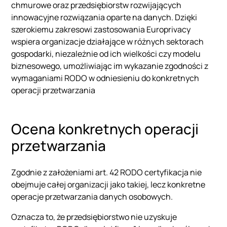
chmurowe oraz przedsiębiorstw rozwijających
innowacyjne rozwiązania oparte na danych. Dzięki
szerokiemu zakresowi zastosowania Europrivacy
wspiera organizacje działające w różnych sektorach
gospodarki, niezależnie od ich wielkości czy modelu
biznesowego, umożliwiając im wykazanie zgodności z
wymaganiami RODO w odniesieniu do konkretnych
operacji przetwarzania
Ocena konkretnych operacji
przetwarzania
Zgodnie z założeniami art. 42 RODO certyfikacja nie
obejmuje całej organizacji jako takiej, lecz konkretne
operacje przetwarzania danych osobowych.
Oznacza to, że przedsiębiorstwo nie uzyskuje