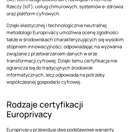
Rzeczy (IoT), usług chmurowych, systemów e-zdrowia
oraz platform cyfrowych.
Dzięki elastycznej i technologicznie neutralnej
metodologii Europrivacy umożliwia ocenę zgodności
także w środowiskach charakteryzujących się wysokim
stopniem innowacyjności, odpowiadając na wyzwania
związane z przetwarzaniem danych w erze
transformacji cyfrowej. Dzięki temu certyfikacja nie
ogranicza się do tradycyjnych środowisk
informatycznych, lecz odpowiada na potrzeby
współczesnej gospodarki cyfrowej.
Rodzaje certyfikacji
Europrivacy
Europrivacy przewiduje dwa podstawowe warianty