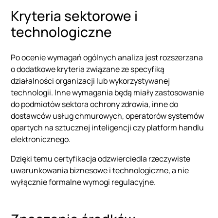
Kryteria sektorowe i
technologiczne
Po ocenie wymagań ogólnych analiza jest rozszerzana
o dodatkowe kryteria związane ze specyfiką
działalności organizacji lub wykorzystywanej
technologii. Inne wymagania będą miały zastosowanie
do podmiotów sektora ochrony zdrowia, inne do
dostawców usług chmurowych, operatorów systemów
opartych na sztucznej inteligencji czy platform handlu
elektronicznego.
Dzięki temu certyfikacja odzwierciedla rzeczywiste
uwarunkowania biznesowe i technologiczne, a nie
wyłącznie formalne wymogi regulacyjne.