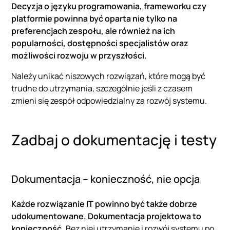
Decyzja o języku programowania, frameworku czy
platformie powinna być oparta nie tylko na
preferencjach zespołu, ale również na ich
popularności, dostępności specjalistów oraz
możliwości rozwoju w przyszłości.
Należy unikać niszowych rozwiązań, które mogą być
trudne do utrzymania, szczególnie jeśli z czasem
zmieni się zespół odpowiedzialny za rozwój systemu.
Zadbaj o dokumentację i testy
Dokumentacja – konieczność, nie opcja
Każde rozwiązanie IT powinno być także dobrze
udokumentowane. Dokumentacja projektowa to
konieczność.
Bez niej utrzymanie i rozwój systemu po