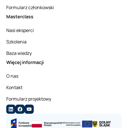
Formularz członkowski
Masterclass
Nasi eksperci
Szkolenia
Baza wiedzy
Więcej informacji
O nas
Kontakt
Formularz projektowy