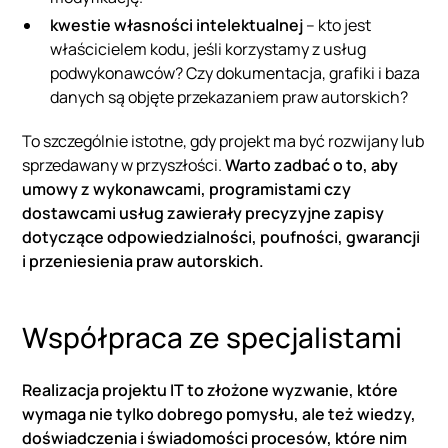
kwestie własności intelektualnej
– kto jest
właścicielem kodu, jeśli korzystamy z usług
podwykonawców? Czy dokumentacja, grafiki i baza
danych są objęte przekazaniem praw autorskich?
To szczególnie istotne, gdy projekt ma być rozwijany lub
sprzedawany w przyszłości.
Warto zadbać o to, aby
umowy z wykonawcami, programistami czy
dostawcami usług zawierały precyzyjne zapisy
dotyczące odpowiedzialności, poufności, gwarancji
i przeniesienia praw autorskich.
Współpraca ze specjalistami
Realizacja projektu IT to złożone wyzwanie, które
wymaga nie tylko dobrego pomysłu, ale też wiedzy,
doświadczenia i świadomości procesów, które nim