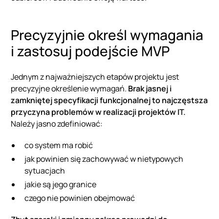
Precyzyjnie określ wymagania
i zastosuj podejście MVP
Jednym z najważniejszych etapów projektu jest
precyzyjne określenie wymagań.
Brak jasnej i
zamkniętej specyfikacji funkcjonalnej to najczęstsza
przyczyna problemów w realizacji projektów IT.
Należy jasno zdefiniować:
co system ma robić
jak powinien się zachowywać w nietypowych
sytuacjach
jakie są jego granice
czego nie powinien obejmować