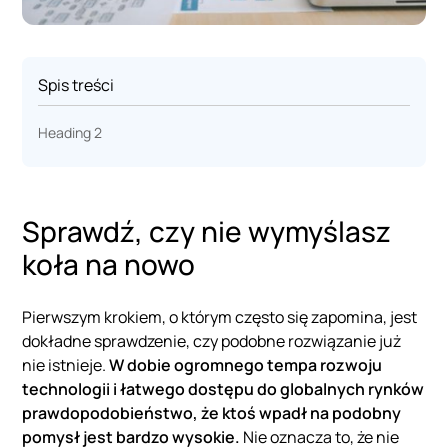
Spis treści
Heading 2
Sprawdź, czy nie wymyślasz
koła na nowo
Pierwszym krokiem, o którym często się zapomina, jest
dokładne sprawdzenie, czy podobne rozwiązanie już
nie istnieje.
W dobie ogromnego tempa rozwoju
technologii i łatwego dostępu do globalnych rynków
prawdopodobieństwo, że ktoś wpadł na podobny
pomysł jest bardzo wysokie.
Nie oznacza to, że nie