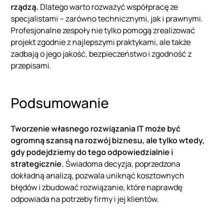
rządzą.
Dlatego warto rozważyć współpracę ze
specjalistami – zarówno technicznymi, jak i prawnymi.
Profesjonalne zespoły nie tylko pomogą zrealizować
projekt zgodnie z najlepszymi praktykami, ale także
zadbają o jego jakość, bezpieczeństwo i zgodność z
przepisami.
Podsumowanie
Tworzenie własnego rozwiązania IT może być
ogromną szansą na rozwój biznesu, ale tylko wtedy,
gdy podejdziemy do tego odpowiedzialnie i
strategicznie.
Świadoma decyzja, poprzedzona
dokładną analizą, pozwala uniknąć kosztownych
błędów i zbudować rozwiązanie, które naprawdę
odpowiada na potrzeby firmy i jej klientów.