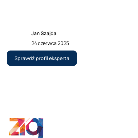
Jan Szajda
24 czerwca 2025
Sprawdź profil eksperta