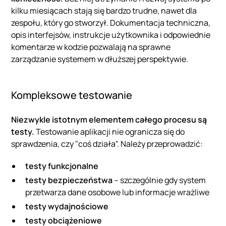
kilku miesiącach stają się bardzo trudne, nawet dla
zespołu, który go stworzył. Dokumentacja techniczna,
opis interfejsów, instrukcje użytkownika i odpowiednie
komentarze w kodzie pozwalają na sprawne
zarządzanie systemem w dłuższej perspektywie.
Kompleksowe testowanie
Niezwykle istotnym elementem całego procesu są
testy.
Testowanie aplikacji nie ogranicza się do
sprawdzenia, czy "coś działa". Należy przeprowadzić:
testy funkcjonalne
testy bezpieczeństwa
– szczególnie gdy system
przetwarza dane osobowe lub informacje wrażliwe
testy wydajnościowe
testy obciążeniowe