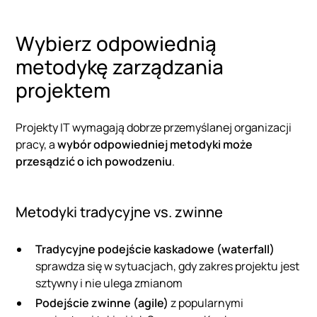
Wybierz odpowiednią
metodykę zarządzania
projektem
Projekty IT wymagają dobrze przemyślanej organizacji
pracy, a
wybór odpowiedniej metodyki może
przesądzić o ich powodzeniu
.
Metodyki tradycyjne vs. zwinne
Tradycyjne podejście kaskadowe (waterfall)
sprawdza się w sytuacjach, gdy zakres projektu jest
sztywny i nie ulega zmianom
Podejście zwinne (agile)
z popularnymi