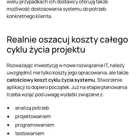
wielu przypadkach ich dostawcy oferują także
możliwość dostosowania systemu do potrzeb
konkretnego klienta.
Realnie oszacuj koszty całego
cyklu życia projektu
Rozważając inwestycję w nowe rozwiązanie IT, należy
uwzględnić nie tylko koszty jego opracowania, ale także
całościowy koszt cyklu życia systemu
. Stworzenie
aplikacji to dopiero początek. Już na etapie planowania
trzeba wziąć pod uwagę wydatki związane z:
analizą potrzeb
projektowaniem
programowaniem
testowaniem