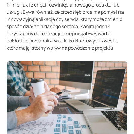
firmie, jak i z chęci rozwinięcia nowego produktu lub
usługi. Bywa również, że przedsiębiorca ma pomysł na
innowacyjną aplikację czy serwis, który może zmienić
sposób działania danego sektora. Zanim jednak
przystąpimy do realizacji takiej inicjatywy, warto
dokładnie przeanalizować kilka kluczowych kwestii,
które mają istotny wpływ na powodzenie projektu.