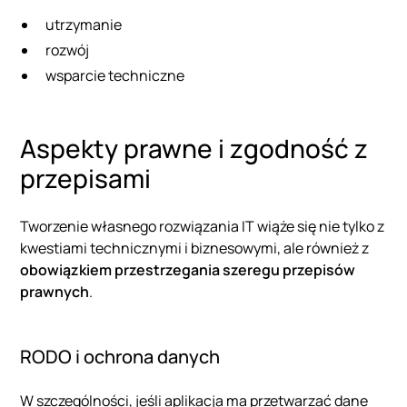
utrzymanie
rozwój
wsparcie techniczne
Aspekty prawne i zgodność z
przepisami
Tworzenie własnego rozwiązania IT wiąże się nie tylko z
kwestiami technicznymi i biznesowymi, ale również z
obowiązkiem przestrzegania szeregu przepisów
prawnych
.
RODO i ochrona danych
W szczególności, jeśli aplikacja ma przetwarzać dane