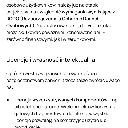
osobowe użytkowników, należy już na etapie
projektowania uwzględnić
wymagania wynikające z
RODO (Rozporządzenia o Ochronie Danych
Osobowych)
. Niezastosowanie się do tych regulacji
może skutkować poważnymi konsekwencjami –
zarówno finansowymi, jak i wizerunkowymi.
Licencje i własność intelektualna
Oprócz kwestii związanych z prywatnością i
bezpieczeństwem danych, trzeba także zwrócić uwagę
na:
licencje wykorzystywanych komponentów
– np.
bibliotek open source. Wiele projektów korzysta z
gotowych fragmentów kodu, ale nie wszystkie
licencje pozwalają na komercyjne użycie lub
modyfikację.