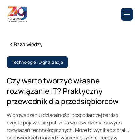
Baza wiedzy
Technologie i Digitalizacja
Czy warto tworzyć własne
rozwiązanie IT? Praktyczny
przewodnik dla przedsiębiorców
W prowadzeniu działalności gospodarczej bardzo
często pojawia się potrzeba wprowadzenia nowych
rozwiązań technologicznych. Może to wynikać z braku
odpowiednich narzędzi wspierających procesy w