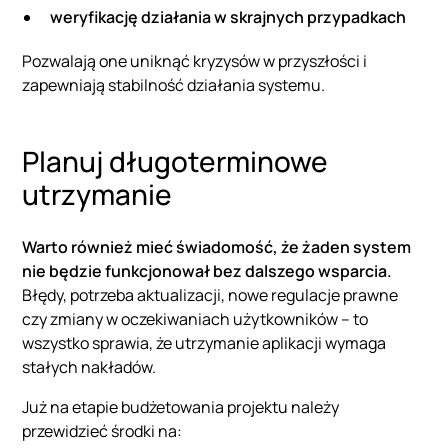
weryfikację działania w skrajnych przypadkach
Pozwalają one uniknąć kryzysów w przyszłości i
zapewniają stabilność działania systemu.
Planuj długoterminowe
utrzymanie
Warto również mieć świadomość, że żaden system
nie będzie funkcjonował bez dalszego wsparcia.
Błędy, potrzeba aktualizacji, nowe regulacje prawne
czy zmiany w oczekiwaniach użytkowników – to
wszystko sprawia, że utrzymanie aplikacji wymaga
stałych nakładów.
Już na etapie budżetowania projektu należy
przewidzieć środki na: