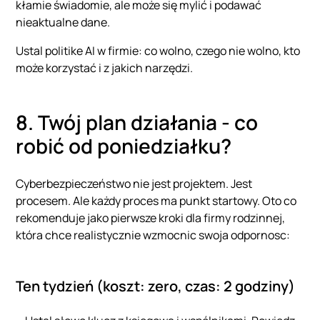
kłamie świadomie, ale może się mylić i podawać
nieaktualne dane.
Ustal politike AI w firmie: co wolno, czego nie wolno, kto
może korzystać i z jakich narzędzi.
8. Twój plan działania - co
robić od poniedziałku?
Cyberbezpieczeństwo nie jest projektem. Jest
procesem. Ale każdy proces ma punkt startowy. Oto co
rekomenduje jako pierwsze kroki dla firmy rodzinnej,
która chce realistycznie wzmocnic swoja odpornosc:
Ten tydzień (koszt: zero, czas: 2 godziny)