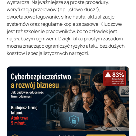
wystarcza. Najważniejsze są proste procedury:
weryfikacja przelewów (np. „słowo klucz”),
dwuetapowe logowanie, silne hasła, aktualizacje
systemów oraz regularne kopie zapasowe. Kluczowe
jest też szkolenie pracowników, bo to człowiek jest
najsłabszym ogniwem. Dzięki kilku prostym zasadom
można znacząco ograniczyć ryzyko ataku bez dużych
kosztów i specjalistycznych narzędzi.