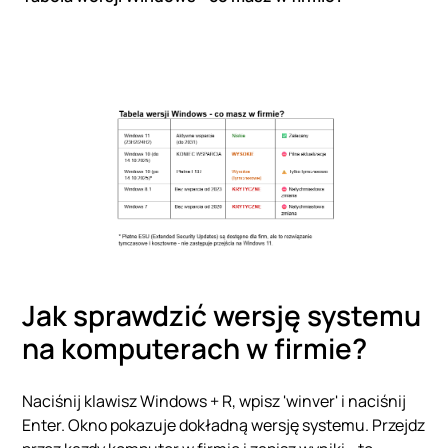
Jak sprawdzić wersję systemu
na komputerach w firmie?
Naciśnij klawisz Windows + R, wpisz 'winver' i naciśnij
Enter. Okno pokazuje dokładną wersję systemu. Przejdz