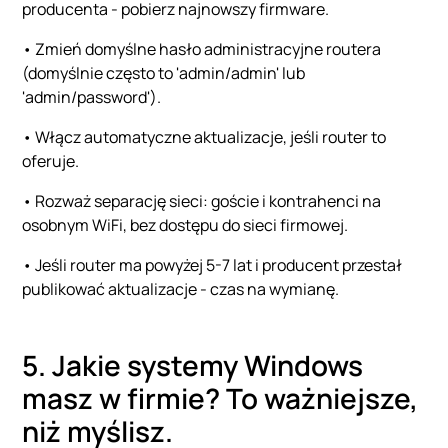
producenta - pobierz najnowszy firmware.
• Zmień domyślne hasło administracyjne routera
(domyślnie często to 'admin/admin' lub
'admin/password').
• Włącz automatyczne aktualizacje, jeśli router to
oferuje.
• Rozważ separację sieci: goście i kontrahenci na
osobnym WiFi, bez dostępu do sieci firmowej.
• Jeśli router ma powyżej 5-7 lat i producent przestał
publikować aktualizacje - czas na wymianę.
5. Jakie systemy Windows
masz w firmie? To ważniejsze,
niż myślisz.