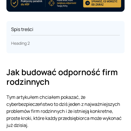
Spis treści
Heading 2
Jak budować odporność firm
rodzinnych
Tym artykułem chciałem pokazać, że
cyberbezpieczeństwo to dziś jeden z najważniejszych
problemów firm rodzinnych i że istnieją konkretne,
proste kroki, które każdy przedsiębiorca może wykonać
już dzisiaj.