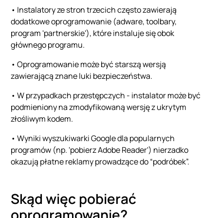
• Instalatory ze stron trzecich często zawierają
dodatkowe oprogramowanie (adware, toolbary,
program 'partnerskie'), które instaluje się obok
głównego programu.
• Oprogramowanie może być starszą wersją
zawierającą znane luki bezpieczeństwa.
• W przypadkach przestępczych - instalator może być
podmieniony na zmodyfikowaną wersję z ukrytym
złośliwym kodem.
• Wyniki wyszukiwarki Google dla popularnych
programów (np. 'pobierz Adobe Reader') nierzadko
okazują płatne reklamy prowadzące do “podróbek”.
Skąd więc pobierać
oprogramowanie?