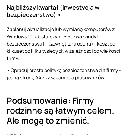
Najbliższy kwartał (inwestycja w
bezpieczeństwo) •
Zaplanuj aktualizacje lub wymianę komputerów z
Windows 10 lub starszym. • Rozważ audyt
bezpieczeństwa IT (zewnętrzna ocena) - koszt od
kilkuset do kilku tysięcy zł, w zależności od wielkości
firmy.
• Opracuj prosta politykę bezpieczeństwa dla firmy -
jedną stronę A4 z zasadami dla pracowników.
Podsumowanie: Firmy
rodzinne są łatwym celem.
Ale mogą to zmienić.