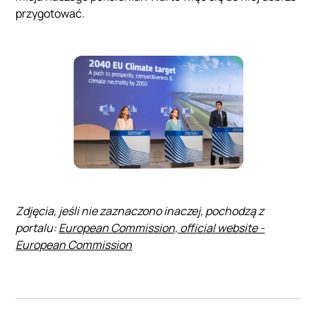
przygotować.
Zdjęcia, jeśli nie zaznaczono inaczej, pochodzą z
portalu:
European Commission, official website -
European Commission