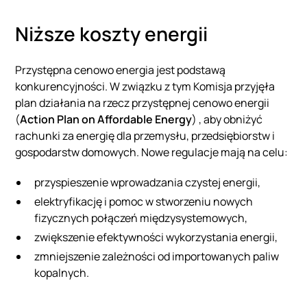
Niższe koszty energii
Przystępna cenowo energia jest podstawą
konkurencyjności. W związku z tym Komisja przyjęła
plan działania na rzecz przystępnej cenowo energii
(
Action Plan on Affordable Energy
) , aby obniżyć
rachunki za energię dla przemysłu, przedsiębiorstw i
gospodarstw domowych. Nowe regulacje mają na celu:
przyspieszenie wprowadzania czystej energii,
elektryfikację i pomoc w stworzeniu nowych
fizycznych połączeń międzysystemowych,
zwiększenie efektywności wykorzystania energii,
zmniejszenie zależności od importowanych paliw
kopalnych.