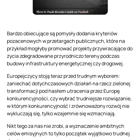
Bardzo obiecujące są pomysły dodania kryteriów
pozacenowych w przetargach publicznych, które na
przykład mogłyby promować projekty przywracające do
życia zdegradowane przyrodniczo tereny podczas
budowy infrastruktury energetycznej czy drogowej.
Europejczycy stoją teraz przed trudnym wyborem:
zaniechać dotychczasowych działań na rzecz zielonej
transformacji pod hasłem utracenia przez Europę
konkurencyjności, czy wybrać trudniejsze rozwiązanie,
w którym konkurencyjność i zrównoważony rozwój nie
wykluczają się, tylko wzajemnie się wzmacniają.
Nikt tego za nas nie zrobi, a wyznaczenie ambitnych
celów emisyjnych to tylko początek wyjątkowo trudnej