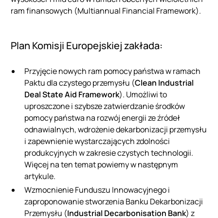
ram finansowych (Multiannual Financial Framework).
Plan Komisji Europejskiej zakłada:
Przyjęcie nowych ram pomocy państwa w ramach
Paktu dla czystego przemysłu (
Clean Industrial
Deal State Aid Framework
). Umożliwi to
uproszczone i szybsze zatwierdzanie środków
pomocy państwa na rozwój energii ze źródeł
odnawialnych, wdrożenie dekarbonizacji przemysłu
i zapewnienie wystarczających zdolności
produkcyjnych w zakresie czystych technologii.
Więcej na ten temat powiemy w następnym
artykule.
Wzmocnienie Funduszu Innowacyjnego i
zaproponowanie stworzenia Banku Dekarbonizacji
Przemysłu (
Industrial Decarbonisation Bank
) z