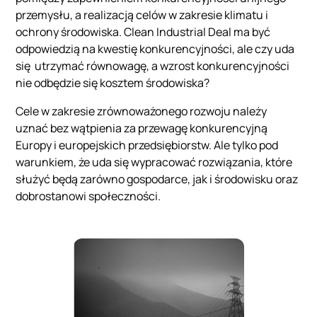
przemysłu, a realizacją celów w zakresie klimatu i
ochrony środowiska. Clean Industrial Deal ma być
odpowiedzią na kwestię konkurencyjności, ale czy uda
się utrzymać równowagę, a wzrost konkurencyjności
nie odbędzie się kosztem środowiska?
Cele w zakresie zrównoważonego rozwoju należy
uznać bez wątpienia za przewagę konkurencyjną
Europy i europejskich przedsiębiorstw. Ale tylko pod
warunkiem, że uda się wypracować rozwiązania, które
służyć będą zarówno gospodarce, jak i środowisku oraz
dobrostanowi społeczności.