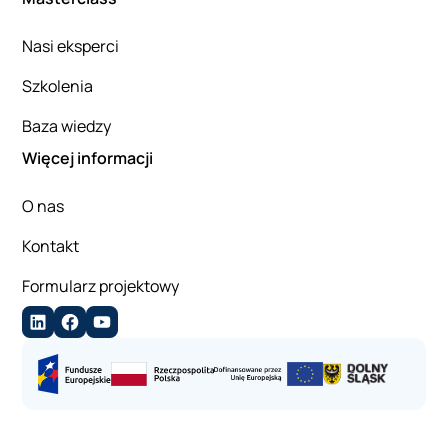
Nasi eksperci
Szkolenia
Baza wiedzy
Więcej informacji
O nas
Kontakt
Formularz projektowy