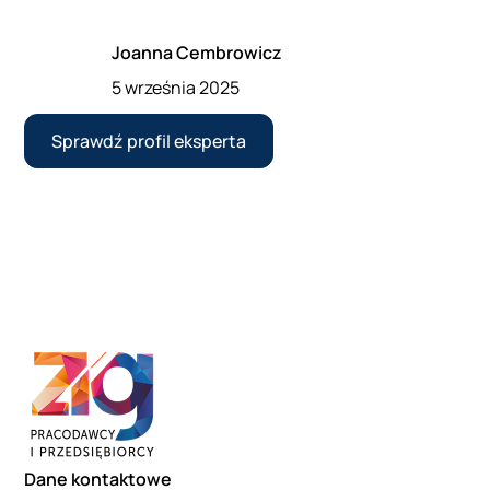
Joanna Cembrowicz
5 września 2025
Sprawdź profil eksperta
Dane kontaktowe