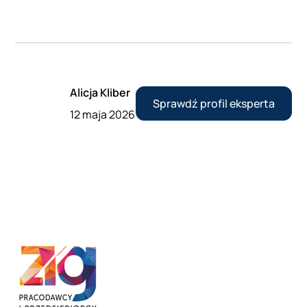
Alicja Kliber
Sprawdź profil eksperta
12 maja 2026