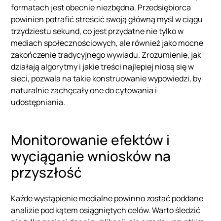
formatach jest obecnie niezbędna. Przedsiębiorca
powinien potrafić streścić swoją główną myśl w ciągu
trzydziestu sekund, co jest przydatne nie tylko w
mediach społecznościowych, ale również jako mocne
zakończenie tradycyjnego wywiadu. Zrozumienie, jak
działają algorytmy i jakie treści najlepiej niosą się w
sieci, pozwala na takie konstruowanie wypowiedzi, by
naturalnie zachęcały one do cytowania i
udostępniania.
Monitorowanie efektów i
wyciąganie wniosków na
przyszłość
Każde wystąpienie medialne powinno zostać poddane
analizie pod kątem osiągniętych celów. Warto śledzić