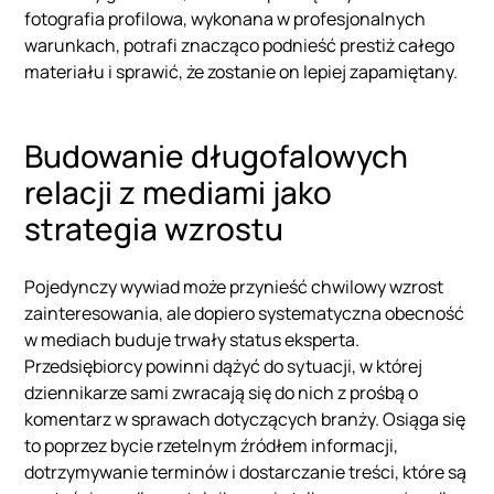
fotografia profilowa, wykonana w profesjonalnych
warunkach, potrafi znacząco podnieść prestiż całego
materiału i sprawić, że zostanie on lepiej zapamiętany.
Budowanie długofalowych
relacji z mediami jako
strategia wzrostu
Pojedynczy wywiad może przynieść chwilowy wzrost
zainteresowania, ale dopiero systematyczna obecność
w mediach buduje trwały status eksperta.
Przedsiębiorcy powinni dążyć do sytuacji, w której
dziennikarze sami zwracają się do nich z prośbą o
komentarz w sprawach dotyczących branży. Osiąga się
to poprzez bycie rzetelnym źródłem informacji,
dotrzymywanie terminów i dostarczanie treści, które są