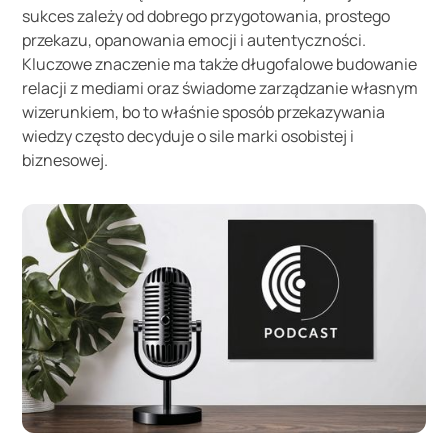
sukces zależy od dobrego przygotowania, prostego
przekazu, opanowania emocji i autentyczności.
Kluczowe znaczenie ma także długofalowe budowanie
relacji z mediami oraz świadome zarządzanie własnym
wizerunkiem, bo to właśnie sposób przekazywania
wiedzy często decyduje o sile marki osobistej i
biznesowej.