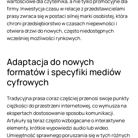
wartościowe dla czytelnika, a nie tylko promocyjne dla
firmy. Inwestycja czasu w relacje z przedstawicielami
prasy zwraca się w postaci silnej marki osobistej, która
chroni przedsiębiorstwo w czasach niepewności i
otwiera drzwi do nowych, często niedostępnych
wcześniej możliwości rynkowych.
Adaptacja do nowych
formatów i specyfiki mediów
cyfrowych
Tradycyjna prasa coraz częściej przenosi swoje punkty
ciężkości do przestrzeni internetowej, co wymusza na
ekspertach dostosowanie sposobu komunikacji.
Artykuły są teraz często wzbogacane o interaktywne
elementy, krótkie wypowiedzi audio lub wideo.
Umiejętność sprawnego poruszania się w tych różnych