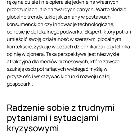
rękę na pulsie i nie opiera się jedynie na własnych
przeczuciach, ale na twardych danych. Warto śledzić
globalne trendy, takie jak zmiany w postawach
konsumenckich czy innowacje technologiczne, i
odnosić je do lokalnego podwórka. Ekspert, który potrafi
umieścić swoją działalność w szerszym, globalnym
kontekście, zyskuje w oczach dziennikarza i czytelnika
opinię wizjonera. Taka perspektywa jest niezwykle
atrakcyjna dla mediów biznesowych, które zawsze
szukają osób potrafiących wybiegać myślą w
przyszłość i wskazywać kierunki rozwoju całej
gospodarki.
Radzenie sobie z trudnymi
pytaniami i sytuacjami
kryzysowymi