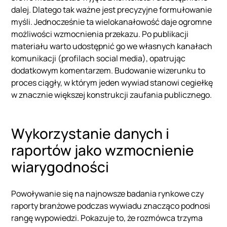
dalej. Dlatego tak ważne jest precyzyjne formułowanie
myśli. Jednocześnie ta wielokanałowość daje ogromne
możliwości wzmocnienia przekazu. Po publikacji
materiału warto udostępnić go we własnych kanałach
komunikacji (profilach social media), opatrując
dodatkowym komentarzem. Budowanie wizerunku to
proces ciągły, w którym jeden wywiad stanowi cegiełkę
w znacznie większej konstrukcji zaufania publicznego.
Wykorzystanie danych i
raportów jako wzmocnienie
wiarygodności
Powoływanie się na najnowsze badania rynkowe czy
raporty branżowe podczas wywiadu znacząco podnosi
rangę wypowiedzi. Pokazuje to, że rozmówca trzyma