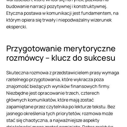
budowanie narracji pozytywnej i konstruktywnej.
Etyczna postawa w komunikacji jest fundamentem, na
którym opiera się trwały i niepodważalny wizerunek
ekspercki.
Przygotowanie merytoryczne
rozmówcy – klucz do sukcesu
Skuteczna rozmowa z przedstawicielem prasy wymaga
rzetelnego przygotowania, które wykracza poza
znajomość bieżących wyników finansowych firmy.
Niezbędne jest opracowanie trzech, czterech
głównych komunikatów, które mają zostać
zapamiętane przez czytelnika po lekturze tekstu. Bez
jasnego określenia tych priorytetów, rozmowa może
stać się chaotyczna, a najważniejsze aspekty