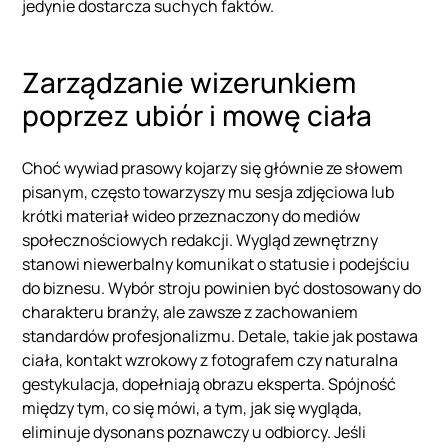
jedynie dostarcza suchych faktów.
Zarządzanie wizerunkiem
poprzez ubiór i mowę ciała
Choć wywiad prasowy kojarzy się głównie ze słowem
pisanym, często towarzyszy mu sesja zdjęciowa lub
krótki materiał wideo przeznaczony do mediów
społecznościowych redakcji. Wygląd zewnętrzny
stanowi niewerbalny komunikat o statusie i podejściu
do biznesu. Wybór stroju powinien być dostosowany do
charakteru branży, ale zawsze z zachowaniem
standardów profesjonalizmu. Detale, takie jak postawa
ciała, kontakt wzrokowy z fotografem czy naturalna
gestykulacja, dopełniają obrazu eksperta. Spójność
między tym, co się mówi, a tym, jak się wygląda,
eliminuje dysonans poznawczy u odbiorcy. Jeśli