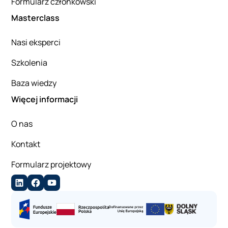
Formularz członkowski
Masterclass
Nasi eksperci
Szkolenia
Baza wiedzy
Więcej informacji
O nas
Kontakt
Formularz projektowy