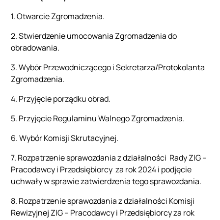
1. Otwarcie Zgromadzenia.
2. Stwierdzenie umocowania Zgromadzenia do
obradowania.
3. Wybór Przewodniczącego i Sekretarza/Protokolanta
Zgromadzenia.
4. Przyjęcie porządku obrad.
5. Przyjęcie Regulaminu Walnego Zgromadzenia.
6. Wybór Komisji Skrutacyjnej.
7. Rozpatrzenie sprawozdania z działalności Rady ZIG –
Pracodawcy i Przedsiębiorcy za rok 2024 i podjęcie
uchwały w sprawie zatwierdzenia tego sprawozdania.
8. Rozpatrzenie sprawozdania z działalności Komisji
Rewizyjnej ZIG – Pracodawcy i Przedsiębiorcy za rok