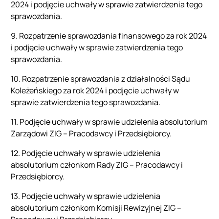
2024 i podjęcie uchwały w sprawie zatwierdzenia tego
sprawozdania.
9. Rozpatrzenie sprawozdania finansowego za rok 2024
i podjęcie uchwały w sprawie zatwierdzenia tego
sprawozdania.
10. Rozpatrzenie sprawozdania z działalności Sądu
Koleżeńskiego za rok 2024 i podjęcie uchwały w
sprawie zatwierdzenia tego sprawozdania.
11. Podjęcie uchwały w sprawie udzielenia absolutorium
Zarządowi ZIG – Pracodawcy i Przedsiębiorcy.
12. Podjęcie uchwały w sprawie udzielenia
absolutorium członkom Rady ZIG – Pracodawcy i
Przedsiębiorcy.
13. Podjęcie uchwały w sprawie udzielenia
absolutorium członkom Komisji Rewizyjnej ZIG –