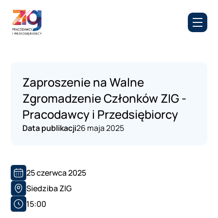
Zaproszenie na Walne
Zgromadzenie Członków ZIG -
Pracodawcy i Przedsiębiorcy
Data publikacji
26 maja 2025
25 czerwca 2025
Siedziba ZIG
15:00