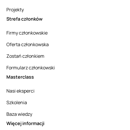
Projekty
Strefa członków
Firmy członkowskie
Oferta członkowska
Zostań członkiem
Formularz członkowski
Masterclass
Nasi eksperci
Szkolenia
Baza wiedzy
Więcej informacji