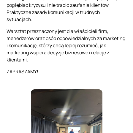
pogłębiać kryzysu i nie tracić zaufania klientów.
Praktyczne zasady komunikacji w trudnych
sytuacjach.
Warsztat przeznaczony jest dla właścicieli firm,
menedżerów oraz osób odpowiedzialnych za marketing
i komunikację, którzy chcą lepiej rozumieć, jak
marketing wspiera decyzje biznesowe i relacje z
klientami.
ZAPRASZAMY!