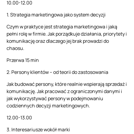
10.00-12.00
1. Strategia marketingowa jako system decyzji
Czym w praktyce jest strategia marketingowa i jaką
pełni rolę w firmie. Jak porządkuje działania, priorytety i
komunikację oraz dlaczego jej brak prowadzi do
chaosu.
Przerwa 15 min
2. Persony klientów – od teorii do zastosowania
Jak budować persony, które realnie wspierają sprzedaż i
komunikację. Jak pracować z ograniczonymi danymi i
jak wykorzystywać persony w podejmowaniu
codziennych decyzji marketingowych.
12.00-13.00
3. Interesariusze wokół marki