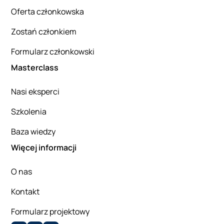
Oferta członkowska
Zostań członkiem
Formularz członkowski
Masterclass
Nasi eksperci
Szkolenia
Baza wiedzy
Więcej informacji
O nas
Kontakt
Formularz projektowy