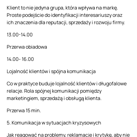
Klient to nie jedyna grupa, która wpływa na markę.
Proste podejście do identyfikacji interesariuszy oraz
ich znaczenia dla reputacji, sprzedaży i rozwoju firmy.
13.00-14.00
Przerwa obiadowa
14.00- 16.00
Lojalność klientów i spójna komunikacja
Co w praktyce buduje lojalność klientów i długofalowe
relacje. Rola spójnej komunikacji pomiędzy
marketingiem, sprzedażą i obsługą klienta.
Przerwa 15 min.
5. Komunikacja w sytuacjach kryzysowych
Jak reagować na problemy, reklamacje i krytykę, aby nie