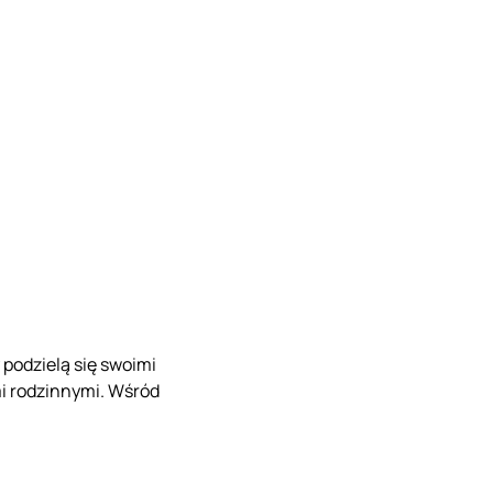
 podzielą się swoimi
i rodzinnymi. Wśród