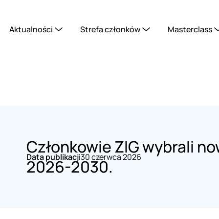
Aktualności
Strefa członków
Masterclass
Członkowie ZIG wybrali n
Data publikacji
30 czerwca 2026
2026-2030.